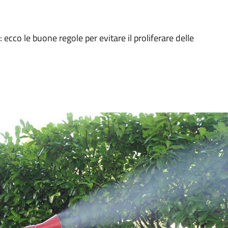
: ecco le buone regole per evitare il proliferare delle