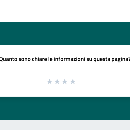
Quanto sono chiare le informazioni su questa pagina