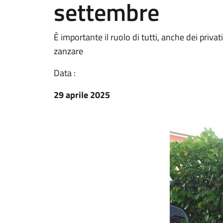
settembre
È importante il ruolo di tutti, anche dei privati
zanzare
Data :
29 aprile 2025