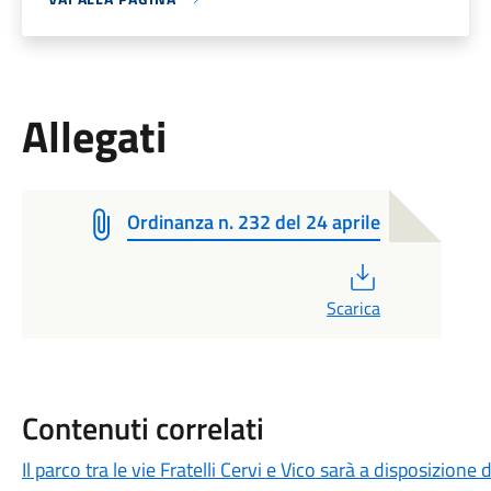
Allegati
Ordinanza n. 232 del 24 aprile
PDF
Scarica
Contenuti correlati
Il parco tra le vie Fratelli Cervi e Vico sarà a disposizion