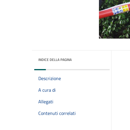
INDICE DELLA PAGINA
Descrizione
A cura di
Allegati
Contenuti correlati