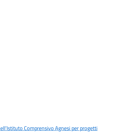
e dell’Istituto Comprensivo Agnesi per progetti