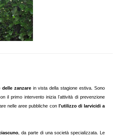
e delle zanzare
 in vista della stagione estiva. Sono 
il primo intervento inizia l'attività di prevenzione 
zare nelle aree pubbliche con
 l'utilizzo di larvicidi a 
ciascuno
, da parte di una società specializzata. Le 