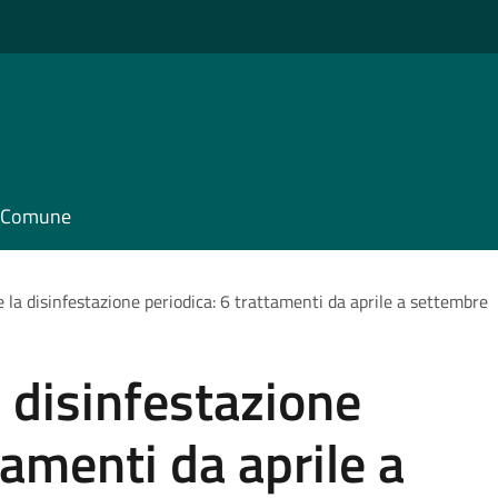
il Comune
 la disinfestazione periodica: 6 trattamenti da aprile a settembre
a disinfestazione
tamenti da aprile a