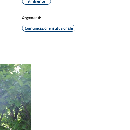
Ambiente
Argomenti:
Comunicazione istituzionale