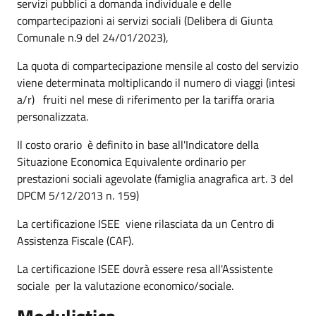
servizi pubblici a domanda individuale e delle
compartecipazioni ai servizi sociali (Delibera di Giunta
Comunale n.9 del 24/01/2023),
La quota di compartecipazione mensile al costo del servizio
viene determinata moltiplicando il numero di viaggi (intesi
a/r) fruiti nel mese di riferimento per la tariffa oraria
personalizzata.
Il costo orario è definito in base all'Indicatore della
Situazione Economica Equivalente ordinario per
prestazioni sociali agevolate (famiglia anagrafica art. 3 del
DPCM 5/12/2013 n. 159)
La certificazione ISEE viene rilasciata da un Centro di
Assistenza Fiscale (CAF).
La certificazione ISEE dovrà essere resa all'Assistente
sociale per la valutazione economico/sociale.