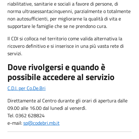
riabilitative, sanitarie e sociali a favore di persone, di
norma ultrasessantacinquenni, parzialmente o totalmente
non autosufficienti, per migliorarne la qualità di vita e
supportare le famiglie che se ne prendono cura.
Il CDI si colloca nel territorio come valida alternativa la
ricovero definitivo e si inserisce in una più vasta rete di
servizi.
Dove rivolgersi e quando è
possibile accedere al servizio
C.D.I. per Co.De.Bri
Direttamente al Centro durante gli orari di apertura dalle
09.00 alle 16.00 dal lunedì al venerdì.
Tel. 0362 628824
e-mail:
sp@codebri.mb.it