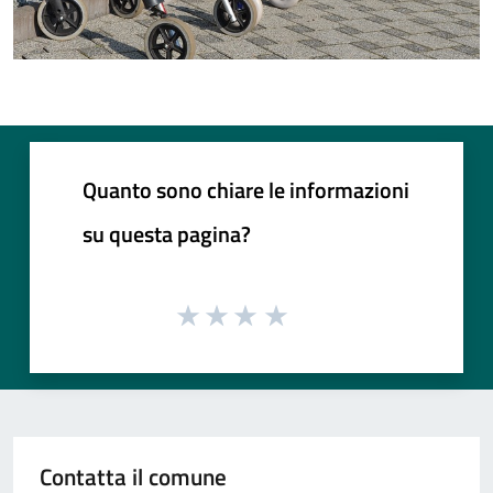
Quanto sono chiare le informazioni
su questa pagina?
Contatta il comune