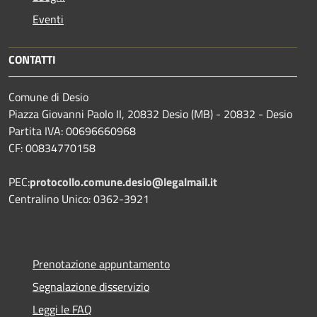
Eventi
CONTATTI
Comune di Desio
Piazza Giovanni Paolo II, 20832 Desio (MB) - 20832 - Desio
Partita IVA: 00696660968
CF: 00834770158
PEC:
protocollo.comune.desio@legalmail.it
Centralino Unico: 0362-3921
Prenotazione appuntamento
Segnalazione disservizio
Leggi le FAQ