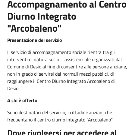
Accompagnamento al Centro
Diurno Integrato
"Arcobaleno"
Presentazione del servizio
Il servizio di accompagnamento sociale rientra tra gli
interventi di natura socio – assistenziale organizzati dal
Comune di Desio al fine di consentire alle persone anziane,
non in grado di servirsi dei normali mezzi pubblici, di
raggiungere il Centro Diurno Integrato Arcobaleno di
Desio.
A chi è offerto
Sono destinatari del servizio, i cittadini: anziani che
frequentano il centro diurno integrato "Arcobaleno"
Dove rivolgersi per accedere al