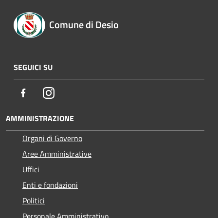
Comune di Desio
SEGUICI SU
Facebook
Instagram
AMMINISTRAZIONE
Organi di Governo
Aree Amministrative
Uffici
Enti e fondazioni
Politici
Personale Amministrativo