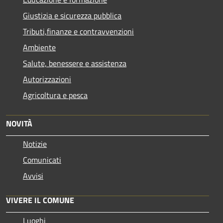
Giustizia e sicurezza pubblica
Tributi,finanze e contravvenzioni
Ambiente
Salute, benessere e assistenza
Autorizzazioni
Agricoltura e pesca
NOVITÀ
Notizie
Comunicati
Avvisi
VIVERE IL COMUNE
Luoghi