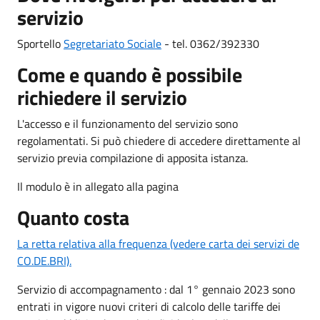
servizio
Sportello
Segretariato Sociale
- tel. 0362/392330
Come e quando è possibile
richiedere il servizio
L'accesso e il funzionamento del servizio sono
regolamentati. Si può chiedere di accedere direttamente al
servizio previa compilazione di apposita istanza.
Il modulo è in allegato alla pagina
Quanto costa
La retta relativa alla frequenza (vedere carta dei servizi de
CO.DE.BRI).
Servizio di accompagnamento : dal 1° gennaio 2023 sono
entrati in vigore nuovi criteri di calcolo delle tariffe dei