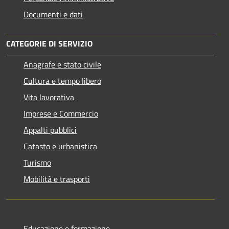
Documenti e dati
CATEGORIE DI SERVIZIO
Anagrafe e stato civile
Cultura e tempo libero
Vita lavorativa
Imprese e Commercio
Appalti pubblici
Catasto e urbanistica
Turismo
Mobilità e trasporti
Educazione e formazione