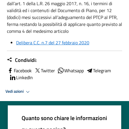
dall’art. 1 della L.R. 26 maggio 2017, n. 16, i termini di
validità ed i contenuti del Documento di Piano, per 12
(dodici) mesi successivi all’adeguamento del PTCP al PTR,
ferma restando la possibilità di applicare quanto previsto al
comma 4 del medesimo articolo
Delibera C.C. n.7 del 27 febbraio 2020
Condividi:
Facebook
Twitter
Whatsapp
Telegram
LinkedIn
Vedi azioni
Quanto sono chiare le informazioni