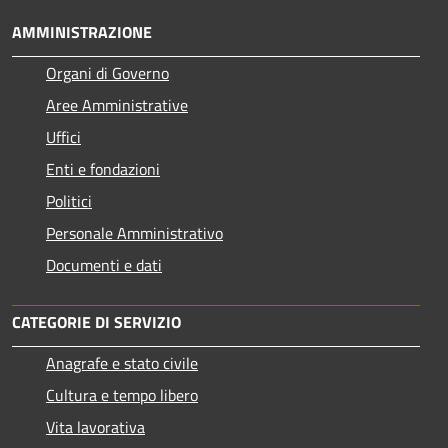
AMMINISTRAZIONE
Organi di Governo
Aree Amministrative
Uffici
Enti e fondazioni
Politici
Personale Amministrativo
Documenti e dati
CATEGORIE DI SERVIZIO
Anagrafe e stato civile
Cultura e tempo libero
Vita lavorativa