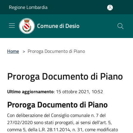
Salta al contenuto principale
Regione Lombardia
Comune di Desio
Home
>
Proroga Documento di Piano
Proroga Documento di Piano
Ultimo aggiornamento
: 15 ottobre 2021, 10:52
Proroga Documento di Piano
Con deliberazione del Consiglio comunale n. 7 del
27/02/2020 sono stati prorogati, ai sensi dell'art. 5,
comma 5, della L.R. 28.11.2014, n. 31, come modificato