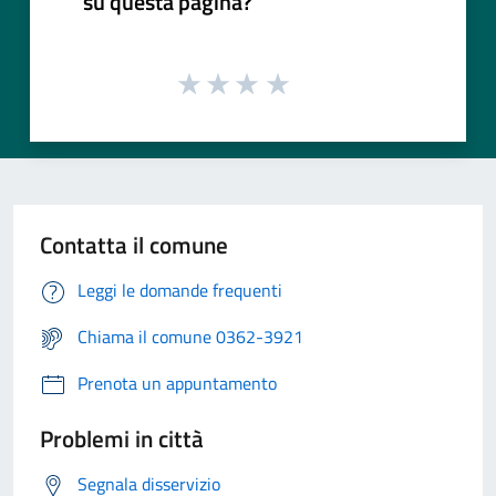
su questa pagina?
Contatta il comune
Leggi le domande frequenti
Chiama il comune 0362-3921
Prenota un appuntamento
Problemi in città
Segnala disservizio