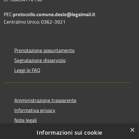
PEC:
protocollo.comune.desio@legalmail.it
Centralino Unico: 0362-3921
Prenotazione appuntamento
Segnalazione disservizio
Leggi le FAQ
Amministrazione trasparente
Informativa privacy
Note legali
×
Dichiarazione di accessibilità
Informazioni sui cookie