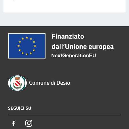
Comune di Desio
SEGUICI SU
Facebook
Instagram