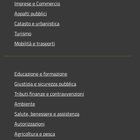
Imprese e Commercio
Appalti pubblici
Catasto e urbanistica
Turismo
Mobilità e trasporti
Educazione e formazione
Giustizia e sicurezza pubblica
Tributi,finanze e contravvenzioni
Ambiente
Salute, benessere e assistenza
Autorizzazioni
Agricoltura e pesca