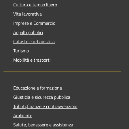
Cultura e tempo libero
Vita lavorativa
Imprese e Commercio
Appalti pubblici
Catasto e urbanistica
Turismo
Mobilità e trasporti
Educazione e formazione
Giustizia e sicurezza pubblica
Tributi,finanze e contravvenzioni
Ambiente
Salute, benessere e assistenza