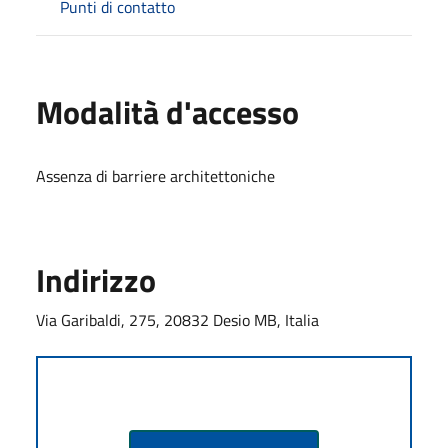
Punti di contatto
Modalità d'accesso
Assenza di barriere architettoniche
Indirizzo
Via Garibaldi, 275, 20832 Desio MB, Italia