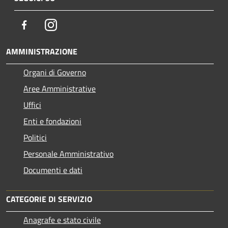
Facebook
Instagram
AMMINISTRAZIONE
Organi di Governo
Aree Amministrative
Uffici
Enti e fondazioni
Politici
Personale Amministrativo
Documenti e dati
CATEGORIE DI SERVIZIO
Anagrafe e stato civile