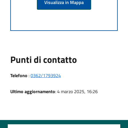
Visualizza in Mappa
Punti di contatto
Telefono
:
0362/1793924
Ultimo aggiornamento
: 4 marzo 2025, 16:26