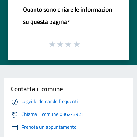
Quanto sono chiare le informazioni
su questa pagina?
Contatta il comune
Leggi le domande frequenti
Chiama il comune 0362-3921
Prenota un appuntamento