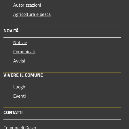
Autorizzazioni
Agricoltura e pesca
NOVITÀ
Notizie
Comunicati
Avvisi
VIVERE IL COMUNE
Luoghi
Eventi
CONTATTI
Comune di Desio