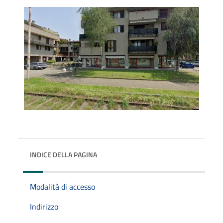
INDICE DELLA PAGINA
Modalità di accesso
Indirizzo