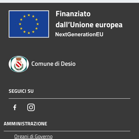
Comune di Desio
SEGUICI SU
Facebook
Instagram
AMMINISTRAZIONE
Organi di Governo