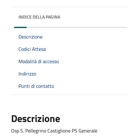
INDICE DELLA PAGINA
Descrizione
Codici Attesa
Modalità di accesso
Indirizzo
Punti di contatto
Descrizione
Osp S. Pellegrino Castiglione PS Generale