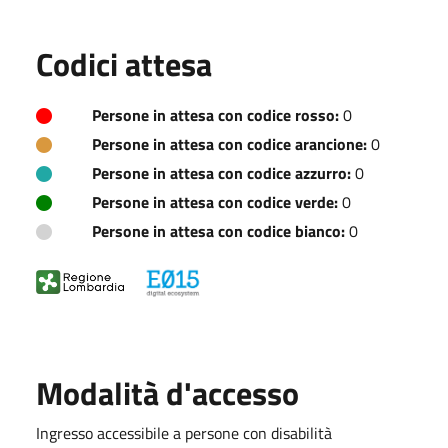
Codici attesa
Persone in attesa con codice rosso:
0
Persone in attesa con codice arancione:
0
Persone in attesa con codice azzurro:
0
Persone in attesa con codice verde:
0
Persone in attesa con codice bianco:
0
Modalità d'accesso
Ingresso accessibile a persone con disabilità