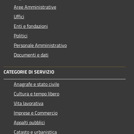
Aree Amministrative
Uffici
Enti e fondazioni
Politici
Personale Amministrativo
Documenti e dati
CATEGORIE DI SERVIZIO
Anagrafe e stato civile
Cultura e tempo libero
Vita lavorativa
Imprese e Commercio
Appalti pubblici
Catasto e urbanistica