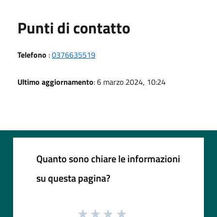
Punti di contatto
Telefono
:
0376635519
Ultimo aggiornamento
: 6 marzo 2024, 10:24
Quanto sono chiare le informazioni
su questa pagina?