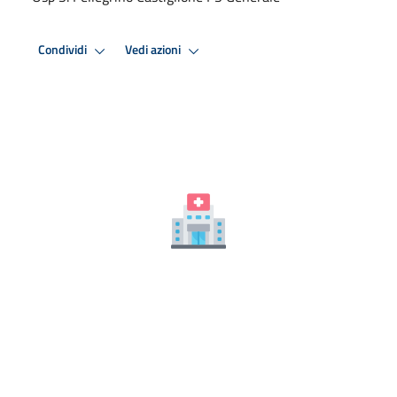
Condividi
Vedi azioni