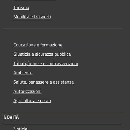
Turismo
Mobilità e trasporti
Educazione e formazione
Giustizia e sicurezza pubblica
Tributi,finanze e contravvenzioni
Ambiente
Salute, benessere e assistenza
Autorizzazioni
Agricoltura e pesca
NOVITÀ
Notizie