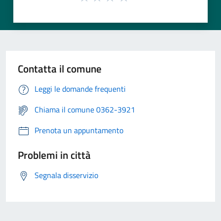
Contatta il comune
Leggi le domande frequenti
Chiama il comune 0362-3921
Prenota un appuntamento
Problemi in città
Segnala disservizio