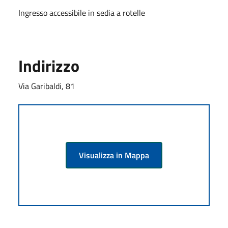
Ingresso accessibile in sedia a rotelle
Indirizzo
Via Garibaldi, 81
Visualizza in Mappa