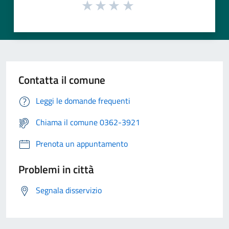
Contatta il comune
Leggi le domande frequenti
Chiama il comune 0362-3921
Prenota un appuntamento
Problemi in città
Segnala disservizio