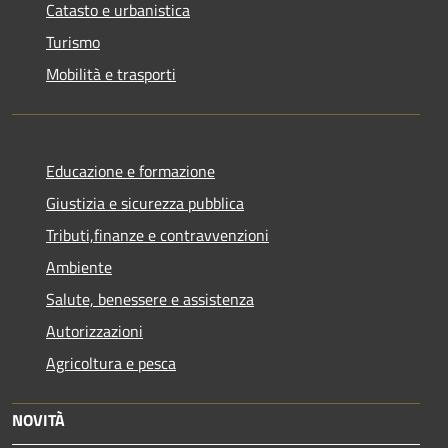
Catasto e urbanistica
Turismo
Mobilità e trasporti
Educazione e formazione
Giustizia e sicurezza pubblica
Tributi,finanze e contravvenzioni
Ambiente
Salute, benessere e assistenza
Autorizzazioni
Agricoltura e pesca
NOVITÀ