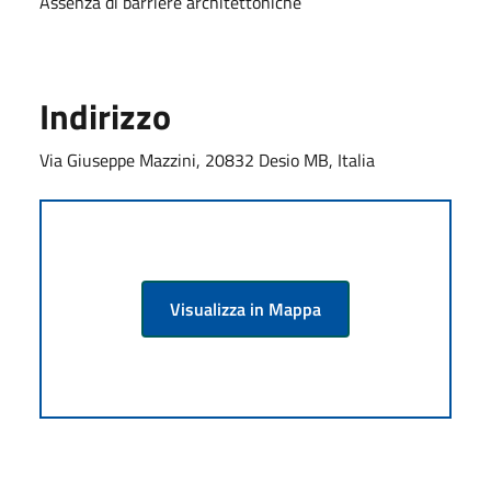
Assenza di barriere architettoniche
Indirizzo
Via Giuseppe Mazzini, 20832 Desio MB, Italia
Visualizza in Mappa