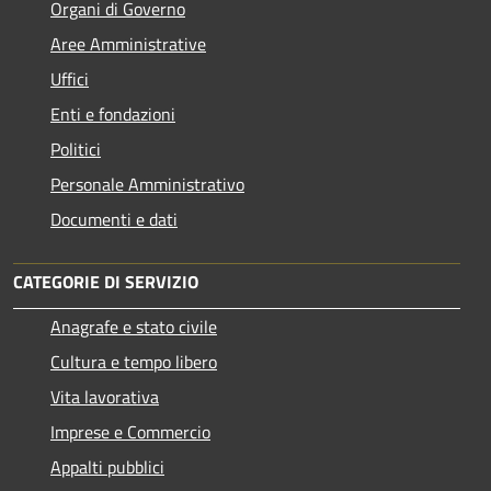
Organi di Governo
Aree Amministrative
Uffici
Enti e fondazioni
Politici
Personale Amministrativo
Documenti e dati
CATEGORIE DI SERVIZIO
Anagrafe e stato civile
Cultura e tempo libero
Vita lavorativa
Imprese e Commercio
Appalti pubblici