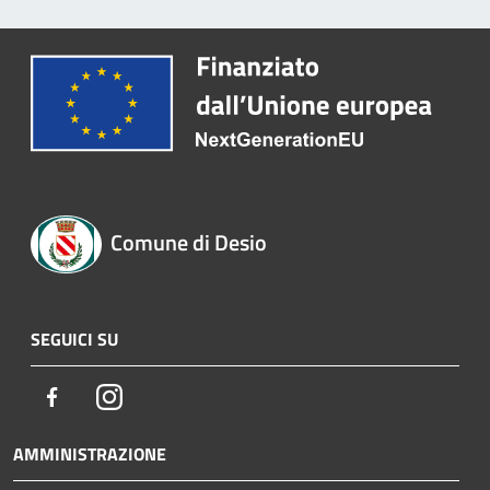
Comune di Desio
SEGUICI SU
Facebook
Instagram
AMMINISTRAZIONE