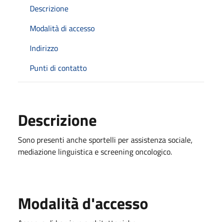
Descrizione
Modalità di accesso
Indirizzo
Punti di contatto
Descrizione
Sono presenti anche sportelli per assistenza sociale,
mediazione linguistica e screening oncologico.
Modalità d'accesso