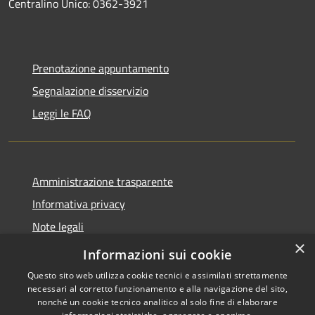
Centralino Unico: 0362-3921
Prenotazione appuntamento
Segnalazione disservizio
Leggi le FAQ
Amministrazione trasparente
Informativa privacy
Note legali
×
Dichiarazione di accessibilità
Informazioni sui cookie
Questo sito web utilizza cookie tecnici e assimilati strettamente
necessari al corretto funzionamento e alla navigazione del sito,
nonché un cookie tecnico analitico al solo fine di elaborare