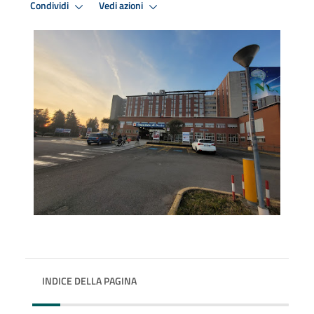
Condividi
Vedi azioni
INDICE DELLA PAGINA