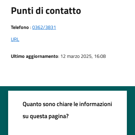
Punti di contatto
Telefono
:
0362/3831
URL
Ultimo aggiornamento
: 12 marzo 2025, 16:08
Quanto sono chiare le informazioni
su questa pagina?