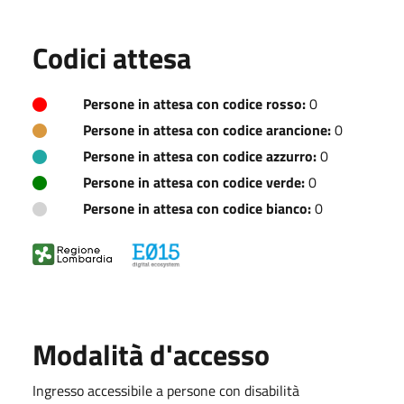
Codici attesa
Persone in attesa con codice rosso:
0
Persone in attesa con codice arancione:
0
Persone in attesa con codice azzurro:
0
Persone in attesa con codice verde:
0
Persone in attesa con codice bianco:
0
Modalità d'accesso
Ingresso accessibile a persone con disabilità