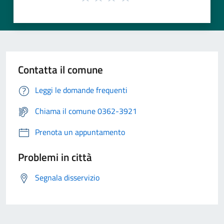
Contatta il comune
Leggi le domande frequenti
Chiama il comune 0362-3921
Prenota un appuntamento
Problemi in città
Segnala disservizio