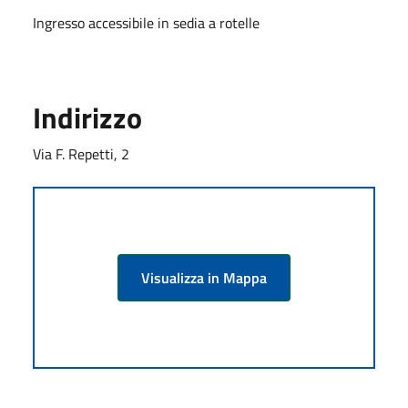
Ingresso accessibile in sedia a rotelle
Indirizzo
Via F. Repetti, 2
Visualizza in Mappa