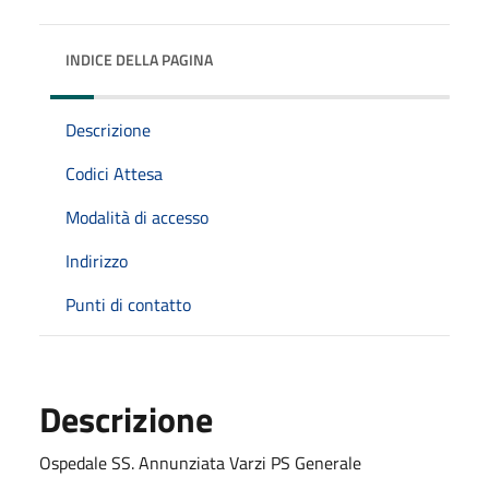
INDICE DELLA PAGINA
Descrizione
Codici Attesa
Modalità di accesso
Indirizzo
Punti di contatto
Descrizione
Ospedale SS. Annunziata Varzi PS Generale