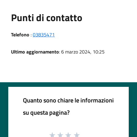
Punti di contatto
Telefono
:
03835471
Ultimo aggiornamento
: 6 marzo 2024, 10:25
Quanto sono chiare le informazioni
su questa pagina?