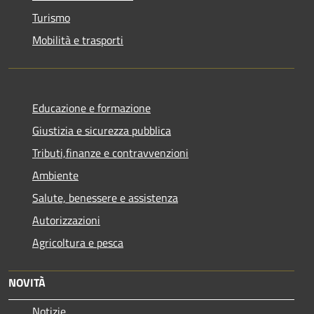
Turismo
Mobilità e trasporti
Educazione e formazione
Giustizia e sicurezza pubblica
Tributi,finanze e contravvenzioni
Ambiente
Salute, benessere e assistenza
Autorizzazioni
Agricoltura e pesca
NOVITÀ
Notizie