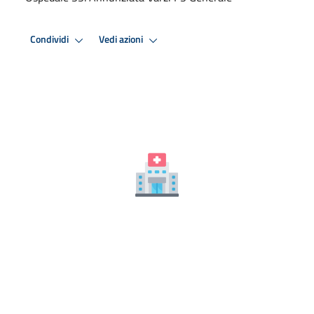
Condividi
Vedi azioni