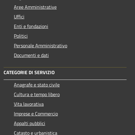
Aree Amministrative
Uffici
Enti e fondazioni
Politici
Personale Amministrativo
Documenti e dati
CATEGORIE DI SERVIZIO
Anagrafe e stato civile
Cultura e tempo libero
Vita lavorativa
Imprese e Commercio
Appalti pubblici
Catasto e urbanistica