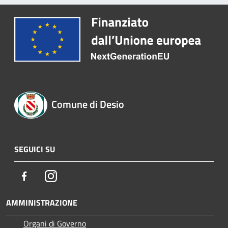
Comune di Desio
SEGUICI SU
Facebook
Instagram
AMMINISTRAZIONE
Organi di Governo