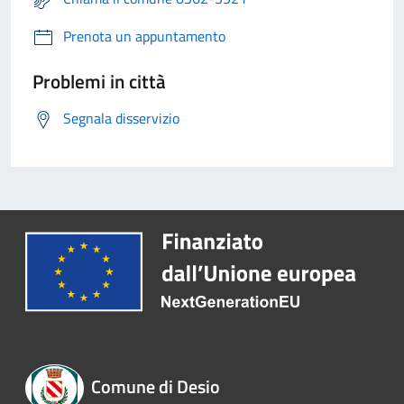
Prenota un appuntamento
Problemi in città
Segnala disservizio
Comune di Desio