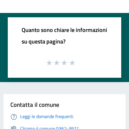
Quanto sono chiare le informazioni
su questa pagina?
Contatta il comune
Leggi le domande frequenti
Chiama il comune 0362-3921