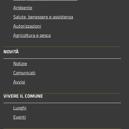
Ambiente
Salute, benessere e assistenza
Autorizzazioni
Agricoltura e pesca
NOVITÀ
Notizie
Comunicati
Avvisi
VIVERE IL COMUNE
Luoghi
Eventi