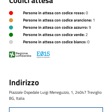
Persone in attesa con codice rosso:
0
Persone in attesa con codice arancione:
1
Persone in attesa con codice azzurro:
9
Persone in attesa con codice verde:
2
Persone in attesa con codice bianco:
0
Indirizzo
Piazzale Ospedale Luigi Meneguzzo, 1, 24047 Treviglio
BG, Italia