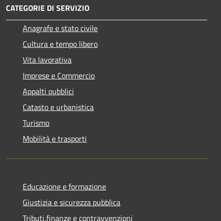
CATEGORIE DI SERVIZIO
Anagrafe e stato civile
Cultura e tempo libero
Vita lavorativa
Imprese e Commercio
Appalti pubblici
Catasto e urbanistica
Turismo
Mobilità e trasporti
Educazione e formazione
Giustizia e sicurezza pubblica
Tributi,finanze e contravvenzioni