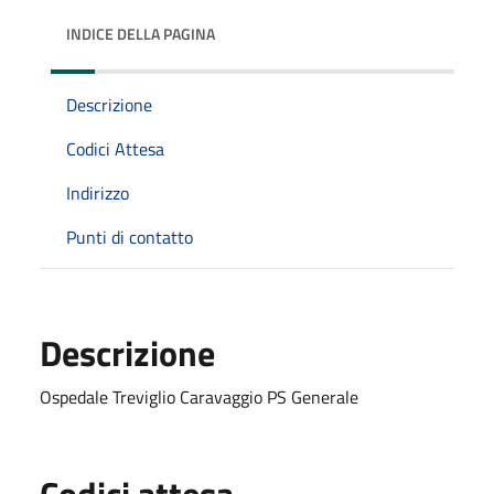
INDICE DELLA PAGINA
Descrizione
Codici Attesa
Indirizzo
Punti di contatto
Descrizione
Ospedale Treviglio Caravaggio PS Generale
Codici attesa