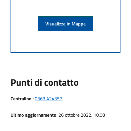
Visualizza in Mappa
Punti di contatto
Centralino
:
0363 424357
Ultimo aggiornamento
: 26 ottobre 2022, 10:08