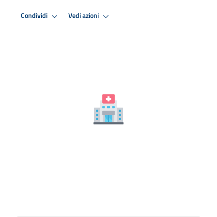
Condividi
Vedi azioni