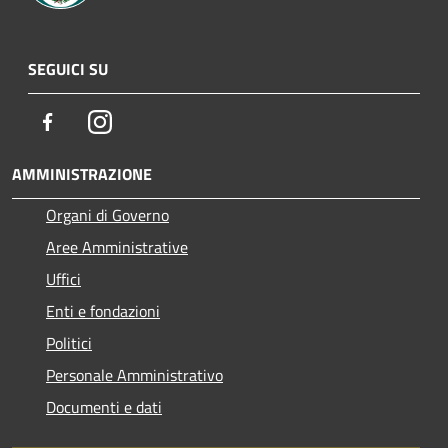
SEGUICI SU
Facebook
Instagram
AMMINISTRAZIONE
Organi di Governo
Aree Amministrative
Uffici
Enti e fondazioni
Politici
Personale Amministrativo
Documenti e dati