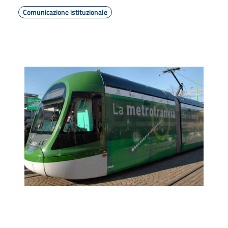
Comunicazione istituzionale