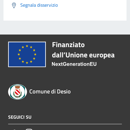
Segnala disservizio
Comune di Desio
SEGUICI SU