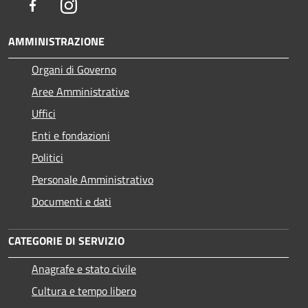
Facebook
Instagram
AMMINISTRAZIONE
Organi di Governo
Aree Amministrative
Uffici
Enti e fondazioni
Politici
Personale Amministrativo
Documenti e dati
CATEGORIE DI SERVIZIO
Anagrafe e stato civile
Cultura e tempo libero