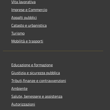
Vita lavorativa
Imprese e Commercio
Appalti pubblici
Catasto e urbanistica
Turismo
Mobilità e trasporti
Educazione e formazione
Giustizia e sicurezza pubblica
Tributi,finanze e contravvenzioni
Ambiente
Salute, benessere e assistenza
Autorizzazioni