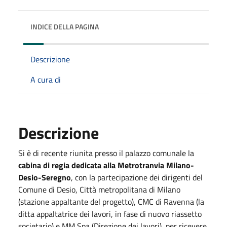
INDICE DELLA PAGINA
Descrizione
A cura di
Descrizione
Si è di recente riunita presso il palazzo comunale la
cabina di regia dedicata alla Metrotranvia Milano-
Desio-Seregno
, con la partecipazione dei dirigenti del
Comune di Desio, Città metropolitana di Milano
(stazione appaltante del progetto), CMC di Ravenna (la
ditta appaltatrice dei lavori, in fase di nuovo riassetto
societario) e MM Spa (Direzione dei lavori), per ricevere