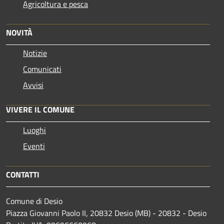
Agricoltura e pesca
NOVITÀ
Notizie
Comunicati
Avvisi
VIVERE IL COMUNE
Luoghi
Eventi
CONTATTI
Comune di Desio
Piazza Giovanni Paolo II, 20832 Desio (MB) - 20832 - Desio