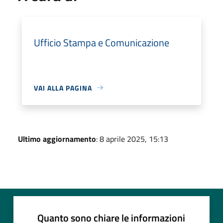
Ufficio Stampa e Comunicazione
VAI ALLA PAGINA
Ultimo aggiornamento
: 8 aprile 2025, 15:13
Quanto sono chiare le informazioni