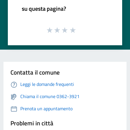
su questa pagina?
Contatta il comune
Leggi le domande frequenti
Chiama il comune 0362-3921
Prenota un appuntamento
Problemi in città