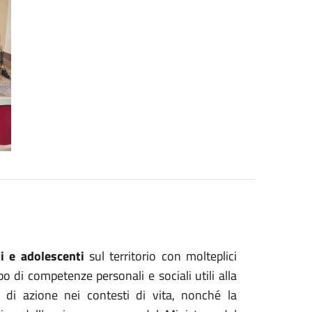
i e adolescenti
sul territorio con molteplici
po di competenze personali e sociali utili alla
, di azione nei contesti di vita, nonché la