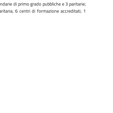
ndarie di primo grado pubbliche e 3 paritarie;
taria; 6 centri di formazione accreditati; 1