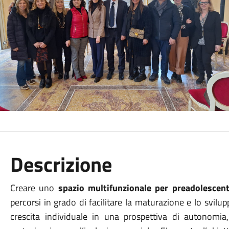
Descrizione
Creare uno
spazio multifunzionale
per preadolescent
percorsi in grado di facilitare la maturazione e lo svilup
crescita individuale in una prospettiva di autonomia