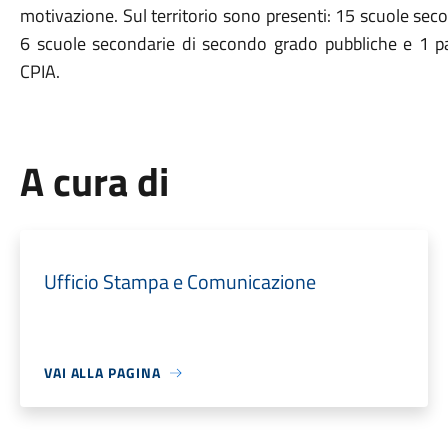
motivazione. Sul territorio sono presenti: 15 scuole seco
6 scuole secondarie di secondo grado pubbliche e 1 pari
CPIA.
A cura di
Ufficio Stampa e Comunicazione
VAI ALLA PAGINA