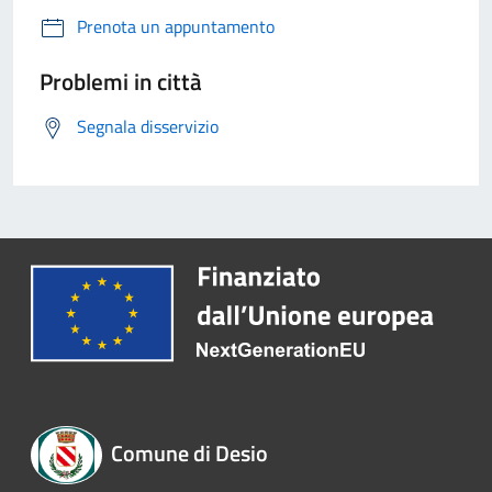
Prenota un appuntamento
Problemi in città
Segnala disservizio
Comune di Desio