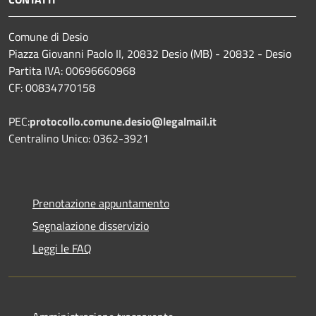
Comune di Desio
Piazza Giovanni Paolo II, 20832 Desio (MB) - 20832 - Desio
Partita IVA: 00696660968
CF: 00834770158
PEC:
protocollo.comune.desio@legalmail.it
Centralino Unico: 0362-3921
Prenotazione appuntamento
Segnalazione disservizio
Leggi le FAQ