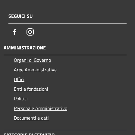
SEGUICI SU
Facebook
Instagram
AMMINISTRAZIONE
Organi di Governo
Aree Amministrative
Uffici
Enti e fondazioni
Politici
Personale Amministrativo
Documenti e dati
CATEGORIE DI SERVIZIO