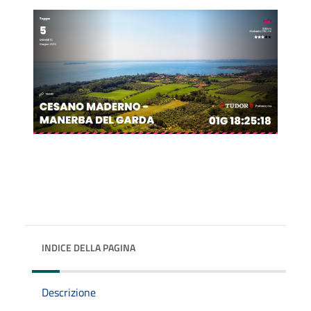
INDICE DELLA PAGINA
Descrizione