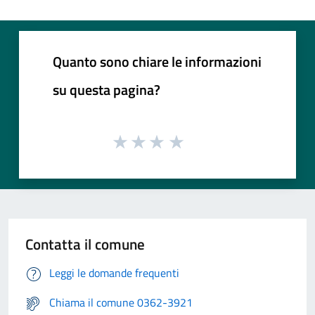
Quanto sono chiare le informazioni
su questa pagina?
Contatta il comune
Leggi le domande frequenti
Chiama il comune 0362-3921