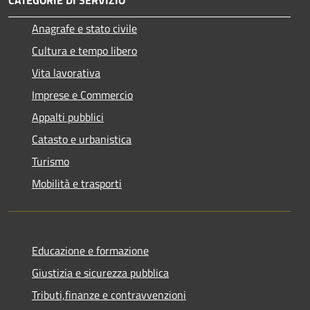
Anagrafe e stato civile
Cultura e tempo libero
Vita lavorativa
Imprese e Commercio
Appalti pubblici
Catasto e urbanistica
Turismo
Mobilità e trasporti
Educazione e formazione
Giustizia e sicurezza pubblica
Tributi,finanze e contravvenzioni