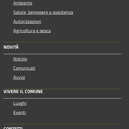
Ambiente
Salute, benessere e assistenza
Autorizzazioni
Agricoltura e pesca
NOVITÀ
Notizie
Comunicati
Avvisi
VIVERE IL COMUNE
Luoghi
Eventi
CONTATTI