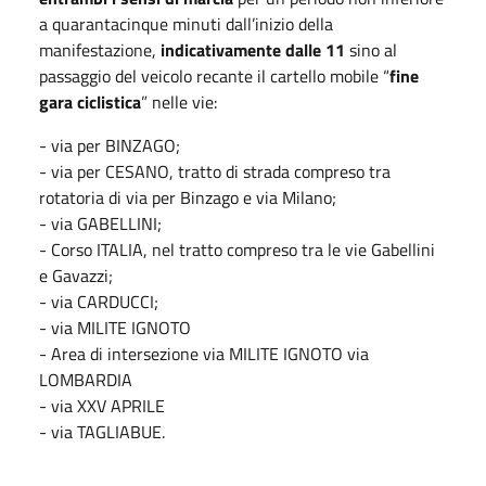
a quarantacinque minuti dall’inizio della
manifestazione,
indicativamente dalle 11
sino al
passaggio del veicolo recante il cartello mobile “
fine
gara ciclistica
” nelle vie:
- via per BINZAGO;
- via per CESANO, tratto di strada compreso tra
rotatoria di via per Binzago e via Milano;
- via GABELLINI;
- Corso ITALIA, nel tratto compreso tra le vie Gabellini
e Gavazzi;
- via CARDUCCI;
- via MILITE IGNOTO
- Area di intersezione via MILITE IGNOTO via
LOMBARDIA
- via XXV APRILE
- via TAGLIABUE.