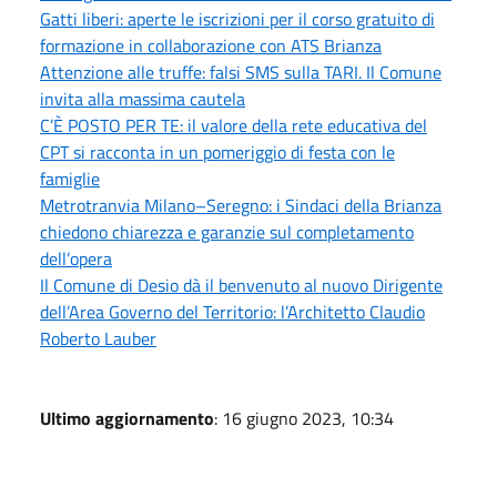
Gatti liberi: aperte le iscrizioni per il corso gratuito di
formazione in collaborazione con ATS Brianza
Attenzione alle truffe: falsi SMS sulla TARI. Il Comune
invita alla massima cautela
C’È POSTO PER TE: il valore della rete educativa del
CPT si racconta in un pomeriggio di festa con le
famiglie
Metrotranvia Milano–Seregno: i Sindaci della Brianza
chiedono chiarezza e garanzie sul completamento
dell’opera
Il Comune di Desio dà il benvenuto al nuovo Dirigente
dell’Area Governo del Territorio: l’Architetto Claudio
Roberto Lauber
Ultimo aggiornamento
: 16 giugno 2023, 10:34