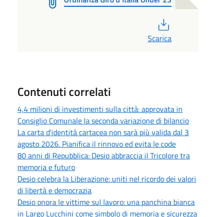
PDF
Scarica
Contenuti correlati
4,4 milioni di investimenti sulla città: approvata in
Consiglio Comunale la seconda variazione di bilancio
La carta d'identità cartacea non sarà più valida dal 3
agosto 2026. Pianifica il rinnovo ed evita le code
80 anni di Repubblica: Desio abbraccia il Tricolore tra
memoria e futuro
Desio celebra la Liberazione: uniti nel ricordo dei valori
di libertà e democrazia
Desio onora le vittime sul lavoro: una panchina bianca
in Largo Lucchini come simbolo di memoria e sicurezza