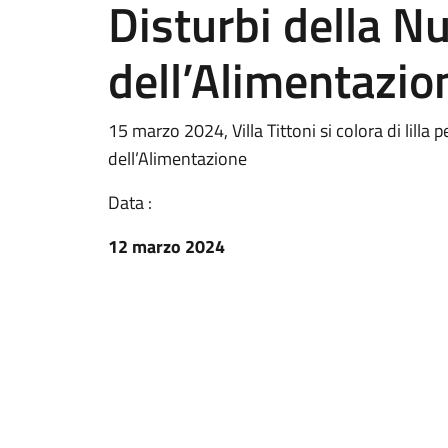
Disturbi della Nu
dell’Alimentazio
15 marzo 2024, Villa Tittoni si colora di lilla 
dell’Alimentazione
Data :
12 marzo 2024