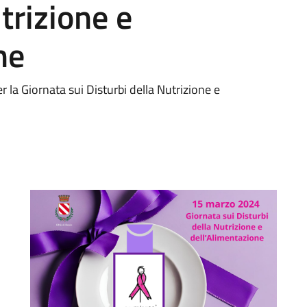
trizione e
ne
per la Giornata sui Disturbi della Nutrizione e