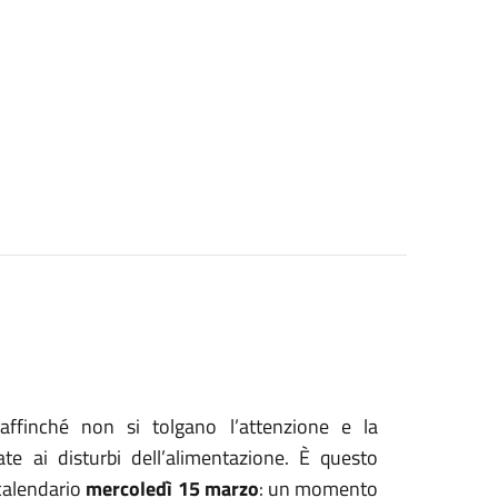
affinché non si tolgano l’attenzione e la
te ai disturbi dell’alimentazione. È questo
 calendario
mercoledì 15 marzo
: un momento