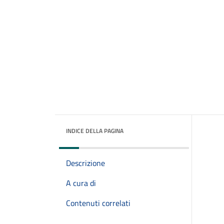
INDICE DELLA PAGINA
Descrizione
A cura di
Contenuti correlati