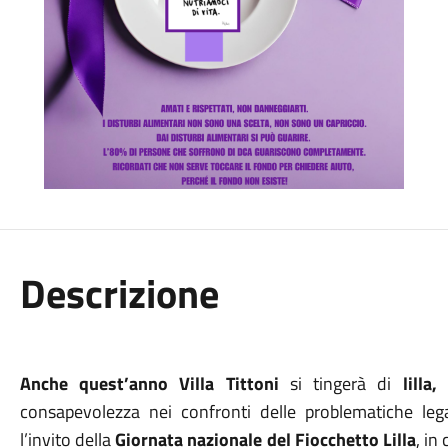
Descrizione
Anche quest’anno
Villa Tittoni
si tingerà di
lilla,
consapevolezza nei confronti delle problematiche lega
l’invito della
Giornata nazionale del Fiocchetto Lilla
, in