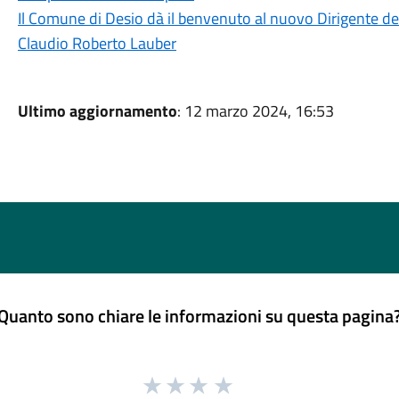
Il Comune di Desio dà il benvenuto al nuovo Dirigente dell
Claudio Roberto Lauber
Ultimo aggiornamento
: 12 marzo 2024, 16:53
Quanto sono chiare le informazioni su questa pagina