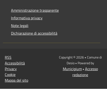
Amministrazione trasparente
Informativa privacy
Note legali
Dichiarazione di accessibilità
RSS
Copyright © 2026 • Comune di
Accessibilità
Desio • Powered by
Privacy
Municipium
Accesso
•
Cookie
redazione
Mappa del sito