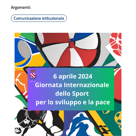
Argomenti:
Comunicazione istituzionale