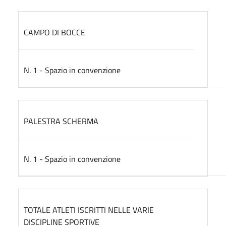
CAMPO DI BOCCE
N. 1 - Spazio in convenzione
PALESTRA SCHERMA
N. 1 - Spazio in convenzione
TOTALE ATLETI ISCRITTI NELLE VARIE
DISCIPLINE SPORTIVE