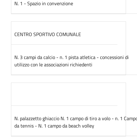
N. 1 - Spazio in convenzione
CENTRO SPORTIVO COMUNALE
N. 3 campi da calcio - n. 1 pista atletica - concessioni di
utilizzo con le associazioni richiedenti
N. palazzetto ghiaccio N. 1 campo di tiro a volo - n. 1 Camp
da tennis - N. 1 campo da beach volley