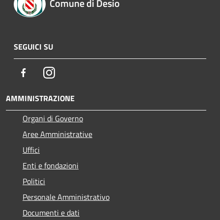
Comune di Desio
SEGUICI SU
Facebook
Instagram
AMMINISTRAZIONE
Organi di Governo
Aree Amministrative
Uffici
Enti e fondazioni
Politici
Personale Amministrativo
Documenti e dati