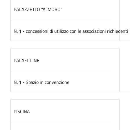
PALAZZETTO "A. MORO"
N. 1 - concessioni di utilizzo con le associazioni richiedenti
PALAFITLINE
N. 1 - Spazio in convenzione
PISCINA