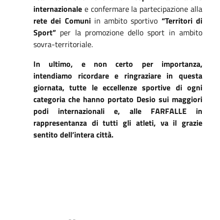
internazionale
e confermare la partecipazione alla
rete dei Comuni
in ambito sportivo
“Territori di
Sport”
per la promozione dello sport in ambito
sovra-territoriale.
In ultimo, e non certo per importanza,
intendiamo ricordare e ringraziare in questa
giornata, tutte le eccellenze sportive di ogni
categoria che hanno portato Desio sui maggiori
podi internazionali e, alle FARFALLE in
rappresentanza di tutti gli atleti, va il grazie
sentito dell’intera città.