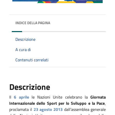
INDICE DELLA PAGINA
Descrizione
A cura di
Contenuti correlati
Descrizione
Il
6 aprile
le Nazioni Unite celebrano la
Giornata
Internazionale dello Sport per lo Sviluppo e la Pace
,
proclamata il
23 agosto 2013
dall’assemblea generale