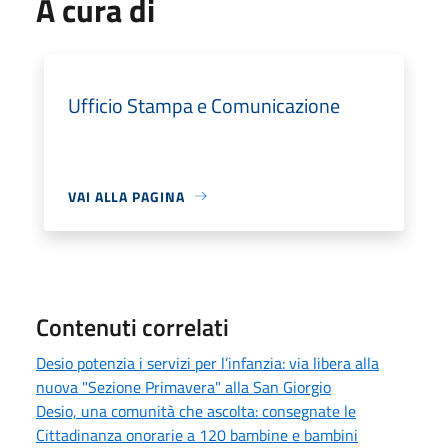
A cura di
Ufficio Stampa e Comunicazione
VAI ALLA PAGINA
Contenuti correlati
Desio potenzia i servizi per l’infanzia: via libera alla
nuova "Sezione Primavera" alla San Giorgio
Desio, una comunità che ascolta: consegnate le
Cittadinanza onorarie a 120 bambine e bambini