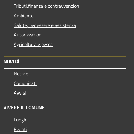
Tributi,finanze e contravvenzioni
Ambiente
Salute, benessere e assistenza
Autorizzazioni
Agricoltura e pesca
NOVITÀ
Notizie
Comunicati
Avvisi
VIVERE IL COMUNE
Luoghi
Eventi