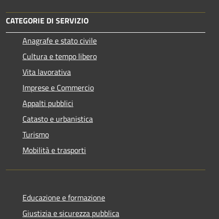
CATEGORIE DI SERVIZIO
Anagrafe e stato civile
Cultura e tempo libero
Vita lavorativa
Imprese e Commercio
Appalti pubblici
Catasto e urbanistica
Turismo
Mobilità e trasporti
Educazione e formazione
Giustizia e sicurezza pubblica