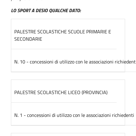
LO SPORT A DESIO
QUALCHE DATO:
PALESTRE SCOLASTICHE SCUOLE PRIMARIE E
SECONDARIE
N. 10 - concessioni di utilizzo con le associazioni richiedent
PALESTRE SCOLASTICHE LICEO (PROVINCIA)
N. 1 - concessioni di utilizzo con le associazioni richiedenti