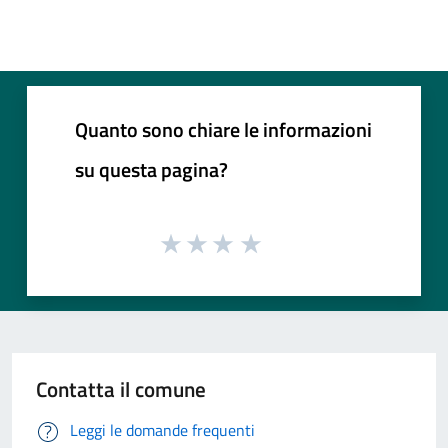
Quanto sono chiare le informazioni
su questa pagina?
Contatta il comune
Leggi le domande frequenti