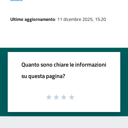
Ultimo aggiornamento
: 11 dicembre 2025, 15:20
Quanto sono chiare le informazioni
su questa pagina?