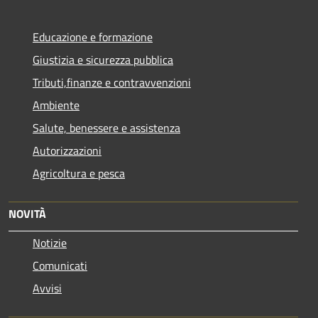
Educazione e formazione
Giustizia e sicurezza pubblica
Tributi,finanze e contravvenzioni
Ambiente
Salute, benessere e assistenza
Autorizzazioni
Agricoltura e pesca
NOVITÀ
Notizie
Comunicati
Avvisi