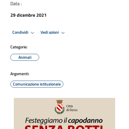
Data :
29 dicembre 2021
Condividi
Vedi azioni
Categorie:
Animali
Argomenti:
Comunicazione istituzionale