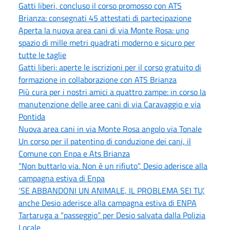
Gatti liberi, concluso il corso promosso con ATS
Brianza: consegnati 45 attestati di partecipazione
Aperta la nuova area cani di via Monte Rosa: uno
spazio di mille metri quadrati moderno e sicuro per
tutte le taglie
Gatti liberi: aperte le iscrizioni per il corso gratuito di
formazione in collaborazione con ATS Brianza
Più cura per i nostri amici a quattro zampe: in corso la
manutenzione delle aree cani di via Caravaggio e via
Pontida
Nuova area cani in via Monte Rosa angolo via Tonale
Un corso per il patentino di conduzione dei cani, il
Comune con Enpa e Ats Brianza
“Non buttarlo via. Non è un rifiuto”, Desio aderisce alla
campagna estiva di Enpa
‘SE ABBANDONI UN ANIMALE, IL PROBLEMA SEI TU’,
anche Desio aderisce alla campagna estiva di ENPA
Tartaruga a “passeggio” per Desio salvata dalla Polizia
Locale