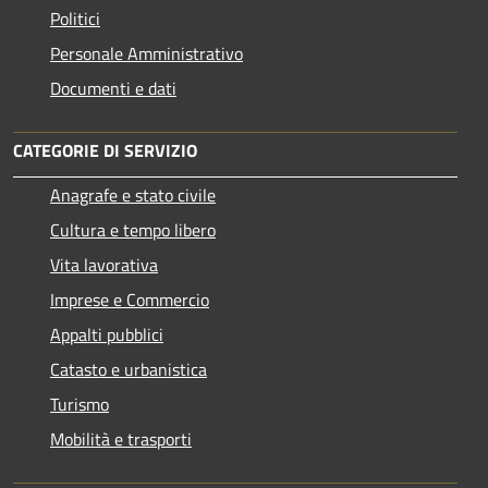
Politici
Personale Amministrativo
Documenti e dati
CATEGORIE DI SERVIZIO
Anagrafe e stato civile
Cultura e tempo libero
Vita lavorativa
Imprese e Commercio
Appalti pubblici
Catasto e urbanistica
Turismo
Mobilità e trasporti