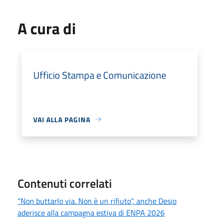
A cura di
Ufficio Stampa e Comunicazione
VAI ALLA PAGINA
Contenuti correlati
“Non buttarlo via. Non è un rifiuto”, anche Desio
aderisce alla campagna estiva di ENPA 2026