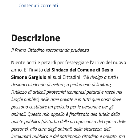
Contenuti correlati
Descrizione
Il Primo Cittadino raccomanda prudenza
Niente botti e petardi per festeggiare l’arrivo del nuovo
anno. E’ l’invito del
Sindaco del Comune di Desio
Simone Gargiulo
ai suoi Cittadini:
“Mi rivolgo a tutti i
desiani chiedendo di evitare, o perlomeno di limitare,
l’utilizzo di articoli pirotecnici (compresi petardi e razzi) nei
luoghi pubblici, nelle aree private e in tutti quei posti dove
possono costituire un pericolo per le persone e per gli
animali. Questo mio appello è finalizzato alla tutela della
quiete pubblica (disturbo delle occupazioni o del riposo delle
persone), alla cura degli animali, della sicurezza, dell'
incolumità pubblica e del patrimonio cittadino e privato, ma