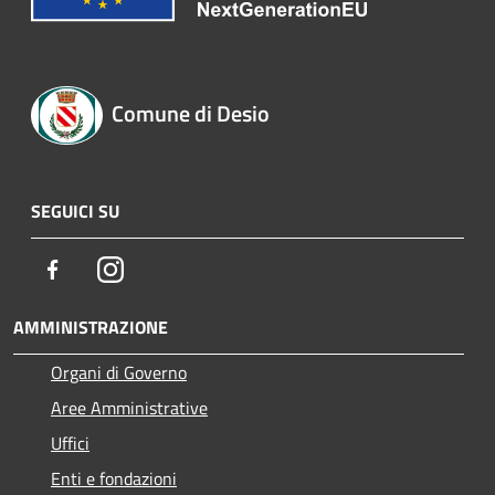
Comune di Desio
SEGUICI SU
Facebook
Instagram
AMMINISTRAZIONE
Organi di Governo
Aree Amministrative
Uffici
Enti e fondazioni