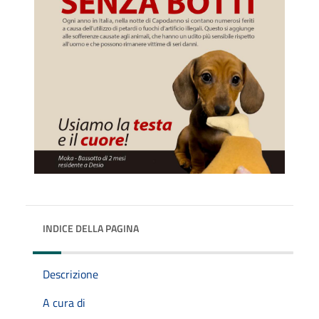
INDICE DELLA PAGINA
Descrizione
A cura di