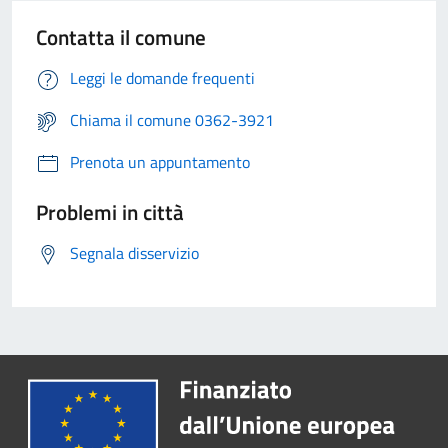
Contatta il comune
Leggi le domande frequenti
Chiama il comune 0362-3921
Prenota un appuntamento
Problemi in città
Segnala disservizio