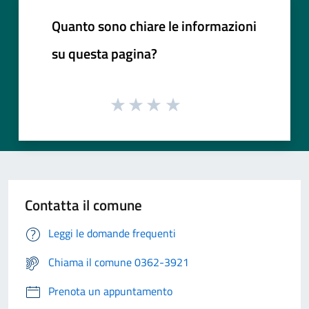
Quanto sono chiare le informazioni
su questa pagina?
Contatta il comune
Leggi le domande frequenti
Chiama il comune 0362-3921
Prenota un appuntamento