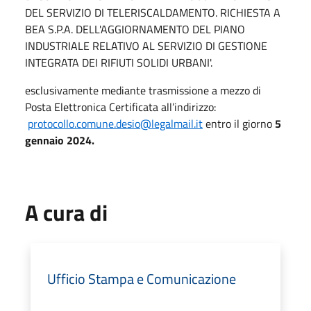
DEL SERVIZIO DI TELERISCALDAMENTO. RICHIESTA A
BEA S.P.A. DELL'AGGIORNAMENTO DEL PIANO
INDUSTRIALE RELATIVO AL SERVIZIO DI GESTIONE
INTEGRATA DEI RIFIUTI SOLIDI URBANI'.
esclusivamente mediante trasmissione a mezzo di
Posta Elettronica Certificata all’indirizzo:
protocollo.comune.desio@legalmail.it
entro il giorno
5
gennaio 2024.
A cura di
Ufficio Stampa e Comunicazione