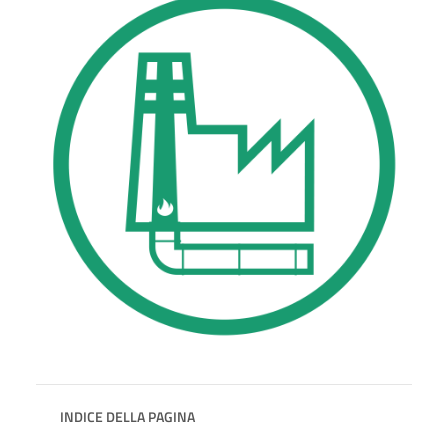
INDICE DELLA PAGINA