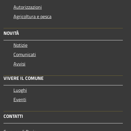
Autorizzazioni
Agricoltura e pesca
NOVITÀ
Notizie
Comunicati
Avvisi
VIVERE IL COMUNE
Luoghi
Eventi
CONTATTI