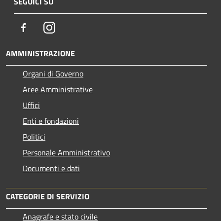
SEGUICI SU
Facebook
Instagram
AMMINISTRAZIONE
Organi di Governo
Aree Amministrative
Uffici
Enti e fondazioni
Politici
Personale Amministrativo
Documenti e dati
CATEGORIE DI SERVIZIO
Anagrafe e stato civile