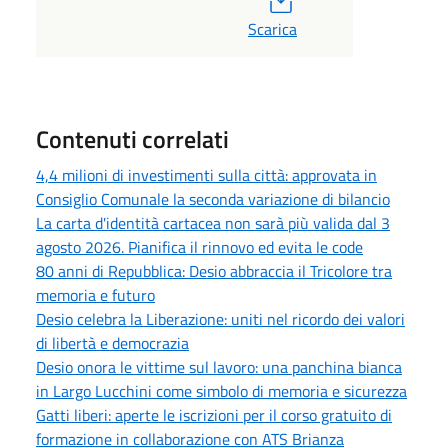
Scarica
Contenuti correlati
4,4 milioni di investimenti sulla città: approvata in
Consiglio Comunale la seconda variazione di bilancio
La carta d'identità cartacea non sarà più valida dal 3
agosto 2026. Pianifica il rinnovo ed evita le code
80 anni di Repubblica: Desio abbraccia il Tricolore tra
memoria e futuro
Desio celebra la Liberazione: uniti nel ricordo dei valori
di libertà e democrazia
Desio onora le vittime sul lavoro: una panchina bianca
in Largo Lucchini come simbolo di memoria e sicurezza
Gatti liberi: aperte le iscrizioni per il corso gratuito di
formazione in collaborazione con ATS Brianza