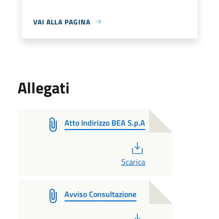
VAI ALLA PAGINA
Allegati
Atto Indirizzo BEA S.p.A
PDF
Scarica
Avviso Consultazione
PDF