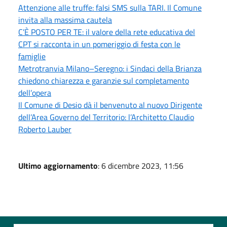
Attenzione alle truffe: falsi SMS sulla TARI. Il Comune
invita alla massima cautela
C’È POSTO PER TE: il valore della rete educativa del
CPT si racconta in un pomeriggio di festa con le
famiglie
Metrotranvia Milano–Seregno: i Sindaci della Brianza
chiedono chiarezza e garanzie sul completamento
dell’opera
Il Comune di Desio dà il benvenuto al nuovo Dirigente
dell’Area Governo del Territorio: l’Architetto Claudio
Roberto Lauber
Ultimo aggiornamento
: 6 dicembre 2023, 11:56