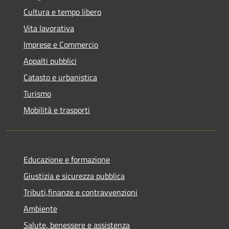
Cultura e tempo libero
Vita lavorativa
Imprese e Commercio
Appalti pubblici
Catasto e urbanistica
Turismo
Mobilità e trasporti
Educazione e formazione
Giustizia e sicurezza pubblica
Tributi,finanze e contravvenzioni
Ambiente
Salute, benessere e assistenza