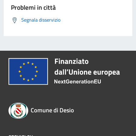
Problemi in città
Segnala disservizio
Comune di Desio