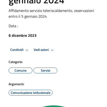
Affidamento servizio teleriscaldamento, osservazioni
entro il 5 gennaio 2024
Data :
6 dicembre 2023
Condividi
Vedi azioni
Categorie:
Comune
Servizi
Argomenti:
Comunicazione istituzionale