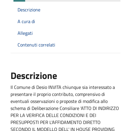
Descrizione
A cura di
Allegati
Contenuti correlati
Descrizione
Il Comune di Desio INVITA chiunque sia interessato a
presentare il proprio contributo, comprensivo di
eventuali osservazioni o proposte di modifica allo
schema di Deliberazione Consiliare 'ATTO DI INDIRIZZO
PER LA VERIFICA DELLE CONDIZIONI E DEI
PRESUPPOSTI PER L'AFFIDAMENTO DIRETTO
SECONDO IL MODELLO DELL' IN HOUSE PROVIDING