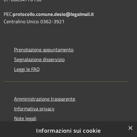
PEC:
protocollo.comune.desio@legalmail.it
Centralino Unico: 0362-3921
Prenotazione appuntamento
Segnalazione disservizio
Leggi le FAQ
Amministrazione trasparente
Informativa privacy
Note legali
×
Dichiarazione di accessibilità
Informazioni sui cookie