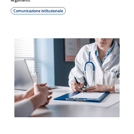
Comunicazione istituzionale