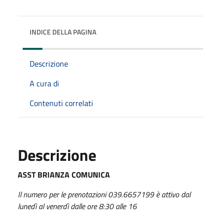
INDICE DELLA PAGINA
Descrizione
A cura di
Contenuti correlati
Descrizione
ASST BRIANZA COMUNICA
Il numero per le prenotazioni 039.6657199 è attivo dal
lunedì al venerdì dalle ore 8:30 alle 16