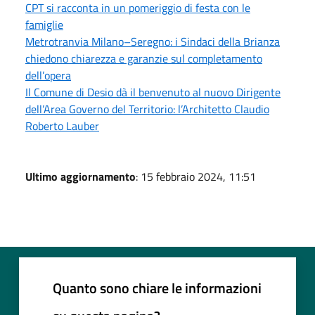
CPT si racconta in un pomeriggio di festa con le
famiglie
Metrotranvia Milano–Seregno: i Sindaci della Brianza
chiedono chiarezza e garanzie sul completamento
dell’opera
Il Comune di Desio dà il benvenuto al nuovo Dirigente
dell’Area Governo del Territorio: l’Architetto Claudio
Roberto Lauber
Ultimo aggiornamento
: 15 febbraio 2024, 11:51
Quanto sono chiare le informazioni