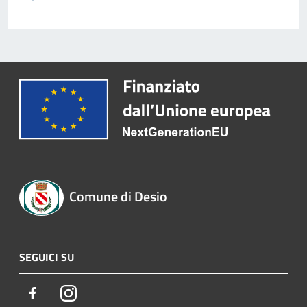
Comune di Desio
SEGUICI SU
Facebook
Instagram