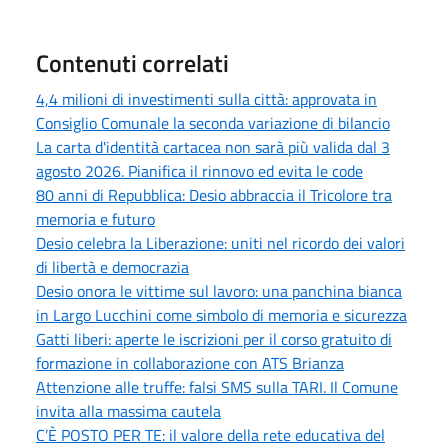
Contenuti correlati
4,4 milioni di investimenti sulla città: approvata in
Consiglio Comunale la seconda variazione di bilancio
La carta d'identità cartacea non sarà più valida dal 3
agosto 2026. Pianifica il rinnovo ed evita le code
80 anni di Repubblica: Desio abbraccia il Tricolore tra
memoria e futuro
Desio celebra la Liberazione: uniti nel ricordo dei valori
di libertà e democrazia
Desio onora le vittime sul lavoro: una panchina bianca
in Largo Lucchini come simbolo di memoria e sicurezza
Gatti liberi: aperte le iscrizioni per il corso gratuito di
formazione in collaborazione con ATS Brianza
Attenzione alle truffe: falsi SMS sulla TARI. Il Comune
invita alla massima cautela
C’È POSTO PER TE: il valore della rete educativa del