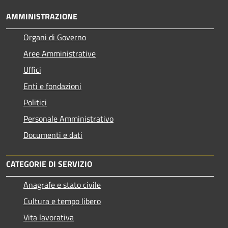
AMMINISTRAZIONE
Organi di Governo
Aree Amministrative
Uffici
Enti e fondazioni
Politici
Personale Amministrativo
Documenti e dati
CATEGORIE DI SERVIZIO
Anagrafe e stato civile
Cultura e tempo libero
Vita lavorativa