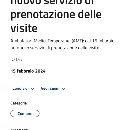
prenotazione delle
visite
Ambulatori Medici Temporanei (AMT): dal 15 febbraio
un nuovo servizio di prenotazione delle visite
Data :
15 febbraio 2024
Condividi
Vedi azioni
Categorie:
Comune
Argomenti: