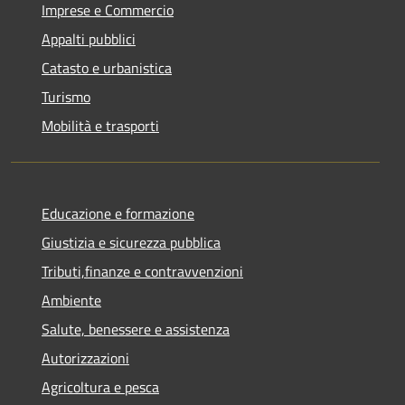
Imprese e Commercio
Appalti pubblici
Catasto e urbanistica
Turismo
Mobilità e trasporti
Educazione e formazione
Giustizia e sicurezza pubblica
Tributi,finanze e contravvenzioni
Ambiente
Salute, benessere e assistenza
Autorizzazioni
Agricoltura e pesca