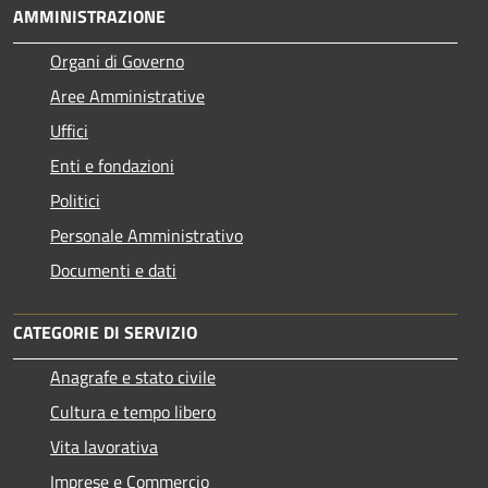
AMMINISTRAZIONE
Organi di Governo
Aree Amministrative
Uffici
Enti e fondazioni
Politici
Personale Amministrativo
Documenti e dati
CATEGORIE DI SERVIZIO
Anagrafe e stato civile
Cultura e tempo libero
Vita lavorativa
Imprese e Commercio