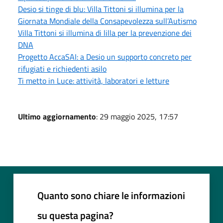
Desio si tinge di blu: Villa Tittoni si illumina per la
Giornata Mondiale della Consapevolezza sull’Autismo
Villa Tittoni si illumina di lilla per la prevenzione dei
DNA
Progetto AccaSAI: a Desio un supporto concreto per
rifugiati e richiedenti asilo
Ti metto in Luce: attività, laboratori e letture
Ultimo aggiornamento
: 29 maggio 2025, 17:57
Quanto sono chiare le informazioni
su questa pagina?