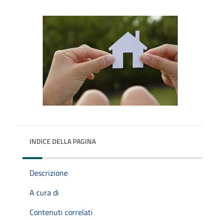
INDICE DELLA PAGINA
Descrizione
A cura di
Contenuti correlati