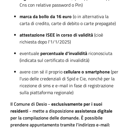
Cns con relative password o Pin)
marca da bollo da 16 euro
(o in alternativa la
carta di credito, carte di debito o carte prepagate)
attestazione ISEE in corso di validità
(cioè
richiesta dopo l'1/1/2025)
eventuale
percentuale d'invalidità
riconosciuta
(indicata sul certificato di invalidità)
avere con sé il proprio
cellulare o smartphone
(per
l'uso delle credenziali di Spid e Cie, nonché per la
ricezione di sms e e-mail in fase di registrazione
sulla piattaforma regionale)
Il Comune di Desio -
esclusivamente per i suoi
residenti
- mette a disposizione
assistenza digitale
per la compilazione delle domande. È possibile
prendere appuntamento tramite l’indirizzo e-mail: