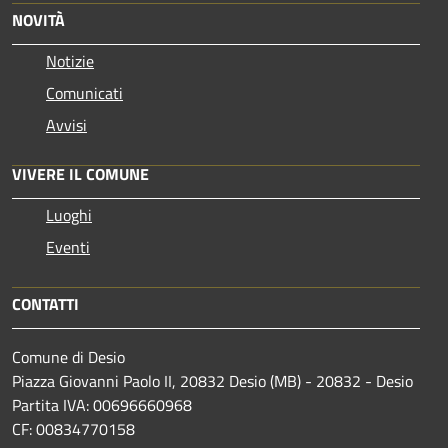
NOVITÀ
Notizie
Comunicati
Avvisi
VIVERE IL COMUNE
Luoghi
Eventi
CONTATTI
Comune di Desio
Piazza Giovanni Paolo II, 20832 Desio (MB) - 20832 - Desio
Partita IVA: 00696660968
CF: 00834770158