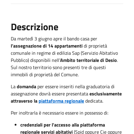
Descrizione
Da martedì 3 giugno apre il bando casa per
l’assegnazione di 14 appartamenti
di proprietà
comunale in regime di edilizia Sap (Servizio Abitativo
Pubblico) disponibili nell’
Ambito territoriale di Desio
.
Sul nostro territorio sono presenti tre di questi
immobili di proprietà del Comune.
La
domanda
per essere inseriti nella graduatoria di
assegnazione dovrà essere presentata
esclusivamente
attraverso la
piattaforma regionale
dedicata.
Per inoltrarla è necessario essere in possesso di:
credenziali per l'accesso alla piattaforma
regionale servizi abitativi
(Spid oppure Cie oppure