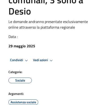
Desio
Le domande andranno presentate esclusivamente
online attraverso la piattaforma regionale
Data :
29 maggio 2025
Condividi
Vedi azioni
Categorie:
Sociale
Argomenti:
Assistenza sociale