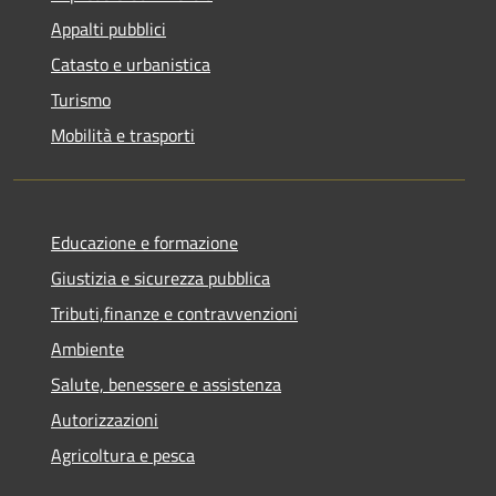
Appalti pubblici
Catasto e urbanistica
Turismo
Mobilità e trasporti
Educazione e formazione
Giustizia e sicurezza pubblica
Tributi,finanze e contravvenzioni
Ambiente
Salute, benessere e assistenza
Autorizzazioni
Agricoltura e pesca