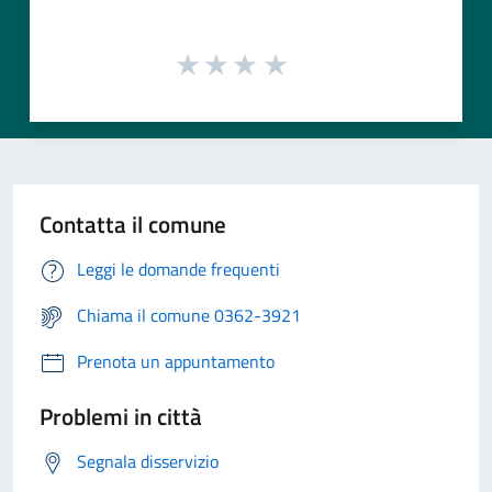
Contatta il comune
Leggi le domande frequenti
Chiama il comune 0362-3921
Prenota un appuntamento
Problemi in città
Segnala disservizio