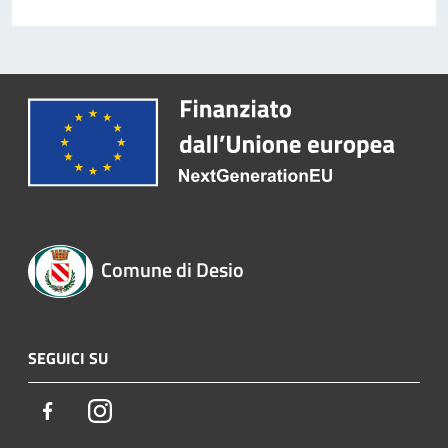
Comune di Desio
SEGUICI SU
Facebook
Instagram