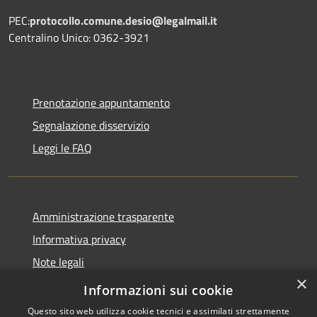
PEC:
protocollo.comune.desio@legalmail.it
Centralino Unico: 0362-3921
Prenotazione appuntamento
Segnalazione disservizio
Leggi le FAQ
Amministrazione trasparente
Informativa privacy
Note legali
×
Dichiarazione di accessibilità
Informazioni sui cookie
Questo sito web utilizza cookie tecnici e assimilati strettamente