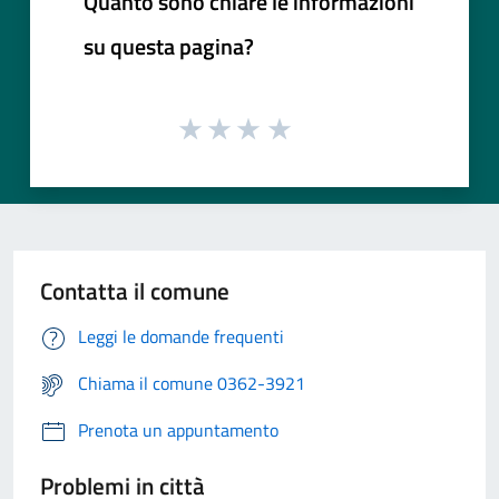
Quanto sono chiare le informazioni
su questa pagina?
Contatta il comune
Leggi le domande frequenti
Chiama il comune 0362-3921
Prenota un appuntamento
Problemi in città