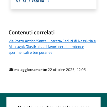
VAI ALLA PAGINA
Contenuti correlati
Vie Pozzo Antico/Santa Liberata/Caduti di Nassiyria e
Mascagni/Giusti: al via i lavori per due rotonde
sperimentali e temporanee
Ultimo aggiornamento
: 22 ottobre 2025, 12:05