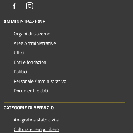
Facebook
Instagram
AMMINISTRAZIONE
Organi di Governo
Aree Amministrative
Uffici
Enti e fondazioni
Politici
Personale Amministrativo
Documenti e dati
CATEGORIE DI SERVIZIO
Anagrafe e stato civile
Cultura e tempo libero