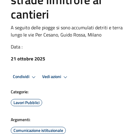
cantieri
A seguito delle piogge si sono accumulati detriti e terra
lungo le vie Per Cesano, Guido Rossa, Milano
Data :
21 ottobre 2025
Condividi
Vedi azioni
Categorie:
Lavori Pubblici
Argomenti:
Comunicazione istituzionale