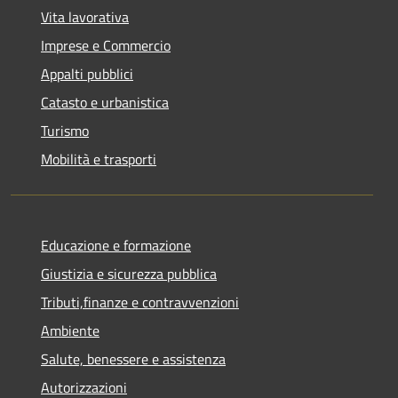
Vita lavorativa
Imprese e Commercio
Appalti pubblici
Catasto e urbanistica
Turismo
Mobilità e trasporti
Educazione e formazione
Giustizia e sicurezza pubblica
Tributi,finanze e contravvenzioni
Ambiente
Salute, benessere e assistenza
Autorizzazioni