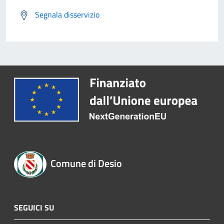
Segnala disservizio
Comune di Desio
SEGUICI SU