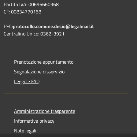
Partita IVA: 00696660968
CF: 00834770158
PEC:
protocollo.comune.desio@legalmail.it
Centralino Unico: 0362-3921
Prenotazione appuntamento
Segnalazione disservizio
Leggi le FAQ
Amministrazione trasparente
Informativa privacy
Note legali