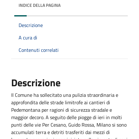
INDICE DELLA PAGINA
Descrizione
A cura di
Contenuti correlati
Descrizione
Il Comune ha sollecitato una pulizia straordinaria e
approfondita delle strade limitrofe ai cantieri di
Pedemontana per ragioni di sicurezza stradale e
maggior decoro. A seguito delle piogge di ieri in molti
punti delle vie Per Cesano, Guido Rossa, Milano si sono
accumulati terra e detriti trasferiti dai mezzi di