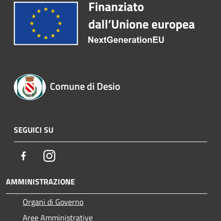
Comune di Desio
SEGUICI SU
Facebook
Instagram
AMMINISTRAZIONE
Organi di Governo
Aree Amministrative