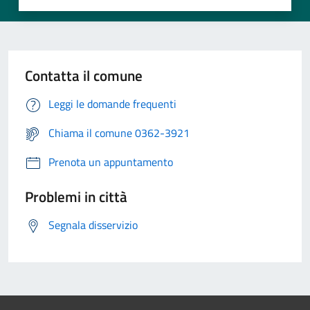
Contatta il comune
Leggi le domande frequenti
Chiama il comune 0362-3921
Prenota un appuntamento
Problemi in città
Segnala disservizio