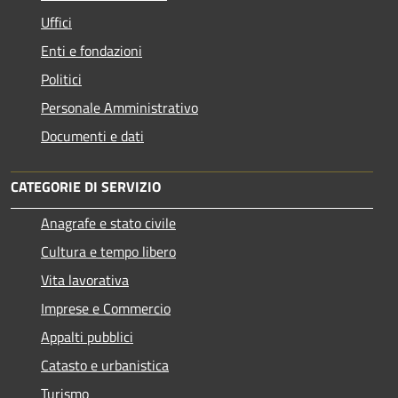
Uffici
Enti e fondazioni
Politici
Personale Amministrativo
Documenti e dati
CATEGORIE DI SERVIZIO
Anagrafe e stato civile
Cultura e tempo libero
Vita lavorativa
Imprese e Commercio
Appalti pubblici
Catasto e urbanistica
Turismo