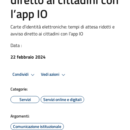
l’app IO
Carte d’identità elettroniche: tempi di attesa ridotti e
avviso diretto ai cittadini con l’app IO
Data :
22 febbraio 2024
Condividi
Vedi azioni
Categorie:
Servizi
Servizi online e digitali
Argomenti:
Comunicazione istituzionale