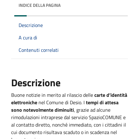
INDICE DELLA PAGINA
Descrizione
A cura di
Contenuti correlati
Descrizione
Buone notizie in merito al rilascio delle
carte d’identità
elettroniche
nel Comune di Desio. I
tempi di attesa
sono notevolmente diminuiti
, grazie ad alcune
rimodulazioni intraprese dal servizio SpazioCOMUNE e
al contatto diretto, nonché immediato, con i cittadini il
cui documento risultava scaduto o in scadenza nel