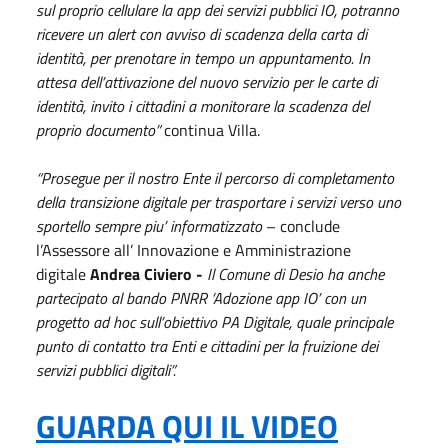
sul proprio cellulare la app dei servizi pubblici IO, potranno
ricevere un alert con avviso di scadenza della carta di
identità, per prenotare in tempo un appuntamento. In
attesa dell’attivazione del nuovo servizio per le carte di
identità, invito i cittadini a monitorare la scadenza del
proprio documento”
continua Villa.
“Prosegue per il nostro Ente il percorso di completamento
della transizione digitale per trasportare i servizi verso uno
sportello sempre piu’ informatizzato
– conclude
l’Assessore all’ Innovazione e Amministrazione
digitale
Andrea Civiero -
Il Comune di Desio ha anche
partecipato al bando PNRR ‘Adozione app IO’ con un
progetto ad hoc sull’obiettivo PA Digitale, quale principale
punto di contatto tra Enti e cittadini per la fruizione dei
servizi pubblici digitali”.
GUARDA QUI IL VIDEO