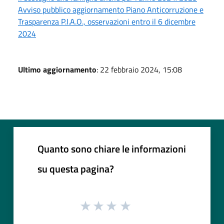
Avviso pubblico aggiornamento Piano Anticorruzione e
Trasparenza P.I.A.O., osservazioni entro il 6 dicembre
2024
Ultimo aggiornamento
: 22 febbraio 2024, 15:08
Quanto sono chiare le informazioni
su questa pagina?