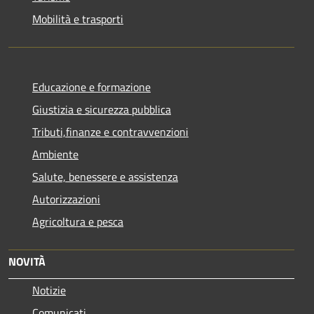
Mobilità e trasporti
Educazione e formazione
Giustizia e sicurezza pubblica
Tributi,finanze e contravvenzioni
Ambiente
Salute, benessere e assistenza
Autorizzazioni
Agricoltura e pesca
NOVITÀ
Notizie
Comunicati