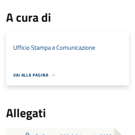
A cura di
Ufficio Stampa e Comunicazione
VAI ALLA PAGINA
Allegati