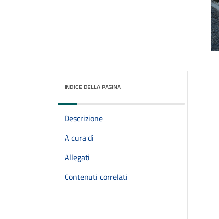
INDICE DELLA PAGINA
Descrizione
A cura di
Allegati
Contenuti correlati