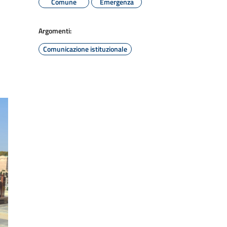
Comune
Emergenza
Argomenti:
Comunicazione istituzionale