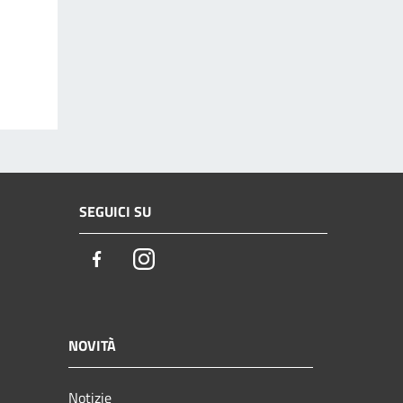
SEGUICI SU
Facebook
Instagram
NOVITÀ
Notizie