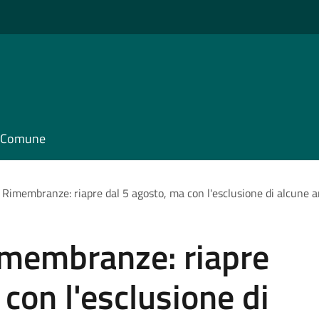
il Comune
 Rimembranze: riapre dal 5 agosto, ma con l'esclusione di alcune a
imembranze: riapre
con l'esclusione di