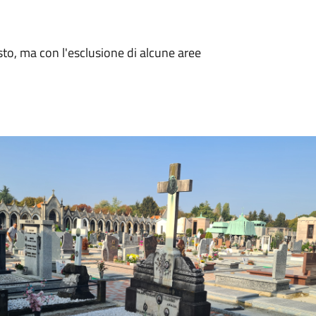
to, ma con l'esclusione di alcune aree