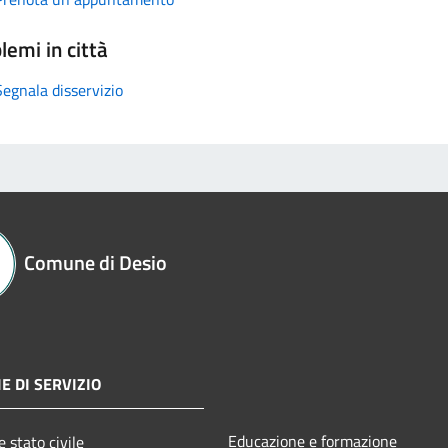
lemi in città
Segnala disservizio
Comune di Desio
E DI SERVIZIO
Educazione e formazione
 stato civile