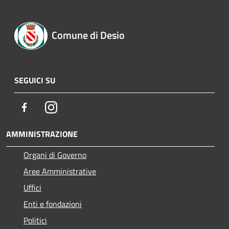
Comune di Desio
SEGUICI SU
Facebook
Instagram
AMMINISTRAZIONE
Organi di Governo
Aree Amministrative
Uffici
Enti e fondazioni
Politici