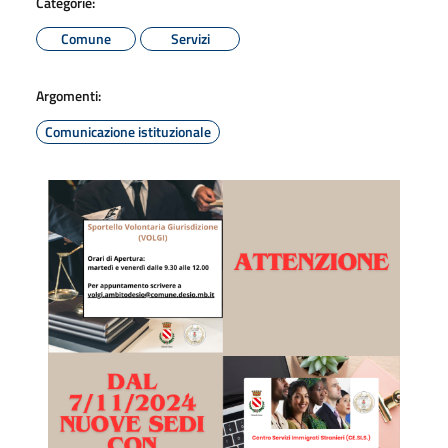
Categorie:
Comune
Servizi
Argomenti:
Comunicazione istituzionale