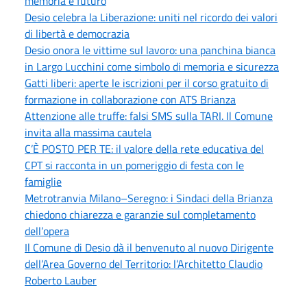
memoria e futuro
Desio celebra la Liberazione: uniti nel ricordo dei valori
di libertà e democrazia
Desio onora le vittime sul lavoro: una panchina bianca
in Largo Lucchini come simbolo di memoria e sicurezza
Gatti liberi: aperte le iscrizioni per il corso gratuito di
formazione in collaborazione con ATS Brianza
Attenzione alle truffe: falsi SMS sulla TARI. Il Comune
invita alla massima cautela
C’È POSTO PER TE: il valore della rete educativa del
CPT si racconta in un pomeriggio di festa con le
famiglie
Metrotranvia Milano–Seregno: i Sindaci della Brianza
chiedono chiarezza e garanzie sul completamento
dell’opera
Il Comune di Desio dà il benvenuto al nuovo Dirigente
dell’Area Governo del Territorio: l’Architetto Claudio
Roberto Lauber