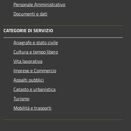
Personale Amministrativo
Documenti e dati
CATEGORIE DI SERVIZIO
Anagrafe e stato civile
Cultura e tempo libero
Vita lavorativa
Imprese e Commercio
Appalti pubblici
Catasto e urbanistica
Turismo
Mobilità e trasporti