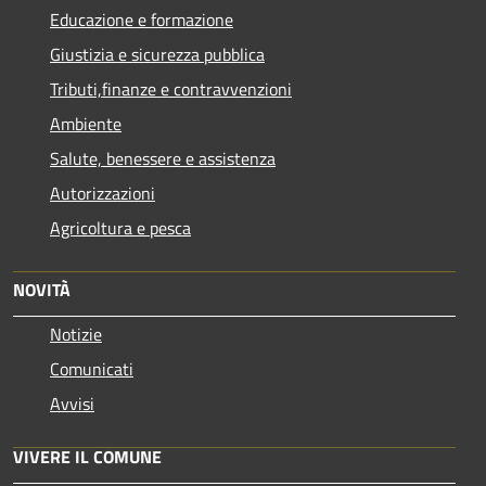
Educazione e formazione
Giustizia e sicurezza pubblica
Tributi,finanze e contravvenzioni
Ambiente
Salute, benessere e assistenza
Autorizzazioni
Agricoltura e pesca
NOVITÀ
Notizie
Comunicati
Avvisi
VIVERE IL COMUNE