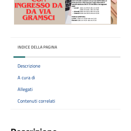
INDICE DELLA PAGINA
Descrizione
A cura di
Allegati
Contenuti correlati