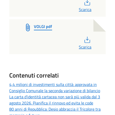
PDF
Scarica
VOLGI pdf
PDF
Scarica
Contenuti correlati
4,4 milioni di investimenti sulla città: approvata in
Consiglio Comunale la seconda variazione di bilancio
La carta d'identità cartacea non sarà più valida dal 3
agosto 2026. Pianifica il rinnovo ed evita le code
80 anni di Repubblica: Desio abbraccia il Tricolore tra