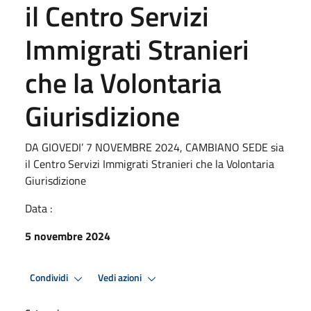
il Centro Servizi
Immigrati Stranieri
che la Volontaria
Giurisdizione
DA GIOVEDI’ 7 NOVEMBRE 2024, CAMBIANO SEDE sia
il Centro Servizi Immigrati Stranieri che la Volontaria
Giurisdizione
Data :
5 novembre 2024
Condividi
Vedi azioni