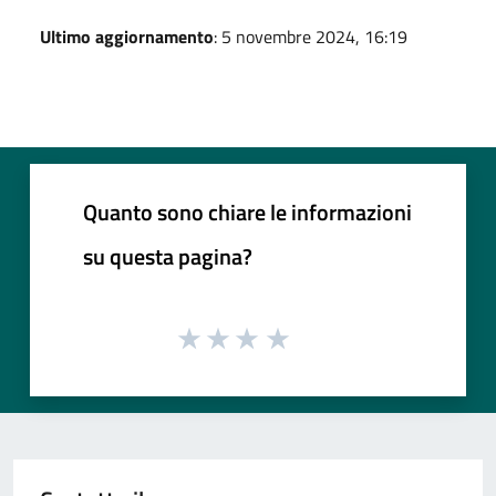
Ultimo aggiornamento
: 5 novembre 2024, 16:19
Quanto sono chiare le informazioni
su questa pagina?