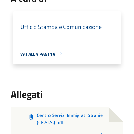
Ufficio Stampa e Comunicazione
VAI ALLA PAGINA
Allegati
Centro Servizi Immigrati Stranieri
(CE.SI.S.) pdf