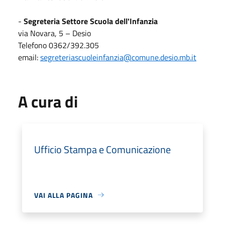
-
Segreteria Settore Scuola dell'Infanzia
via Novara, 5 – Desio
Telefono 0362/392.305
email:
segreteriascuoleinfanzia@comune.desio.mb.it
A cura di
Ufficio Stampa e Comunicazione
VAI ALLA PAGINA