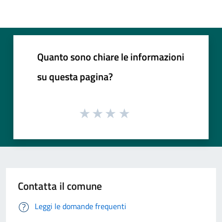
Quanto sono chiare le informazioni
su questa pagina?
Contatta il comune
Leggi le domande frequenti