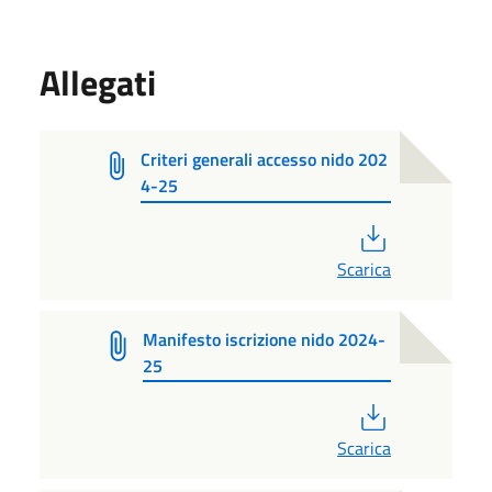
Allegati
Criteri generali accesso nido 202
4-25
PDF
Scarica
Manifesto iscrizione nido 2024-
25
PDF
Scarica