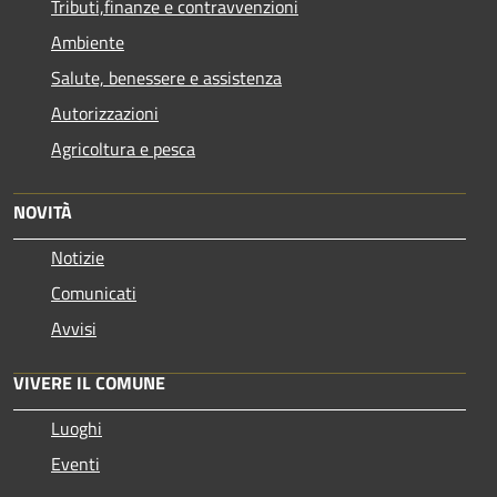
Tributi,finanze e contravvenzioni
Ambiente
Salute, benessere e assistenza
Autorizzazioni
Agricoltura e pesca
NOVITÀ
Notizie
Comunicati
Avvisi
VIVERE IL COMUNE
Luoghi
Eventi