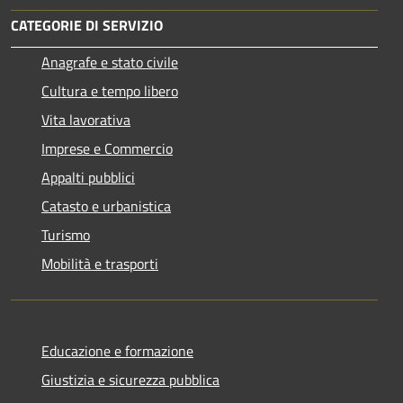
CATEGORIE DI SERVIZIO
Anagrafe e stato civile
Cultura e tempo libero
Vita lavorativa
Imprese e Commercio
Appalti pubblici
Catasto e urbanistica
Turismo
Mobilità e trasporti
Educazione e formazione
Giustizia e sicurezza pubblica