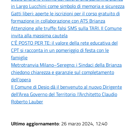
in Largo Lucchini come simbolo di memoria e sicurezza
Gatti liberi: aperte le iscrizioni per il corso gratuito di
formazione in collaborazione con ATS Brianza
Attenzione alle truffe: falsi SMS sulla TARI. Il Comune
invita alla massima cautela
C’È POSTO PER TE: il valore della rete educativa del
CPT si racconta in un pomeriggio di festa con le
famiglie
Metrotranvia Milano–Seregno: i Sindaci della Brianza
chiedono chiarezza e garanzie sul completamento
dell’opera
Il Comune di Desio dà il benvenuto al nuovo Dirigente
dell’Area Governo del Territorio: l’Architetto Claudio
Roberto Lauber
Ultimo aggiornamento
: 26 marzo 2024, 12:40