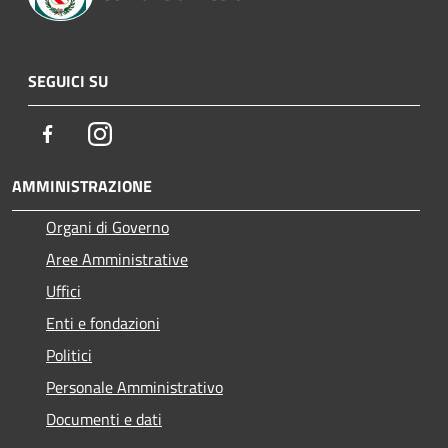
SEGUICI SU
Facebook
Instagram
AMMINISTRAZIONE
Organi di Governo
Aree Amministrative
Uffici
Enti e fondazioni
Politici
Personale Amministrativo
Documenti e dati