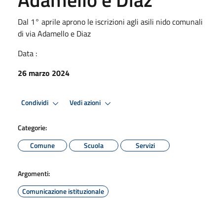
Dal 1° aprile aprono le iscrizioni agli asili nido comunali
di via Adamello e Diaz
Data :
26 marzo 2024
Condividi
Vedi azioni
Categorie:
Comune
Scuola
Servizi
Argomenti:
Comunicazione istituzionale