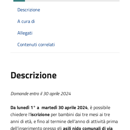
Descrizione
A cura di
Allegati
Contenuti correlati
Descrizione
Domande entro il 30 aprile 2024
Da lunedì 1° a martedì 30 aprile 2024
, è possibile
chiedere l'
iscrizione
per bambini dai tre mesi ai tre
anni di età, e fino al termine dell’anno di attività prima
dell’inserimento presso gli
asili nido comunali di via