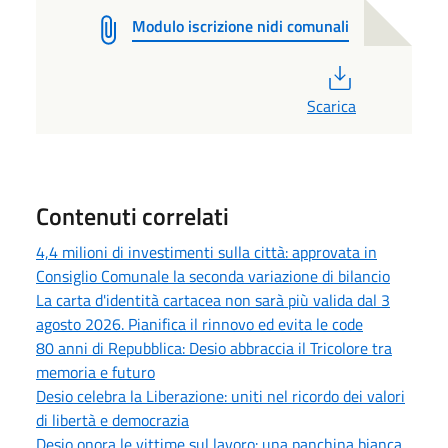
Modulo iscrizione nidi comunali
PDF
Scarica
Contenuti correlati
4,4 milioni di investimenti sulla città: approvata in
Consiglio Comunale la seconda variazione di bilancio
La carta d'identità cartacea non sarà più valida dal 3
agosto 2026. Pianifica il rinnovo ed evita le code
80 anni di Repubblica: Desio abbraccia il Tricolore tra
memoria e futuro
Desio celebra la Liberazione: uniti nel ricordo dei valori
di libertà e democrazia
Desio onora le vittime sul lavoro: una panchina bianca