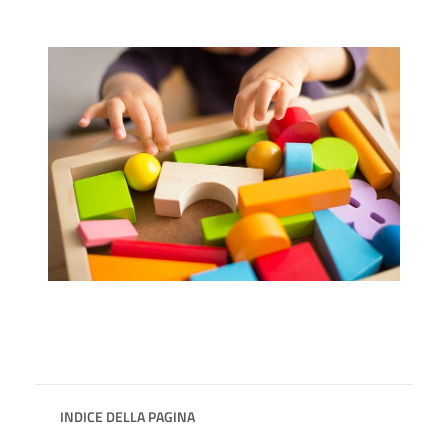
INDICE DELLA PAGINA