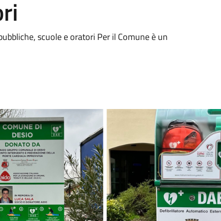
ri
pubbliche, scuole e oratori Per il Comune è un