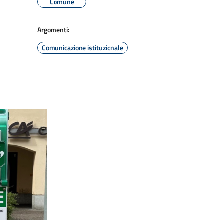
Comune
Argomenti:
Comunicazione istituzionale