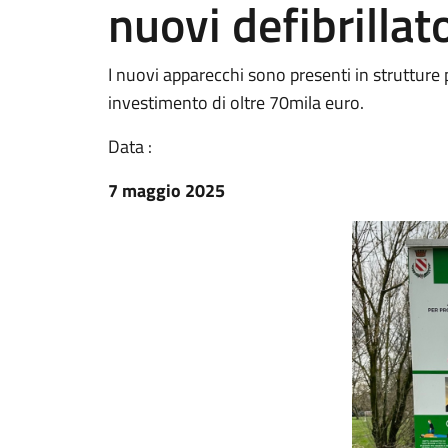
nuovi defibrillato
I nuovi apparecchi sono presenti in strutture 
investimento di oltre 70mila euro.
Data :
7 maggio 2025