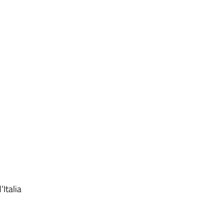
Italia