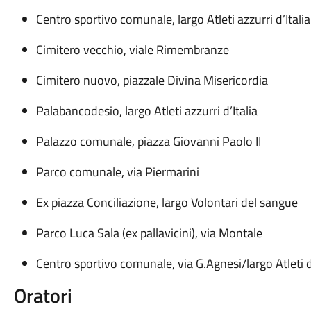
Centro sportivo comunale, largo Atleti azzurri d’Italia
Cimitero vecchio, viale Rimembranze
Cimitero nuovo, piazzale Divina Misericordia
Palabancodesio, largo Atleti azzurri d’Italia
Palazzo comunale, piazza Giovanni Paolo II
Parco comunale, via Piermarini
Ex piazza Conciliazione, largo Volontari del sangue
Parco Luca Sala (ex pallavicini), via Montale
Centro sportivo comunale, via G.Agnesi/largo Atleti d’
Oratori