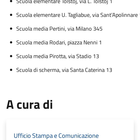
Scuola elementare Tolstoj, via L. Tolstoj 1
Scuola elementare U. Tagliabue, via Sant’Apolinnare
Scuola media Pertini, via Milano 345
Scuola media Rodari, piazza Nenni 1
Scuola media Pirotta, via Stadio 13
Scuola di scherma, via Santa Caterina 13
A cura di
Ufficio Stampa e Comunicazione