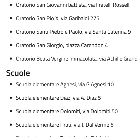
Oratorio San Giovanni battista, via Fratelli Rosselli
Oratorio San Pio X, via Garibaldi 275
Oratorio Santi Pietro e Paolo, via Santa Caterina 9
Oratorio San Giorgio, piazza Carendon 4
Oratorio Beata Vergine Immacolata, via Achille Grand
Scuole
Scuola elementare Agnesi, via G.Agnesi 10
Scuola elementare Diaz, via A. Diaz 5
Scuola elementare Dolomiti, via Dolomiti 50
Scuola elementare Prati, via J. Dal Verme 6