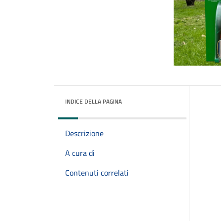
INDICE DELLA PAGINA
Descrizione
A cura di
Contenuti correlati