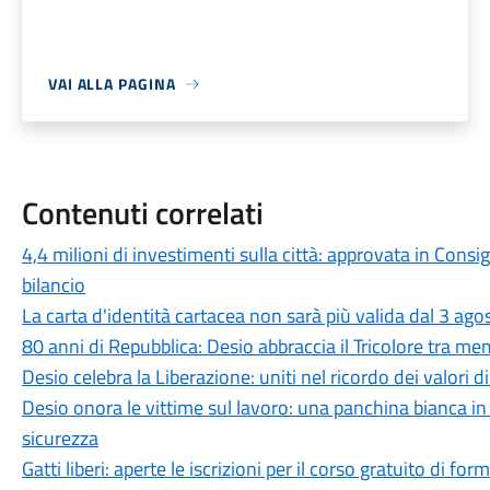
VAI ALLA PAGINA
Contenuti correlati
4,4 milioni di investimenti sulla città: approvata in Cons
bilancio
La carta d'identità cartacea non sarà più valida dal 3 agos
80 anni di Repubblica: Desio abbraccia il Tricolore tra me
Desio celebra la Liberazione: uniti nel ricordo dei valori d
Desio onora le vittime sul lavoro: una panchina bianca 
sicurezza
Gatti liberi: aperte le iscrizioni per il corso gratuito di 