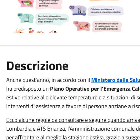
Descrizione
Anche quest’anno, in accordo con il
Ministero della Sal
ha predisposto un
Piano Operativo per l’Emergenza Ca
estive relative alle elevate temperature e a situazioni di 
interventi di assistenza a favore di persone anziane a risc
Ecco alcune regole da consultare e seguire quando arriva 
Lombardia e ATS Brianza, l’Amministrazione comunale d
per affrontare al meglio la stagione estiva, grazie a suggeri