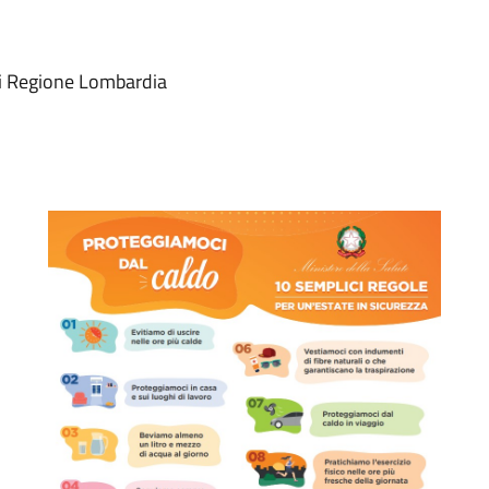
i Regione Lombardia