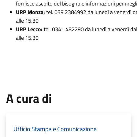
fornisce ascolto del bisogno e informazioni per megli
URP Monza:
tel. 039 2384992 da lunedì a venerdì dal
alle 15.30
URP Lecco:
tel. 0341 482290 da lunedì a venerdì dall
alle 15.30
A cura di
Ufficio Stampa e Comunicazione