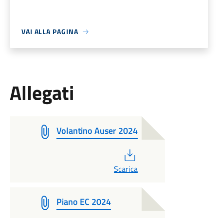
VAI ALLA PAGINA
Allegati
Volantino Auser 2024
PDF
Scarica
Piano EC 2024