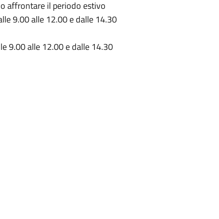
o affrontare il periodo estivo
le 9.00 alle 12.00 e dalle 14.30
e 9.00 alle 12.00 e dalle 14.30