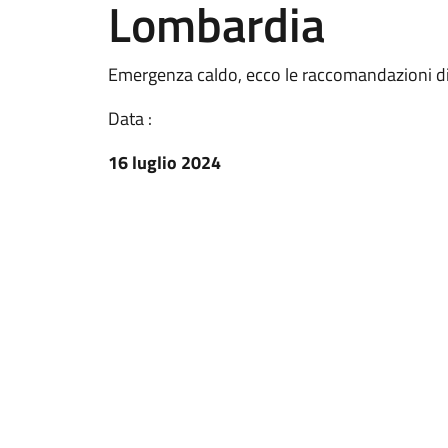
Lombardia
Emergenza caldo, ecco le raccomandazioni d
Data :
16 luglio 2024