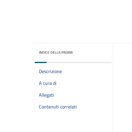
INDICE DELLA PAGINA
Descrizione
A cura di
Allegati
Contenuti correlati