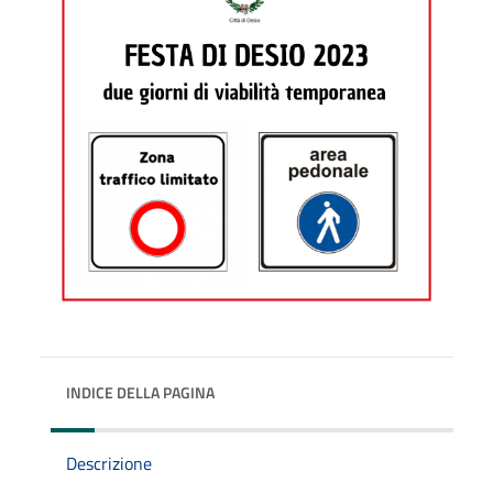
INDICE DELLA PAGINA
Descrizione