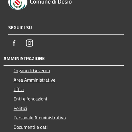
Comune di Desio
SEGUICI SU
Facebook
Instagram
AMMINISTRAZIONE
Organi di Governo
Aree Amministrative
Uffici
Enti e fondazioni
Politici
Personale Amministrativo
Documenti e dati