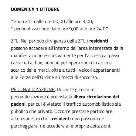
DOMENICA 1 OTTOBRE
* zona ZTL dalle ore 00,00 alle ore 9,00;
* pedonalizzazione dalle ore 9,00 alle ore 24,00.
ZTL
. Nel periodo di vigenza della ZTL i
residenti
possono accedere all’interno dell’area interessata dalla
manifestazione esclusivamente per l’accesso ai passi
carrai ed ai box, nonchè per operazioni di carico e
scarico delle merci, oltre a tutti i veicoli appartenenti
alle Forze dell’Ordine e i mezzi di soccorso.
PEDONALIZZAZIONE
. Durante gli orari di
pedonalizzazione è prevista la
libera circolazione dei
pedoni,
per cui è vietato il traffico automobilistico sia
pubblico che privato. Occorre prestare particolare
attenzione perché i
residenti
non possono né
parcheggiare, né accedere alle proprie abitazioni.