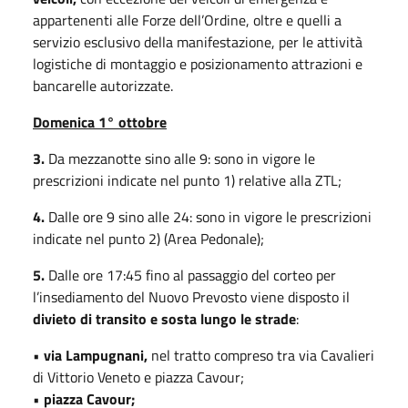
appartenenti alle Forze dell’Ordine, oltre e quelli a
servizio esclusivo della manifestazione, per le attività
logistiche di montaggio e posizionamento attrazioni e
bancarelle autorizzate.
Domenica 1° ottobre
3.
Da mezzanotte sino alle 9: sono in vigore le
prescrizioni indicate nel punto 1) relative alla ZTL;
4.
Dalle ore 9 sino alle 24: sono in vigore le prescrizioni
indicate nel punto 2) (Area Pedonale);
5.
Dalle ore 17:45 fino al passaggio del corteo per
l’insediamento del Nuovo Prevosto viene disposto il
divieto di transito e sosta lungo le strade
:
•
via Lampugnani,
nel tratto compreso tra via Cavalieri
di Vittorio Veneto e piazza Cavour;
•
piazza Cavour;