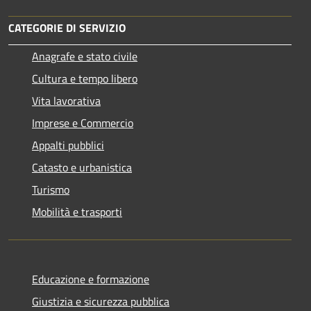
CATEGORIE DI SERVIZIO
Anagrafe e stato civile
Cultura e tempo libero
Vita lavorativa
Imprese e Commercio
Appalti pubblici
Catasto e urbanistica
Turismo
Mobilità e trasporti
Educazione e formazione
Giustizia e sicurezza pubblica