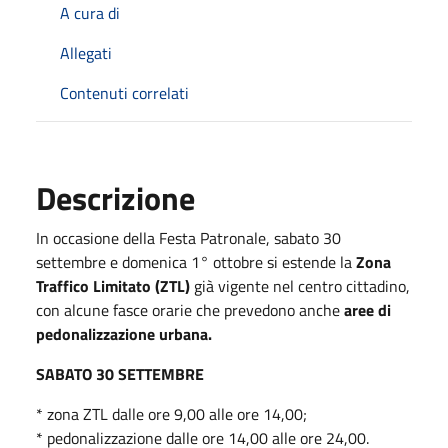
A cura di
Allegati
Contenuti correlati
Descrizione
In occasione della Festa Patronale, sabato 30
settembre e domenica 1° ottobre si estende la
Zona
Traffico Limitato (ZTL)
già vigente nel centro cittadino,
con alcune fasce orarie che prevedono anche
aree di
pedonalizzazione urbana.
SABATO 30 SETTEMBRE
* zona ZTL dalle ore 9,00 alle ore 14,00;
* pedonalizzazione dalle ore 14,00 alle ore 24,00.