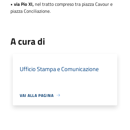
•
via Pio XI,
nel tratto compreso tra piazza Cavour e
piazza Conciliazione.
A cura di
Ufficio Stampa e Comunicazione
VAI ALLA PAGINA