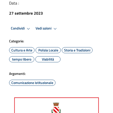
Data :
27 settembre 2023
Condividi
Vedi azioni
Categorie:
Cultura e Arte
Polizia Locale
Storia e Tradizioni
tempo libero
Viabilità
Argomenti:
Comunicazione istituzionale