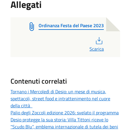
Allegati
Ordinanza Festa del Paese 2023
PDF
Scarica
Contenuti correlati
Tornano i Mercoledì di Desio: un mese di musica,
spettacoli, street food e intrattenimento nel cuore
della città
Palio degli Zoccoli edizione 2026: svelato il programma
Desio protegge la sua storia: Villa Tittoni riceve lo
"Scudo Blu", emblema internazionale di tutela dei beni