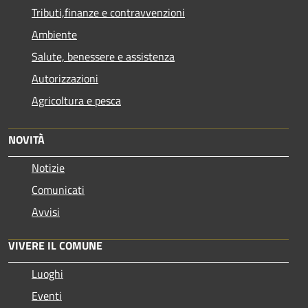
Tributi,finanze e contravvenzioni
Ambiente
Salute, benessere e assistenza
Autorizzazioni
Agricoltura e pesca
NOVITÀ
Notizie
Comunicati
Avvisi
VIVERE IL COMUNE
Luoghi
Eventi