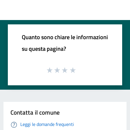
Quanto sono chiare le informazioni
su questa pagina?
Contatta il comune
Leggi le domande frequenti