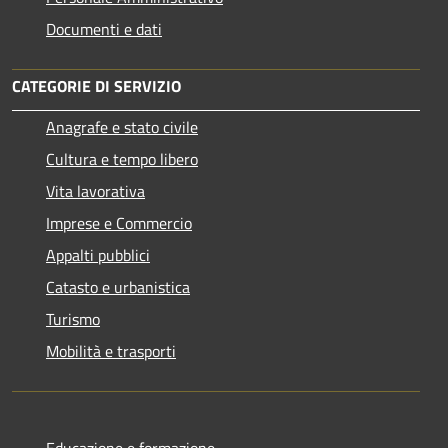
Documenti e dati
CATEGORIE DI SERVIZIO
Anagrafe e stato civile
Cultura e tempo libero
Vita lavorativa
Imprese e Commercio
Appalti pubblici
Catasto e urbanistica
Turismo
Mobilità e trasporti
Educazione e formazione