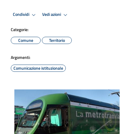
Condividi
Vedi azioni
Categorie:
Comune
Territorio
Argomenti:
Comunicazione istituzionale