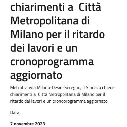
chiarimenti a Città
Metropolitana di
Milano per il ritardo
dei lavori e un
cronoprogramma
aggiornato
Metrotranvia Milano-Desio-Seregno, il Sindaco chiede
chiarimenti a Città Metropolitana di Milano per il
ritardo dei lavori e un cronoprogramma aggiornato
Data :
7 novembre 2023