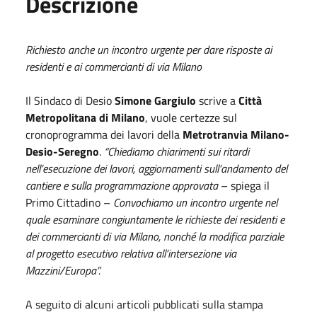
Descrizione
Richiesto anche un incontro urgente per
dare risposte
ai
residenti e ai commercianti di via Milano
Il Sindaco di Desio
Simone Gargiulo
scrive a
Città
Metropolitana di Milano
, vuole certezze sul
cronoprogramma dei lavori della
Metrotranvia Milano-
Desio-Seregno
.
“Chiediamo chiarimenti sui ritardi
nell’esecuzione dei lavori, aggiornamenti sull’andamento del
cantiere e sulla programmazione approvata
– spiega il
Primo Cittadino –
Convochiamo un incontro urgente nel
quale esaminare congiuntamente le richieste dei residenti e
dei commercianti di via Milano, nonché la modifica parziale
al progetto esecutivo relativa all’intersezione via
Mazzini/Europa”.
A seguito di alcuni articoli pubblicati sulla stampa