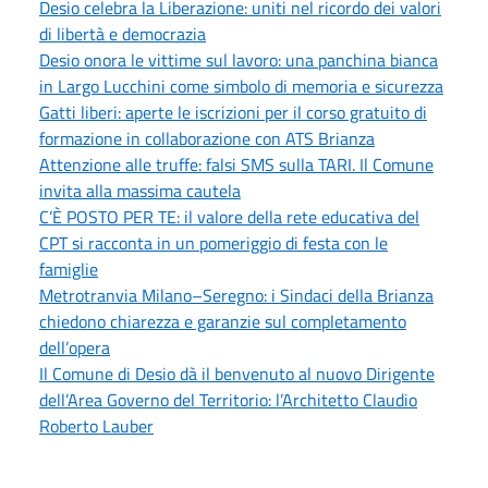
Desio celebra la Liberazione: uniti nel ricordo dei valori
di libertà e democrazia
Desio onora le vittime sul lavoro: una panchina bianca
in Largo Lucchini come simbolo di memoria e sicurezza
Gatti liberi: aperte le iscrizioni per il corso gratuito di
formazione in collaborazione con ATS Brianza
Attenzione alle truffe: falsi SMS sulla TARI. Il Comune
invita alla massima cautela
C’È POSTO PER TE: il valore della rete educativa del
CPT si racconta in un pomeriggio di festa con le
famiglie
Metrotranvia Milano–Seregno: i Sindaci della Brianza
chiedono chiarezza e garanzie sul completamento
dell’opera
Il Comune di Desio dà il benvenuto al nuovo Dirigente
dell’Area Governo del Territorio: l’Architetto Claudio
Roberto Lauber