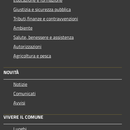
Giustizia e sicurezza pubblica
Tributi,finanze e contravvenzioni
Ambiente
Salute, benessere e assistenza
Autorizzazioni
Agricoltura e pesca
NOVITÀ
Notizie
Comunicati
Avvisi
VIVERE IL COMUNE
Luoghi