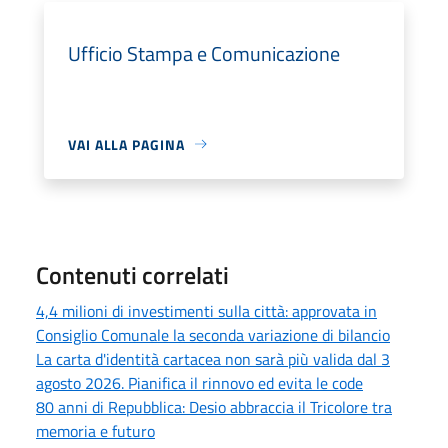
Ufficio Stampa e Comunicazione
VAI ALLA PAGINA
Contenuti correlati
4,4 milioni di investimenti sulla città: approvata in
Consiglio Comunale la seconda variazione di bilancio
La carta d'identità cartacea non sarà più valida dal 3
agosto 2026. Pianifica il rinnovo ed evita le code
80 anni di Repubblica: Desio abbraccia il Tricolore tra
memoria e futuro