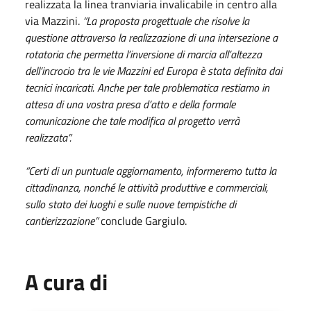
realizzata la linea tranviaria invalicabile in centro alla
via Mazzini.
“La proposta progettuale che risolve la
questione attraverso la realizzazione di una intersezione a
rotatoria che permetta l’inversione di marcia all’altezza
dell’incrocio tra le vie Mazzini ed Europa è stata definita dai
tecnici incaricati. Anche per tale problematica restiamo in
attesa di una vostra presa d’atto e della formale
comunicazione che tale modifica al progetto verrà
realizzata”.
“Certi di un puntuale aggiornamento, informeremo tutta la
cittadinanza, nonché le attività produttive e commerciali,
sullo stato dei luoghi e sulle nuove tempistiche di
cantierizzazione”
conclude Gargiulo.
A cura di