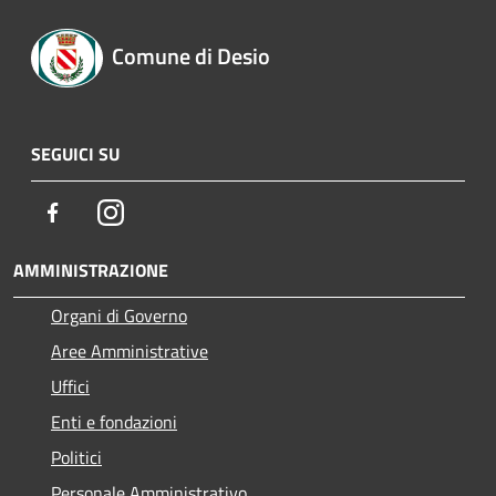
Comune di Desio
SEGUICI SU
Facebook
Instagram
AMMINISTRAZIONE
Organi di Governo
Aree Amministrative
Uffici
Enti e fondazioni
Politici
Personale Amministrativo