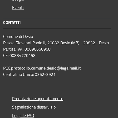
Eventi
CONTATTI
Comune di Desio
Piazza Giovanni Paolo II, 20832 Desio (MB) - 20832 - Desio
Partita IVA: 00696660968
CF: 00834770158
PEC:
protocollo.comune.desio@legalmail.it
Centralino Unico: 0362-3921
Prenotazione appuntamento
Segnalazione disservizio
Leggi le FAQ