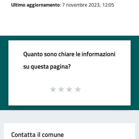
Ultimo aggiornamento
: 7 novembre 2023, 12:05
Quanto sono chiare le informazioni
su questa pagina?
Contatta il comune