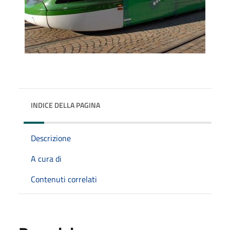
INDICE DELLA PAGINA
Descrizione
A cura di
Contenuti correlati