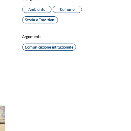
Ambiente
Comune
Storia e Tradizioni
Argomenti:
Comunicazione istituzionale