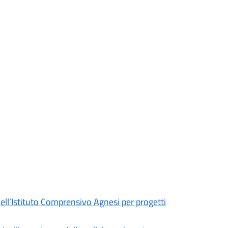
e dell’Istituto Comprensivo Agnesi per progetti