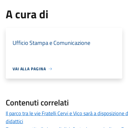
A cura di
Ufficio Stampa e Comunicazione
VAI ALLA PAGINA
Contenuti correlati
Il parco tra le vie Fratelli Cervi e Vico sarà a disposizion
didattici