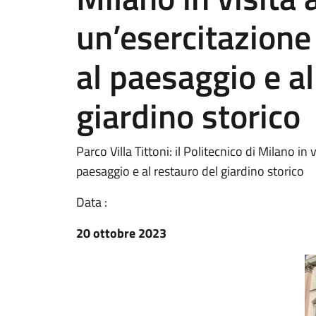
un’esercitazione
al paesaggio e al
giardino storico
Parco Villa Tittoni: il Politecnico di Milano in
paesaggio e al restauro del giardino storico
Data :
20 ottobre 2023