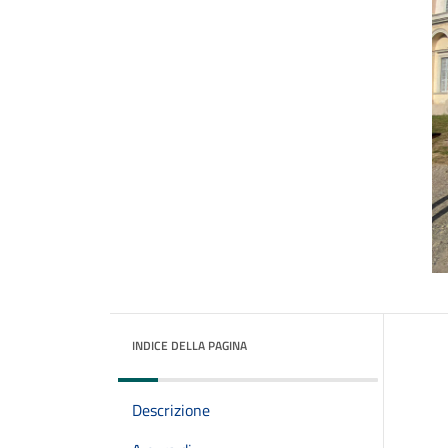
INDICE DELLA PAGINA
Descrizione