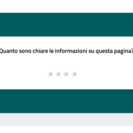
Quanto sono chiare le informazioni su questa pagina