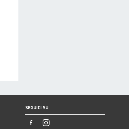
SEGUICI SU
Facebook
Instagram