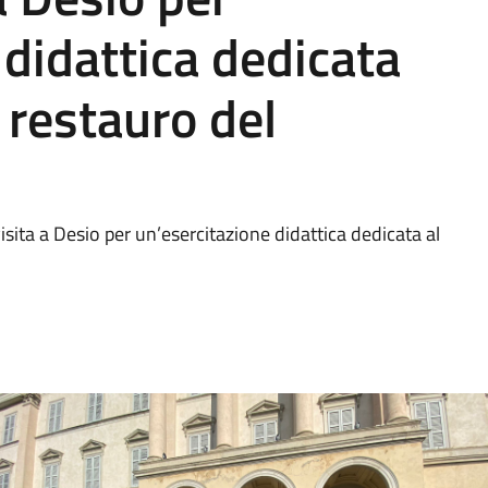
 didattica dedicata
 restauro del
 visita a Desio per un’esercitazione didattica dedicata al