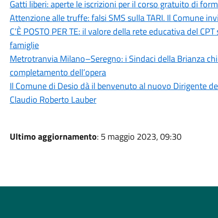
Gatti liberi: aperte le iscrizioni per il corso gratuito di 
Attenzione alle truffe: falsi SMS sulla TARI. Il Comune in
C’È POSTO PER TE: il valore della rete educativa del CPT 
famiglie
Metrotranvia Milano–Seregno: i Sindaci della Brianza ch
completamento dell’opera
Il Comune di Desio dà il benvenuto al nuovo Dirigente dell
Claudio Roberto Lauber
Ultimo aggiornamento
: 5 maggio 2023, 09:30