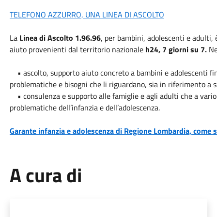
TELEFONO AZZURRO, UNA LINEA DI ASCOLTO
La
Linea di Ascolto 1.96.96
, per bambini, adolescenti e adulti, 
aiuto provenienti dal territorio nazionale
h24, 7 giorni su 7.
Nel
• ascolto, supporto aiuto concreto a bambini e adolescenti fino
problematiche e bisogni che li riguardano, sia in riferimento a 
• consulenza e supporto alle famiglie e agli adulti che a vario 
problematiche dell’infanzia e dell’adolescenza.
Garante infanzia e adolescenza di Regione Lombardia, come 
A cura di