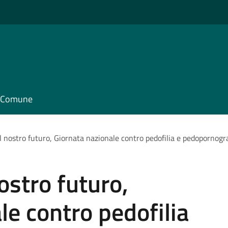
il Comune
l nostro futuro, Giornata nazionale contro pedofilia e pedopornogr
ostro futuro,
le contro pedofilia