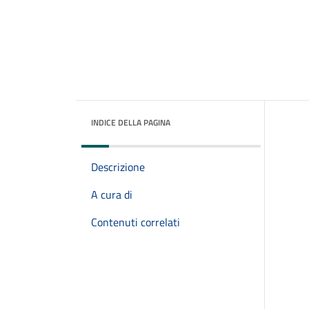
INDICE DELLA PAGINA
Descrizione
A cura di
Contenuti correlati