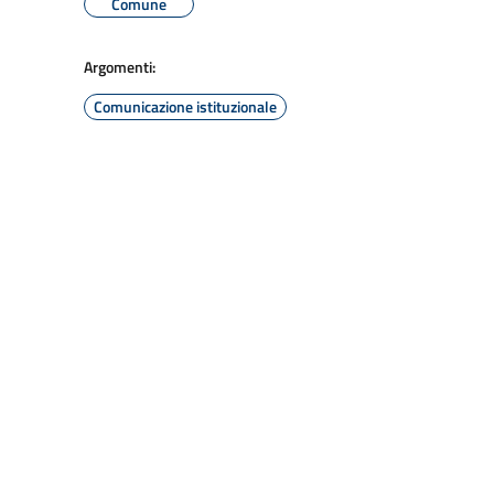
Comune
Argomenti:
Comunicazione istituzionale