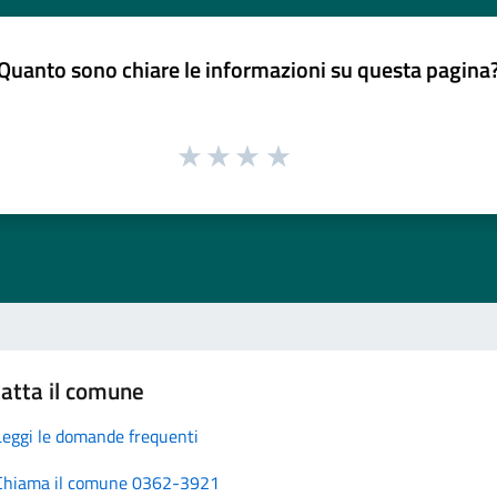
Quanto sono chiare le informazioni su questa pagina
atta il comune
Leggi le domande frequenti
Chiama il comune 0362-3921