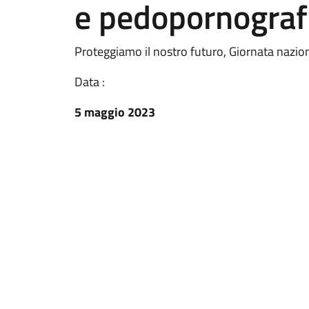
e pedopornograf
Proteggiamo il nostro futuro, Giornata nazio
Data :
5 maggio 2023