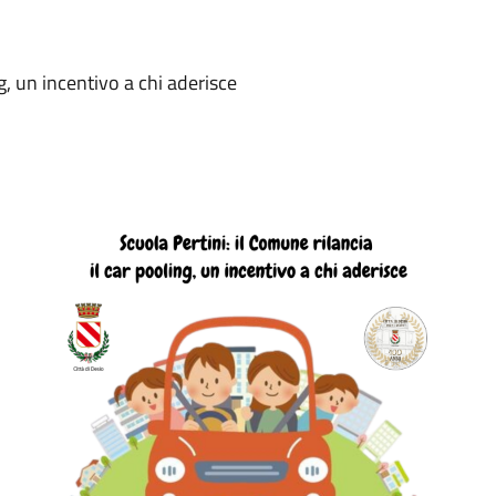
ng, un incentivo a chi aderisce