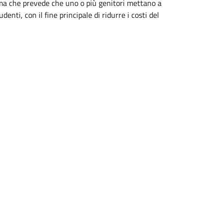
ma che prevede che uno o più genitori mettano a
enti, con il fine principale di ridurre i costi del