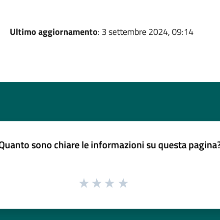
Ultimo aggiornamento
: 3 settembre 2024, 09:14
Quanto sono chiare le informazioni su questa pagina