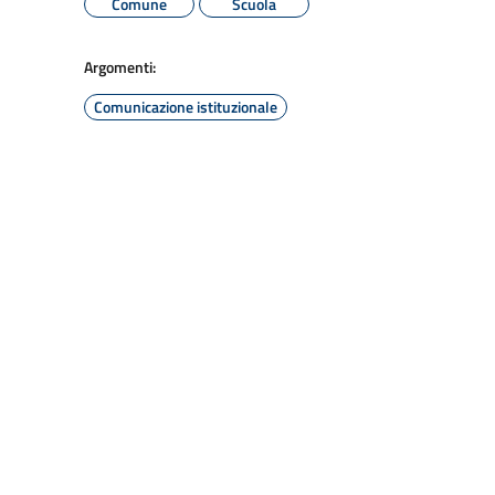
Comune
Scuola
Argomenti:
Comunicazione istituzionale