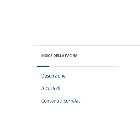
INDICE DELLA PAGINA
Descrizione
A cura di
Contenuti correlati