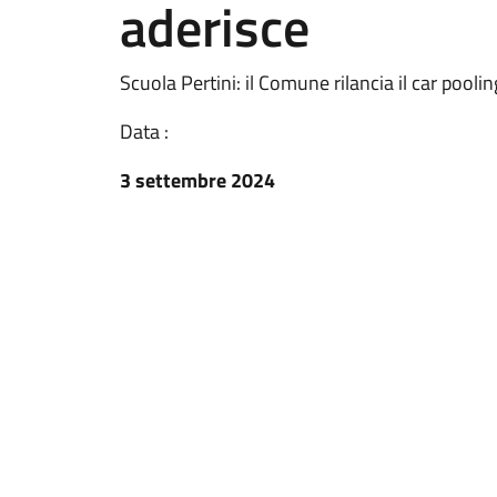
aderisce
Scuola Pertini: il Comune rilancia il car pooli
Data :
3 settembre 2024