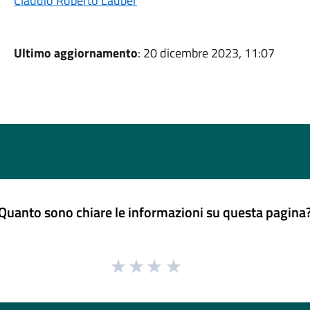
Claudio Roberto Lauber
Ultimo aggiornamento
: 20 dicembre 2023, 11:07
Quanto sono chiare le informazioni su questa pagina