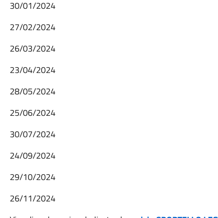
30/01/2024
27/02/2024
26/03/2024
23/04/2024
28/05/2024
25/06/2024
30/07/2024
24/09/2024
29/10/2024
26/11/2024