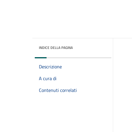
INDICE DELLA PAGINA
Descrizione
A cura di
Contenuti correlati