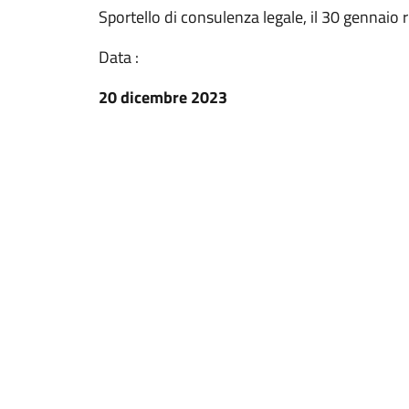
Sportello di consulenza legale, il 30 gennaio ri
Data :
20 dicembre 2023