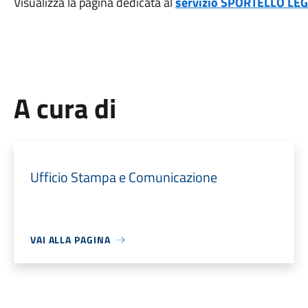
Visualizza la pagina dedicata al
servizio SPORTELLO LE
A cura di
Ufficio Stampa e Comunicazione
VAI ALLA PAGINA