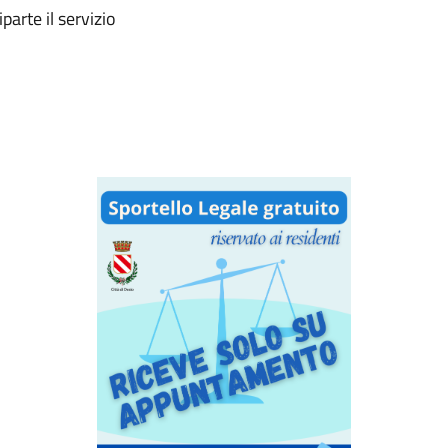
parte il servizio