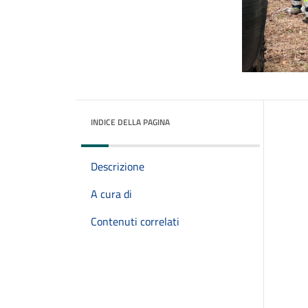
INDICE DELLA PAGINA
Descrizione
A cura di
Contenuti correlati