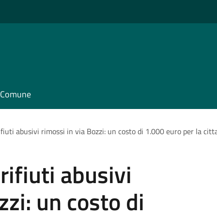
il Comune
ifiuti abusivi rimossi in via Bozzi: un costo di 1.000 euro per la cit
rifiuti abusivi
zzi: un costo di