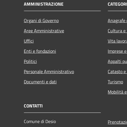
AMMINISTRAZIONE
CATEGORI
Organi di Governo
Anagrafe e
Aree Amministrative
Cultura e
Uffici
Vita lavor
Enti e fondazioni
Imprese 
Politici
Appalti pu
Personale Amministrativo
Catasto e
Documenti e dati
Turismo
Mobilità e
CONTATTI
Comune di Desio
Prenotaz