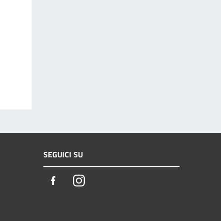
SEGUICI SU
Facebook
Instagram