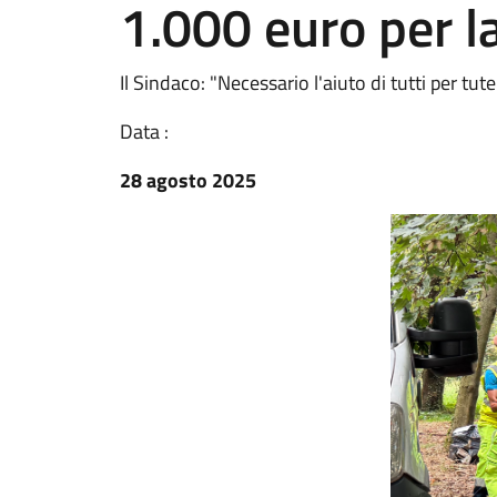
1.000 euro per l
Il Sindaco: "Necessario l'aiuto di tutti per tu
Data :
28 agosto 2025