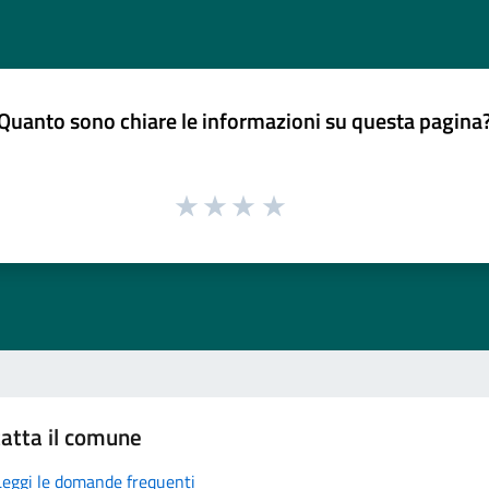
Quanto sono chiare le informazioni su questa pagina
atta il comune
Leggi le domande frequenti