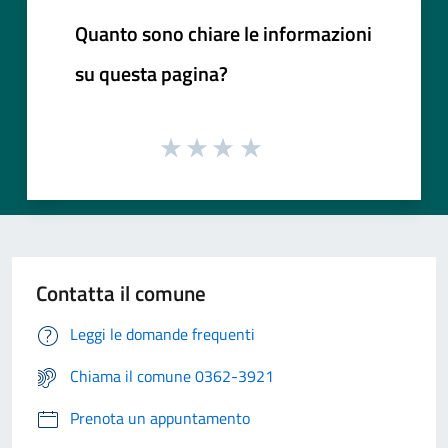
Quanto sono chiare le informazioni
su questa pagina?
Contatta il comune
Leggi le domande frequenti
Chiama il comune 0362-3921
Prenota un appuntamento