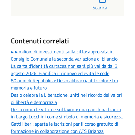
Scarica
Contenuti correlati
4,4 milioni di investimenti sulla città: approvata in
Consiglio Comunale la seconda variazione di bilancio
La carta d'identità cartacea non sarà più valida dal 3
agosto 2026. Pianifica il rinnovo ed evita le code
80 anni di Repubblica: Desio abbraccia il Tricolore tra
memoria e futuro
Desio celebra la Liberazione: uniti nel ricordo dei valori
di libertà e democrazia
Desio onora le vittime sul lavoro: una panchina bianca
in Largo Lucchini come simbolo di memoria e sicurezza
Gatti liberi: aperte le iscrizioni per il corso gratuito di
formazione in collaborazione con ATS Brianza