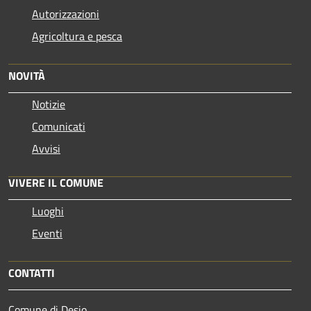
Autorizzazioni
Agricoltura e pesca
NOVITÀ
Notizie
Comunicati
Avvisi
VIVERE IL COMUNE
Luoghi
Eventi
CONTATTI
Comune di Desio