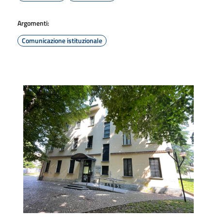
Argomenti:
Comunicazione istituzionale