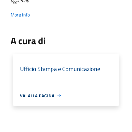
aggiornati”.
More info
A cura di
Ufficio Stampa e Comunicazione
VAI ALLA PAGINA