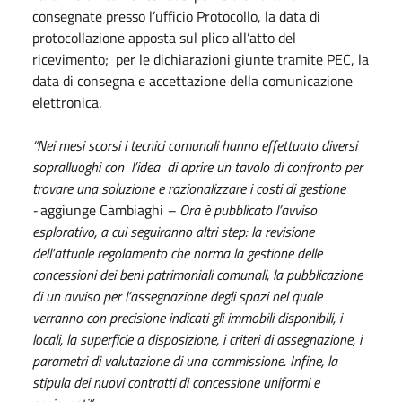
consegnate presso l’ufficio Protocollo, la data di
protocollazione apposta sul plico all’atto del
ricevimento; per le dichiarazioni giunte tramite PEC, la
data di consegna e accettazione della comunicazione
elettronica.
“Nei mesi scorsi i tecnici comunali hanno effettuato diversi
sopralluoghi con l’idea di aprire un tavolo di confronto per
trovare una soluzione e razionalizzare i costi di gestione
-
aggiunge Cambiaghi
– Ora è pubblicato l’avviso
esplorativo, a cui seguiranno altri step: la revisione
dell’attuale regolamento che norma la gestione delle
concessioni dei beni patrimoniali comunali, la pubblicazione
di un avviso per l’assegnazione degli spazi nel quale
verranno con precisione indicati gli immobili disponibili, i
locali, la superficie a disposizione, i criteri di assegnazione, i
parametri di valutazione di una commissione. Infine, la
stipula dei nuovi contratti di concessione uniformi e