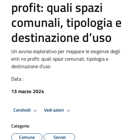
profit: quali spazi
comunali, tipologia e
destinazione d’uso
Un avviso esplorativo per mappare le esigenze degli
enti no profit: quali spazi comunali, tipologia e
destinazione d’uso
Data :
13 marzo 2024
Condividi
Vedi azioni
Categorie:
Comune
Servizi