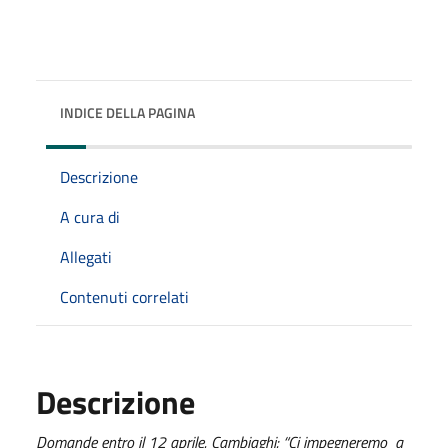
INDICE DELLA PAGINA
Descrizione
A cura di
Allegati
Contenuti correlati
Descrizione
Domande entro il 12 aprile. Cambiaghi: “Ci impegneremo a