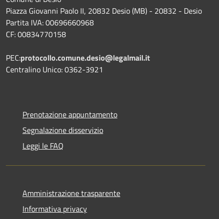
Piazza Giovanni Paolo II, 20832 Desio (MB) - 20832 - Desio
Partita IVA: 00696660968
CF: 00834770158
PEC:
protocollo.comune.desio@legalmail.it
Centralino Unico: 0362-3921
Prenotazione appuntamento
Segnalazione disservizio
Leggi le FAQ
Amministrazione trasparente
Informativa privacy