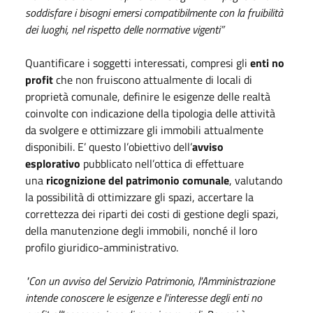
soddisfare i bisogni
emersi compatibilmente con la fruibilità
dei luoghi, nel rispetto delle normative vigenti”
Quantificare i soggetti interessati, compresi gli
enti no
profit
che non fruiscono attualmente di locali di
proprietà comunale, definire le esigenze delle realtà
coinvolte con indicazione della tipologia delle attività
da svolgere e ottimizzare gli immobili attualmente
disponibili. E’ questo l’obiettivo dell’
avviso
esplorativo
pubblicato nell’ottica di effettuare
una
ricognizione del patrimonio comunale
, valutando
la possibilità di ottimizzare gli spazi, accertare la
correttezza dei riparti dei costi di gestione degli spazi,
della manutenzione degli immobili, nonché il loro
profilo giuridico-amministrativo.
"Con un avviso del Servizio Patrimonio, l'Amministrazione
intende conoscere le esigenze e l'interesse degli enti no