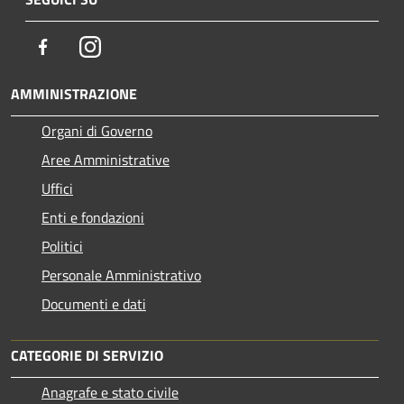
Facebook
Instagram
AMMINISTRAZIONE
Organi di Governo
Aree Amministrative
Uffici
Enti e fondazioni
Politici
Personale Amministrativo
Documenti e dati
CATEGORIE DI SERVIZIO
Anagrafe e stato civile