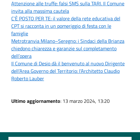
Attenzione alle truffe: falsi SMS sulla TARI. Il Comune
invita alla massima cautela
C’È POSTO PER TE: il valore della rete educativa del
CPT si racconta in un pomeriggio di festa con le
famiglie
Metrotranvia Milano–Seregno: i Sindaci della Brianza
chiedono chiarezza e garanzie sul completamento
dell’opera
Il Comune di Desio dà il benvenuto al nuovo Dirigente
dell’Area Governo del Territorio: l’Architetto Claudio
Roberto Lauber
Ultimo aggiornamento
: 13 marzo 2024, 13:20