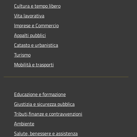
Cultura e tempo libero
Vita lavorativa
Imprese e Commercio
Appalti pubblici
Catasto e urbanistica
Turismo
Mobilità e trasporti
Educazione e formazione
Giustizia e sicurezza pubblica
Tributi,finanze e contravvenzioni
Ambiente
Salute, benessere e assistenza