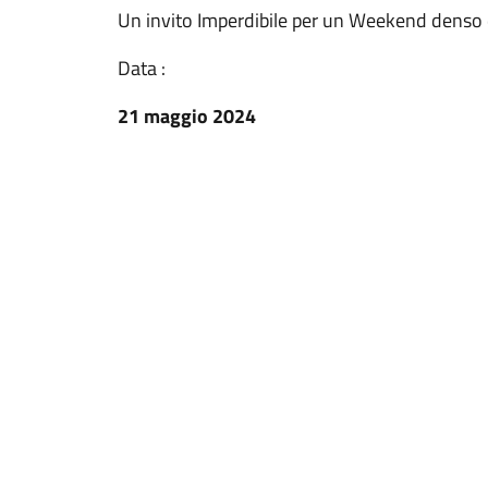
Un invito Imperdibile per un Weekend denso
Data :
21 maggio 2024