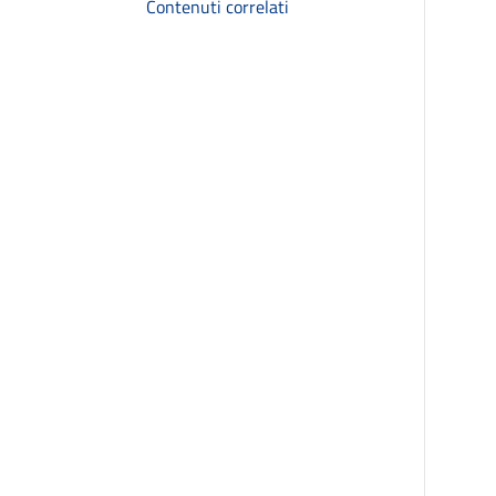
Contenuti correlati