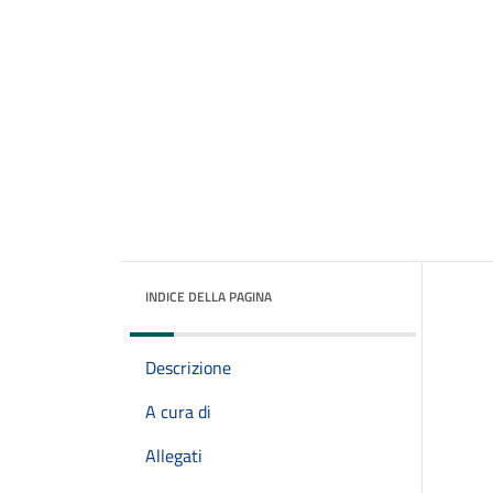
INDICE DELLA PAGINA
Descrizione
A cura di
Allegati