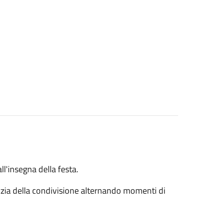
l'insegna della festa.
icizia della condivisione alternando momenti di