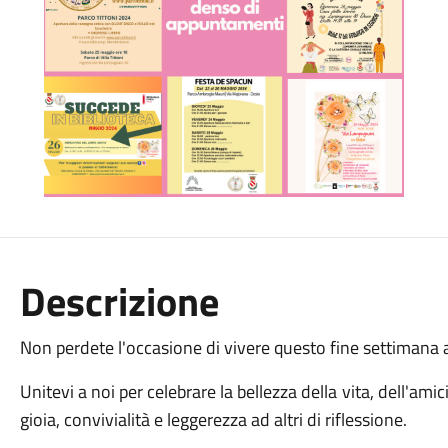
Descrizione
Non perdete l'occasione di vivere questo fine settimana al
Unitevi a noi per celebrare la bellezza della vita, dell'am
gioia, convivialità e leggerezza ad altri di riflessione.