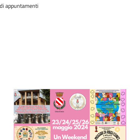
 di appuntamenti