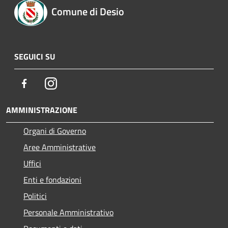
Comune di Desio
SEGUICI SU
Facebook
Instagram
AMMINISTRAZIONE
Organi di Governo
Aree Amministrative
Uffici
Enti e fondazioni
Politici
Personale Amministrativo