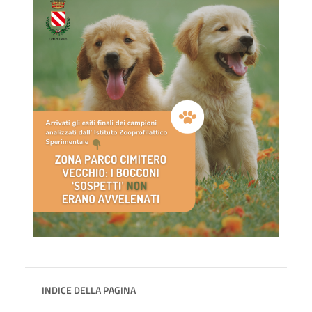
INDICE DELLA PAGINA