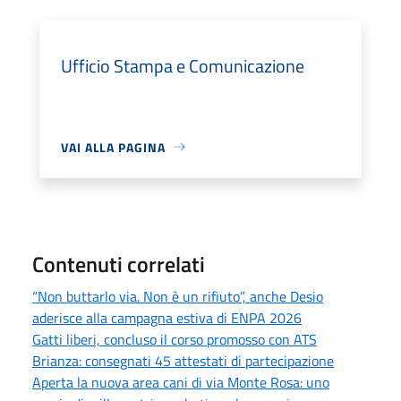
Ufficio Stampa e Comunicazione
VAI ALLA PAGINA
Contenuti correlati
“Non buttarlo via. Non è un rifiuto”, anche Desio
aderisce alla campagna estiva di ENPA 2026
Gatti liberi, concluso il corso promosso con ATS
Brianza: consegnati 45 attestati di partecipazione
Aperta la nuova area cani di via Monte Rosa: uno