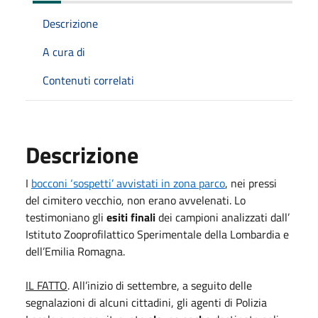
Descrizione
A cura di
Contenuti correlati
Descrizione
I
bocconi ‘sospetti’ avvistati in zona parco
, nei pressi
del cimitero vecchio, non erano avvelenati. Lo
testimoniano gli
esiti finali
dei campioni analizzati dall’
Istituto Zooprofilattico Sperimentale della Lombardia e
dell’Emilia Romagna.
IL FATTO
. All’inizio di settembre, a seguito delle
segnalazioni di alcuni cittadini, gli agenti di Polizia