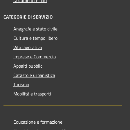
Documenti e dati
CATEGORIE DI SERVIZIO
Anagrafe e stato civile
Cultura e tempo libero
Vita lavorativa
Imprese e Commercio
Appalti pubblici
Catasto e urbanistica
Turismo
Mobilità e trasporti
Educazione e formazione