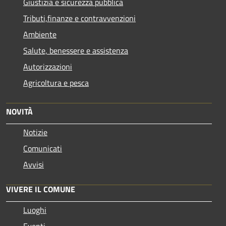
Giustizia e sicurezza pubblica
Tributi,finanze e contravvenzioni
Ambiente
Salute, benessere e assistenza
Autorizzazioni
Agricoltura e pesca
NOVITÀ
Notizie
Comunicati
Avvisi
VIVERE IL COMUNE
Luoghi
Eventi