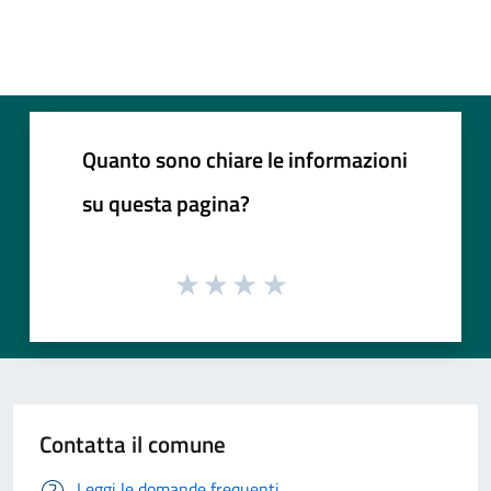
Quanto sono chiare le informazioni
su questa pagina?
Contatta il comune
Leggi le domande frequenti