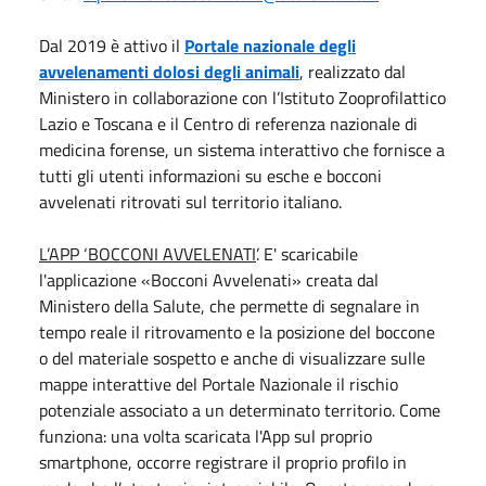
Dal 2019 è attivo il
Portale nazionale degli
avvelenamenti dolosi degli animali
, realizzato dal
Ministero in collaborazione con l’Istituto Zooprofilattico
Lazio e Toscana e il Centro di referenza nazionale di
medicina forense, un sistema interattivo che fornisce a
tutti gli utenti informazioni su esche e bocconi
avvelenati ritrovati sul territorio italiano.
L’APP ‘BOCCONI AVVELENATI’
. E' scaricabile
l'applicazione «Bocconi Avvelenati» creata dal
Ministero della Salute, che permette di segnalare in
tempo reale il ritrovamento e la posizione del boccone
o del materiale sospetto e anche di visualizzare sulle
mappe interattive del Portale Nazionale il rischio
potenziale associato a un determinato territorio. Come
funziona: una volta scaricata l'App sul proprio
smartphone, occorre registrare il proprio profilo in