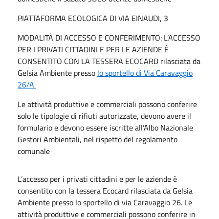
PIATTAFORMA ECOLOGICA DI VIA EINAUDI, 3
MODALITÀ DI ACCESSO E CONFERIMENTO: L’ACCESSO
PER I PRIVATI CITTADINI E PER LE AZIENDE È
CONSENTITO CON LA TESSERA ECOCARD rilasciata da
Gelsia Ambiente presso
lo sportello di Via Caravaggio
26/A
Le attività produttive e commerciali possono conferire
solo le tipologie di rifiuti autorizzate, devono avere il
formulario e devono essere iscritte all’Albo Nazionale
Gestori Ambientali, nel rispetto del regolamento
comunale
L’accesso per i privati cittadini e per le aziende è
consentito con la tessera Ecocard rilasciata da Gelsia
Ambiente presso lo sportello di via Caravaggio 26. Le
attività produttive e commerciali possono conferire in