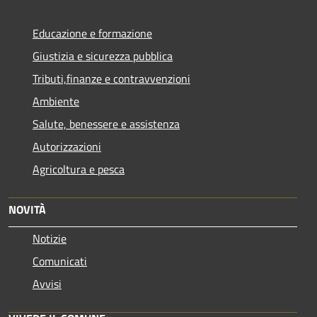
Educazione e formazione
Giustizia e sicurezza pubblica
Tributi,finanze e contravvenzioni
Ambiente
Salute, benessere e assistenza
Autorizzazioni
Agricoltura e pesca
NOVITÀ
Notizie
Comunicati
Avvisi