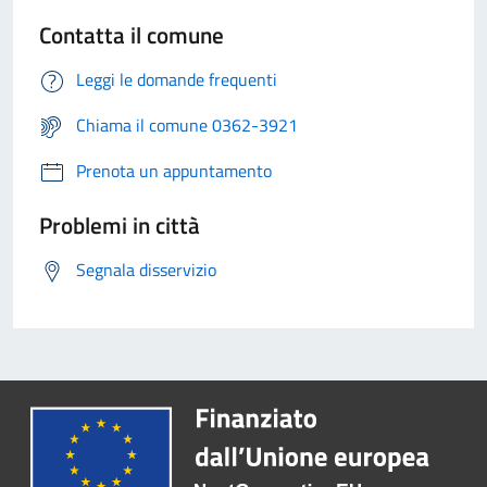
Contatta il comune
Leggi le domande frequenti
Chiama il comune 0362-3921
Prenota un appuntamento
Problemi in città
Segnala disservizio