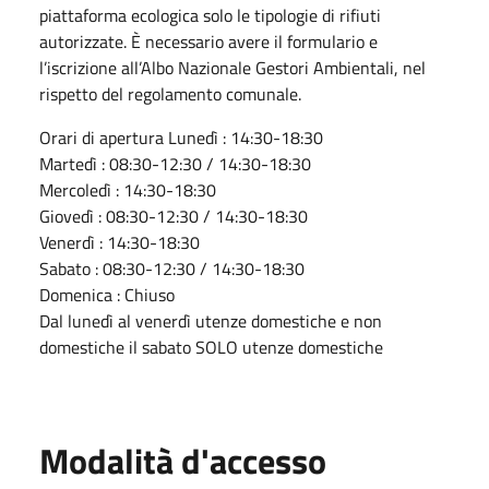
piattaforma ecologica solo le tipologie di rifiuti
autorizzate. È necessario avere il formulario e
l’iscrizione all’Albo Nazionale Gestori Ambientali, nel
rispetto del regolamento comunale.
Orari di apertura Lunedì : 14:30-18:30
Martedì : 08:30-12:30 / 14:30-18:30
Mercoledì : 14:30-18:30
Giovedì : 08:30-12:30 / 14:30-18:30
Venerdì : 14:30-18:30
Sabato : 08:30-12:30 / 14:30-18:30
Domenica : Chiuso
Dal lunedì al venerdì utenze domestiche e non
domestiche il sabato SOLO utenze domestiche
Modalità d'accesso