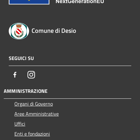
Comune di Desio
SEGUICI SU
Facebook
Instagram
AMMINISTRAZIONE
Organi di Governo
Aree Amministrative
Uffici
Enti e fondazioni