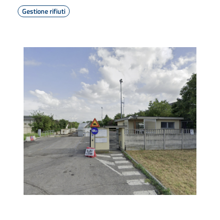
Gestione rifiuti