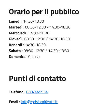
Orario per il pubblico
Lunedì
: 14:30-18:30
Martedì
: 08:30-12:30 / 14:30-18:30
Mercoledì
: 14:30-18:30
Giovedì
: 08:30-12:30 / 14:30-18:30
Venerdì
: 14:30-18:30
Sabato
: 08:30-12:30 / 14:30-18:30
Domenica
: Chiuso
Punti di contatto
Telefono
:
800/445964
Email
:
info@gelsiambiente.it