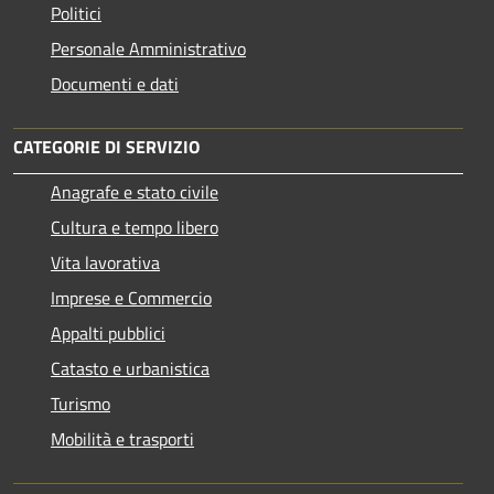
Politici
Personale Amministrativo
Documenti e dati
CATEGORIE DI SERVIZIO
Anagrafe e stato civile
Cultura e tempo libero
Vita lavorativa
Imprese e Commercio
Appalti pubblici
Catasto e urbanistica
Turismo
Mobilità e trasporti