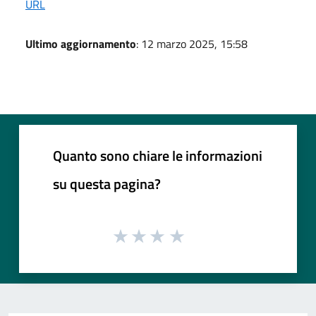
URL
Ultimo aggiornamento
: 12 marzo 2025, 15:58
Quanto sono chiare le informazioni
su questa pagina?