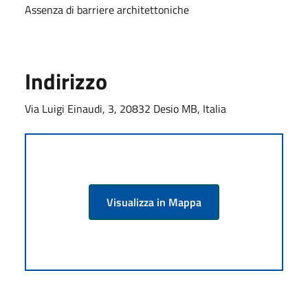
Assenza di barriere architettoniche
Indirizzo
Via Luigi Einaudi, 3, 20832 Desio MB, Italia
Visualizza in Mappa