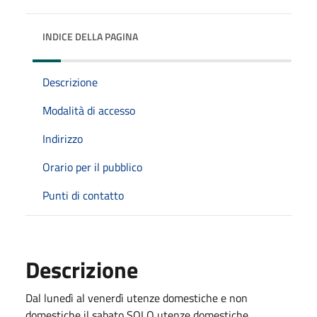
INDICE DELLA PAGINA
Descrizione
Modalità di accesso
Indirizzo
Orario per il pubblico
Punti di contatto
Descrizione
Dal lunedì al venerdì utenze domestiche e non
domestiche il sabato SOLO utenze domestiche