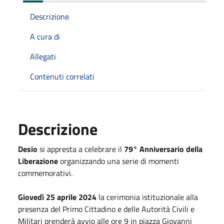
Descrizione
A cura di
Allegati
Contenuti correlati
Descrizione
Desio
si appresta a celebrare il
79° Anniversario della
Liberazione
organizzando una serie di momenti
commemorativi.
Giovedì 25 aprile 2024
la cerimonia istituzionale alla
presenza del Primo Cittadino e delle Autorità Civili e
Militari prenderà avvio alle ore 9 in piazza Giovanni