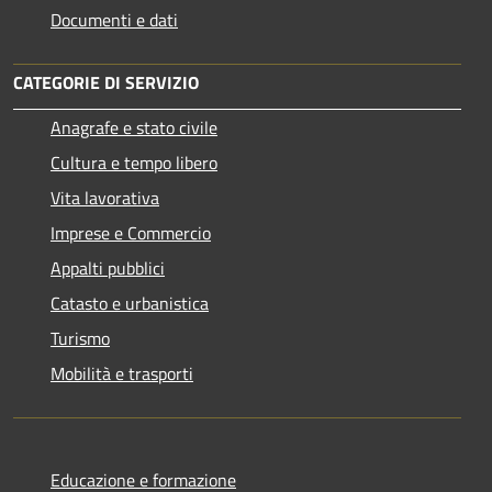
Documenti e dati
CATEGORIE DI SERVIZIO
Anagrafe e stato civile
Cultura e tempo libero
Vita lavorativa
Imprese e Commercio
Appalti pubblici
Catasto e urbanistica
Turismo
Mobilità e trasporti
Educazione e formazione