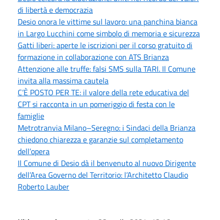
di libertà e democrazia
Desio onora le vittime sul lavoro: una panchina bianca
in Largo Lucchini come simbolo di memoria e sicurezza
Gatti liberi: aperte le iscrizioni per il corso gratuito di
formazione in collaborazione con ATS Brianza
Attenzione alle truffe: falsi SMS sulla TARI. Il Comune
invita alla massima cautela
C’È POSTO PER TE: il valore della rete educativa del
CPT si racconta in un pomeriggio di festa con le
famiglie
Metrotranvia Milano–Seregno: i Sindaci della Brianza
chiedono chiarezza e garanzie sul completamento
dell’opera
Il Comune di Desio dà il benvenuto al nuovo Dirigente
dell’Area Governo del Territorio: l’Architetto Claudio
Roberto Lauber