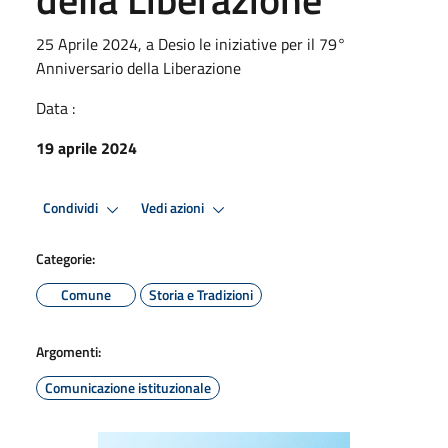
25 Aprile 2024, a Desio le iniziative per il 79°
Anniversario della Liberazione
Data :
19 aprile 2024
Condividi
Vedi azioni
Categorie:
Comune
Storia e Tradizioni
Argomenti:
Comunicazione istituzionale