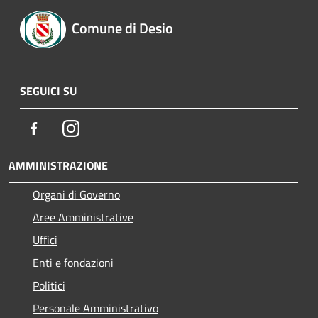
Comune di Desio
SEGUICI SU
Facebook
Instagram
AMMINISTRAZIONE
Organi di Governo
Aree Amministrative
Uffici
Enti e fondazioni
Politici
Personale Amministrativo