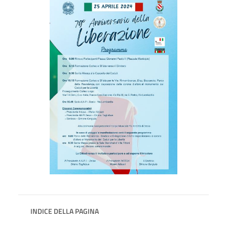
INDICE DELLA PAGINA