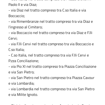
Paolo II e via Diaz;
- via Diaz nel tratto compreso tra C.so Italia e via
Boccaccio;
- via Rimembranze nel tratto compreso tra via Diaz e
l’ingresso al Cimitero;
- via Boccaccio nel tratto compreso tra via Diaz e F.lli
Cervi;
- via F.lli Cervi nel tratto compreso tra via Boccaccio e
C.so Italia;
- C.so Italia, nel tratto compreso tra via F.lli Cervi e
P.zza Conciliazione;
- via Pio XI nel tratto compreso tra Piazza Conciliazione
e via San Pietro;
- via San Pietro nel tratto compreso tra Piazza Cavour
e via Lombardia;
- via Lombardia nel tratto compreso tra via San Pietro
e via Milite Ignoto.