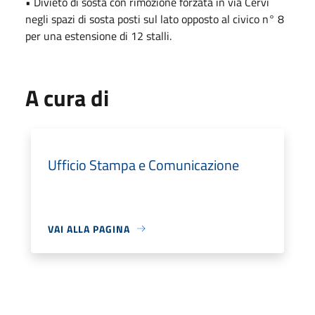
• Divieto di sosta con rimozione forzata in via Cervi
negli spazi di sosta posti sul lato opposto al civico n° 8
per una estensione di 12 stalli.
A cura di
Ufficio Stampa e Comunicazione
VAI ALLA PAGINA