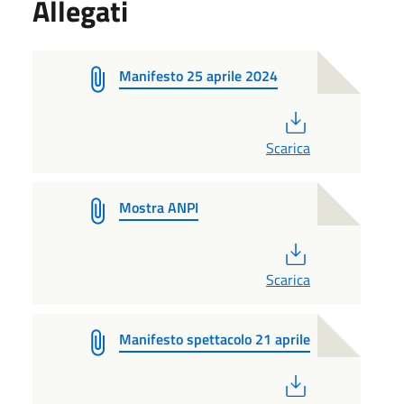
Allegati
Manifesto 25 aprile 2024
PDF
Scarica
Mostra ANPI
PDF
Scarica
Manifesto spettacolo 21 aprile
PDF