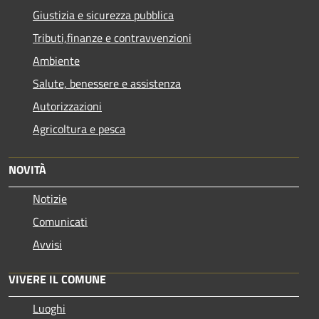
Giustizia e sicurezza pubblica
Tributi,finanze e contravvenzioni
Ambiente
Salute, benessere e assistenza
Autorizzazioni
Agricoltura e pesca
NOVITÀ
Notizie
Comunicati
Avvisi
VIVERE IL COMUNE
Luoghi