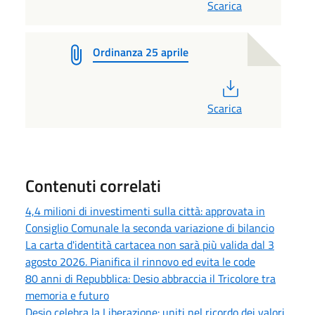
Scarica
Ordinanza 25 aprile
PDF
Scarica
Contenuti correlati
4,4 milioni di investimenti sulla città: approvata in
Consiglio Comunale la seconda variazione di bilancio
La carta d'identità cartacea non sarà più valida dal 3
agosto 2026. Pianifica il rinnovo ed evita le code
80 anni di Repubblica: Desio abbraccia il Tricolore tra
memoria e futuro
Desio celebra la Liberazione: uniti nel ricordo dei valori