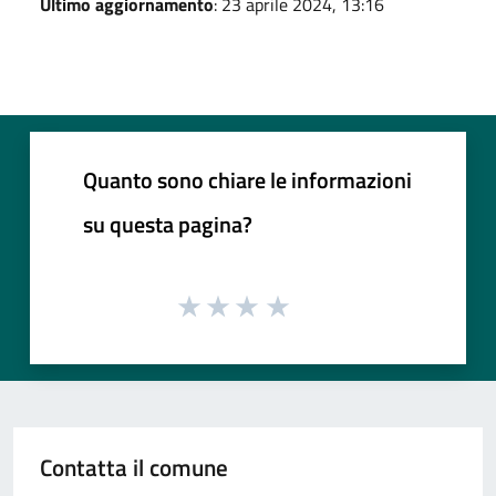
Ultimo aggiornamento
: 23 aprile 2024, 13:16
Quanto sono chiare le informazioni
su questa pagina?
Contatta il comune