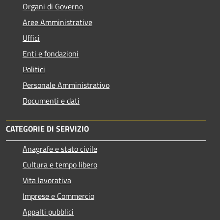
Organi di Governo
Aree Amministrative
Uffici
Enti e fondazioni
Politici
Personale Amministrativo
Documenti e dati
CATEGORIE DI SERVIZIO
Anagrafe e stato civile
Cultura e tempo libero
Vita lavorativa
Imprese e Commercio
Appalti pubblici