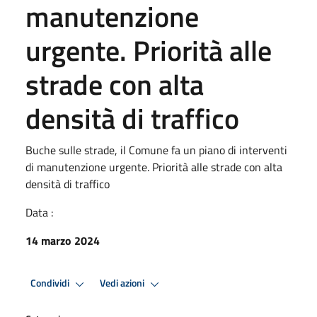
manutenzione
urgente. Priorità alle
strade con alta
densità di traffico
Buche sulle strade, il Comune fa un piano di interventi
di manutenzione urgente. Priorità alle strade con alta
densità di traffico
Data :
14 marzo 2024
Condividi
Vedi azioni