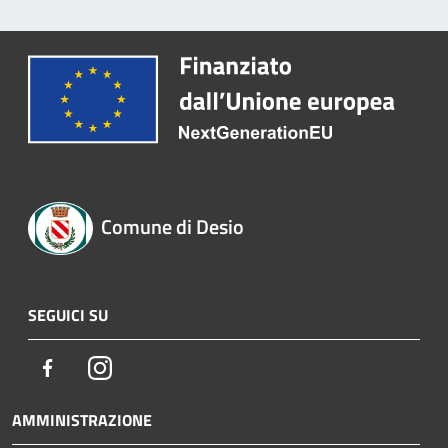
Comune di Desio
SEGUICI SU
Facebook
Instagram
AMMINISTRAZIONE