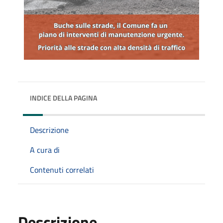
INDICE DELLA PAGINA
Descrizione
A cura di
Contenuti correlati
Descrizione