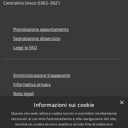
Centralino Unico: 0362-3921
Prenotazione appuntamento
Segnalazione disservizio
Leggi le FAQ
Amministrazione trasparente
Informativa privacy
Note legali
×
Dichiarazione di accessibilità
Informazioni sui cookie
Questo sito web utilizza cookie tecnici e assimilati strettamente
necessari al corretto funzionamento e alla navigazione del sito,
nonché un cookie tecnico analitico al solo fine di elaborare