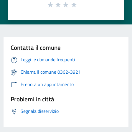
Contatta il comune
Leggi le domande frequenti
Chiama il comune 0362-3921
Prenota un appuntamento
Problemi in città
Segnala disservizio