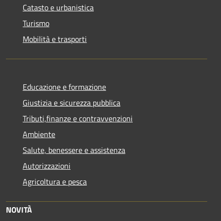
Catasto e urbanistica
Turismo
Mobilità e trasporti
Educazione e formazione
Giustizia e sicurezza pubblica
Tributi,finanze e contravvenzioni
Ambiente
Salute, benessere e assistenza
Autorizzazioni
Agricoltura e pesca
NOVITÀ