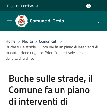
Salta al contenuto principale
Regione Lombardia
Comune di Desio
Home
>
Novità
>
Comunicati
>
Buche sulle strade, il Comune fa un piano di interventi di
manutenzione urgente. Priorità alle strade con alta
densità di traffico
Buche sulle strade, il
Comune fa un piano
di interventi di