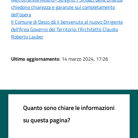
chiedono chiarezza e garanzie sul completamento
dell’opera
Il Comune di Desio dà il benvenuto al nuovo Dirigente
dell’Area Governo del Territorio: l’Architetto Claudio
Roberto Lauber
Ultimo aggiornamento
: 14 marzo 2024, 17:26
Quanto sono chiare le informazioni
su questa pagina?