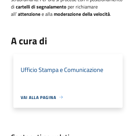
di
cartelli di segnalamento
per richiamare
all’
attenzione
e alla
moderazione della velocità
.
A cura di
Ufficio Stampa e Comunicazione
VAI ALLA PAGINA