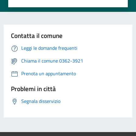
Contatta il comune
Leggi le domande frequenti
Chiama il comune 0362-3921
Prenota un appuntamento
Problemi in città
Segnala disservizio