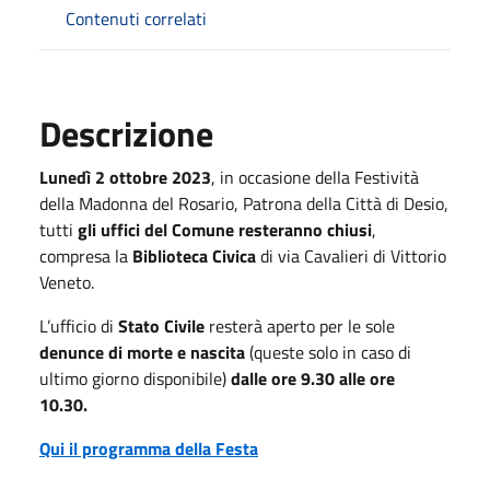
Contenuti correlati
Descrizione
Lunedì 2 ottobre 2023
, in occasione della Festività
della Madonna del Rosario, Patrona della Città di Desio,
tutti
gli uffici del Comune resteranno chiusi
,
compresa la
Biblioteca Civica
di via Cavalieri di Vittorio
Veneto.
L’ufficio di
Stato Civile
resterà aperto per le sole
denunce di morte e nascita
(queste solo in caso di
ultimo giorno disponibile)
dalle ore 9.30 alle ore
10.30.
Qui il programma della Festa