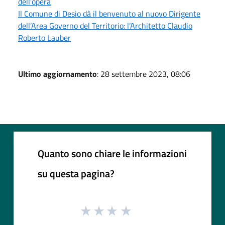
dell’opera
Il Comune di Desio dà il benvenuto al nuovo Dirigente
dell’Area Governo del Territorio: l’Architetto Claudio
Roberto Lauber
Ultimo aggiornamento
: 28 settembre 2023, 08:06
Quanto sono chiare le informazioni
su questa pagina?