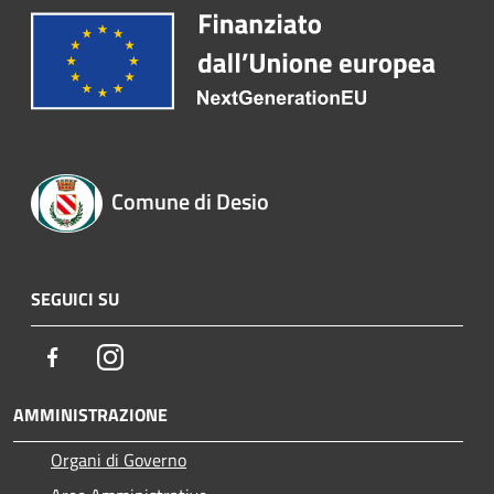
Comune di Desio
SEGUICI SU
Facebook
Instagram
AMMINISTRAZIONE
Organi di Governo