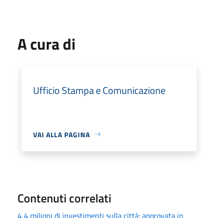
A cura di
Ufficio Stampa e Comunicazione
VAI ALLA PAGINA
Contenuti correlati
4,4 milioni di investimenti sulla città: approvata in