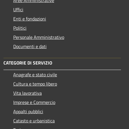
Aree Amministrative
Uffici
Enti e fondazioni
Politici
Personale Amministrativo
Documenti e dati
CATEGORIE DI SERVIZIO
Anagrafe e stato civile
Cultura e tempo libero
Vita lavorativa
Imprese e Commercio
Appalti pubblici
Catasto e urbanistica