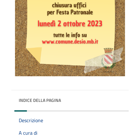
INDICE DELLA PAGINA
Descrizione
A cura di