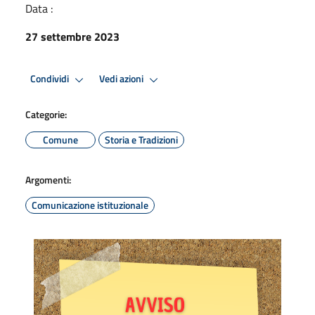
Data :
27 settembre 2023
Condividi
Vedi azioni
Categorie:
Comune
Storia e Tradizioni
Argomenti:
Comunicazione istituzionale