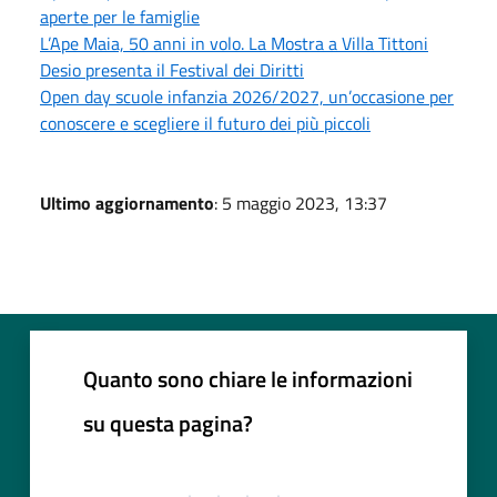
aperte per le famiglie
L’Ape Maia, 50 anni in volo. La Mostra a Villa Tittoni
Desio presenta il Festival dei Diritti
Open day scuole infanzia 2026/2027, un’occasione per
conoscere e scegliere il futuro dei più piccoli
Ultimo aggiornamento
: 5 maggio 2023, 13:37
Quanto sono chiare le informazioni
su questa pagina?