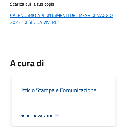
Scarica qui la tua copia:
CALENDARIO APPUNTAMENTI DEL MESE DI MAGGIO
2023 "DESIO DA VIVERE"
A cura di
Ufficio Stampa e Comunicazione
VAI ALLA PAGINA