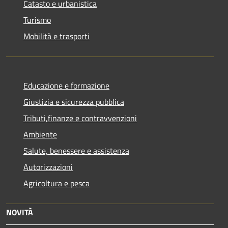
Catasto e urbanistica
Turismo
Mobilità e trasporti
Educazione e formazione
Giustizia e sicurezza pubblica
Tributi,finanze e contravvenzioni
Ambiente
Salute, benessere e assistenza
Autorizzazioni
Agricoltura e pesca
NOVITÀ