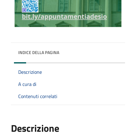
INDICE DELLA PAGINA
Descrizione
A cura di
Contenuti correlati
Descrizione