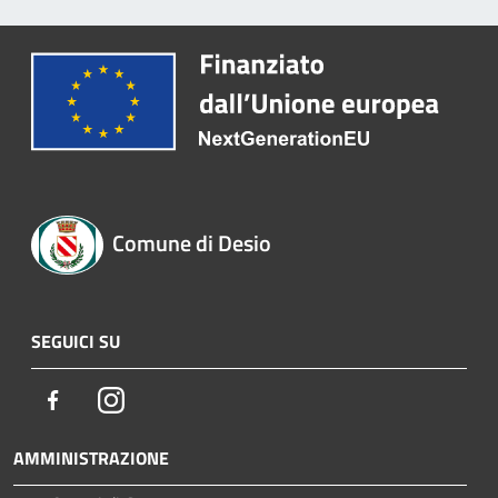
Comune di Desio
SEGUICI SU
Facebook
Instagram
AMMINISTRAZIONE