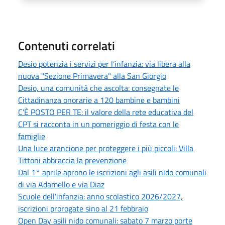
Contenuti correlati
Desio potenzia i servizi per l’infanzia: via libera alla
nuova "Sezione Primavera" alla San Giorgio
Desio, una comunità che ascolta: consegnate le
Cittadinanza onorarie a 120 bambine e bambini
C’È POSTO PER TE: il valore della rete educativa del
CPT si racconta in un pomeriggio di festa con le
famiglie
Una luce arancione per proteggere i più piccoli: Villa
Tittoni abbraccia la prevenzione
Dal 1° aprile aprono le iscrizioni agli asili nido comunali
di via Adamello e via Diaz
Scuole dell’infanzia: anno scolastico 2026/2027,
iscrizioni prorogate sino al 21 febbraio
Open Day asili nido comunali: sabato 7 marzo porte