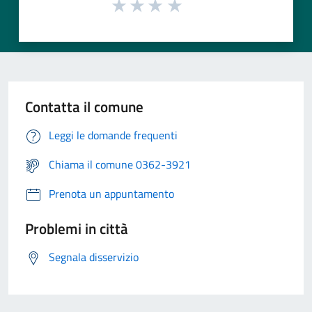
Contatta il comune
Leggi le domande frequenti
Chiama il comune 0362-3921
Prenota un appuntamento
Problemi in città
Segnala disservizio