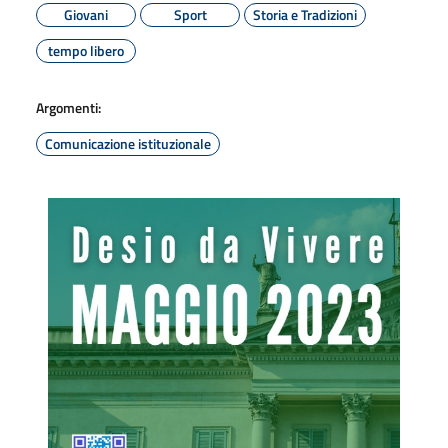
Giovani
Sport
Storia e Tradizioni
tempo libero
Argomenti:
Comunicazione istituzionale