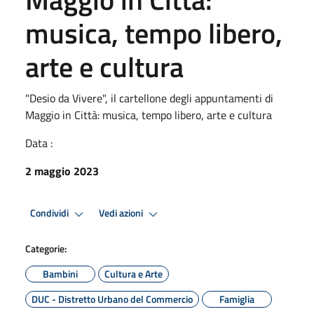
musica, tempo libero,
arte e cultura
"Desio da Vivere", il cartellone degli appuntamenti di
Maggio in Città: musica, tempo libero, arte e cultura
Data :
2 maggio 2023
Condividi
Vedi azioni
Categorie:
Bambini
Cultura e Arte
DUC - Distretto Urbano del Commercio
Famiglia