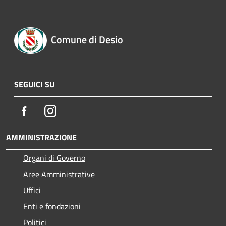
Comune di Desio
SEGUICI SU
Facebook
Instagram
AMMINISTRAZIONE
Organi di Governo
Aree Amministrative
Uffici
Enti e fondazioni
Politici