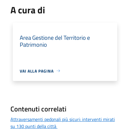
A cura di
Area Gestione del Territorio e
Patrimonio
VAI ALLA PAGINA
Contenuti correlati
Attraversamenti pedonali più sicuri: interventi mirati
su 130 punti della città