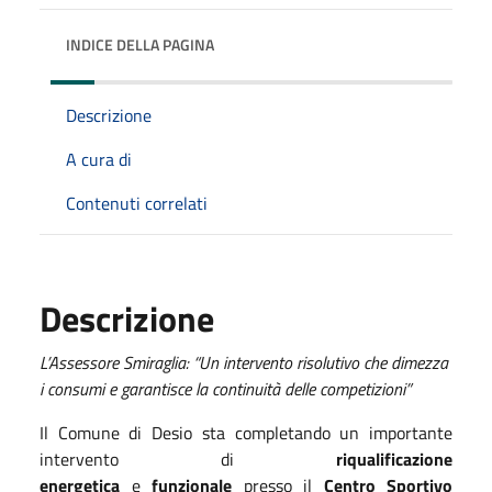
INDICE DELLA PAGINA
Descrizione
A cura di
Contenuti correlati
Descrizione
L’Assessore Smiraglia: “Un intervento risolutivo che dimezza
i consumi e garantisce la continuità delle competizioni”
Il Comune di Desio sta completando un importante
intervento di
riqualificazione
energetica
e
funzionale
presso il
Centro Sportivo