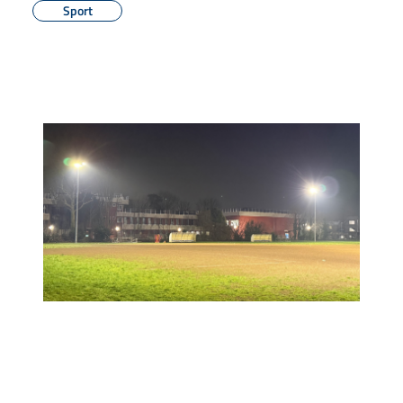
Sport