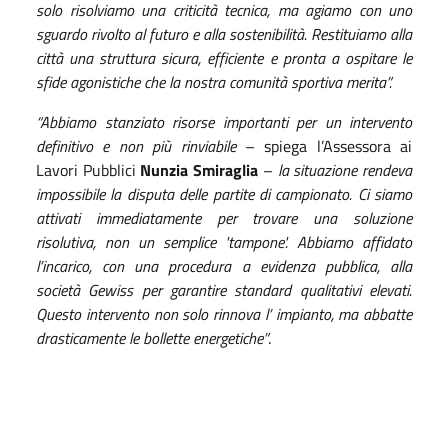
solo risolviamo una criticità tecnica, ma agiamo con uno
sguardo rivolto al futuro e alla sostenibilità. Restituiamo alla
città una struttura sicura, efficiente e pronta a ospitare le
sfide agonistiche che la nostra comunità sportiva merita”.
“Abbiamo stanziato risorse importanti per un intervento
definitivo e non più rinviabile
– spiega l’Assessora ai
Lavori Pubblici
Nunzia Smiraglia
–
la situazione rendeva
impossibile la disputa delle partite di campionato. Ci siamo
attivati immediatamente per trovare una soluzione
risolutiva, non un semplice 'tampone'. Abbiamo affidato
l’incarico, con una procedura a evidenza pubblica, alla
società Gewiss per garantire standard qualitativi elevati.
Questo intervento non solo rinnova l’ impianto, ma abbatte
drasticamente le bollette energetiche”
.