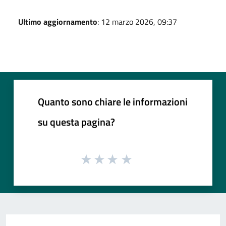
Ultimo aggiornamento
: 12 marzo 2026, 09:37
Quanto sono chiare le informazioni
su questa pagina?