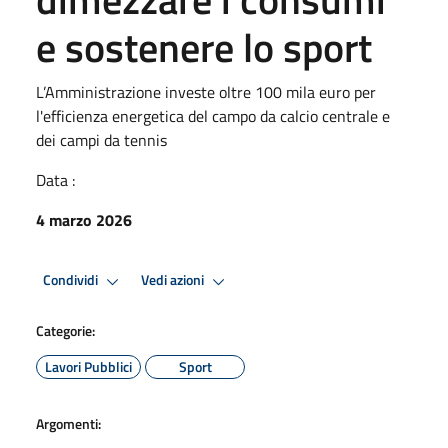
e sostenere lo sport
L’Amministrazione investe oltre 100 mila euro per
l'efficienza energetica del campo da calcio centrale e
dei campi da tennis
Data :
4 marzo 2026
Condividi
Vedi azioni
Categorie:
Lavori Pubblici
Sport
Argomenti: