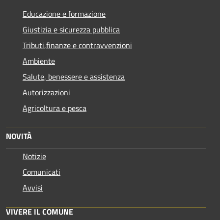
Educazione e formazione
Giustizia e sicurezza pubblica
Tributi,finanze e contravvenzioni
Ambiente
Salute, benessere e assistenza
Autorizzazioni
Agricoltura e pesca
NOVITÀ
Notizie
Comunicati
Avvisi
VIVERE IL COMUNE