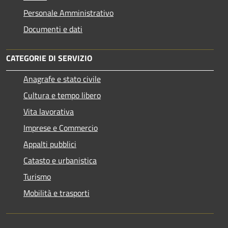
Personale Amministrativo
Documenti e dati
CATEGORIE DI SERVIZIO
Anagrafe e stato civile
Cultura e tempo libero
Vita lavorativa
Imprese e Commercio
Appalti pubblici
Catasto e urbanistica
Turismo
Mobilità e trasporti