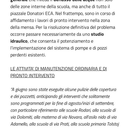
delle zone interne della scuola, ma anche di tutto il
piazzale Donatori ECA. Nel frattempo, sono in corso di
affidamento i lavori di pronto intervento nella zona
della mensa. Per la risoluzione definitiva del problema
occorre passare necessariamente da uno
studio
idraulico
, che consenta il potenziamento e
l’implementazione del sistema di pompe e di pozzi
perdenti esistenti.
LE ATTIVITA’ DI MANUTENZIONE ORDINARIA E DI
PRONTO INTERVENTO
“A giugno sono state eseguite alcune pulizie delle copertura
e dei pozzetti, anticipando gli interventi che solitamente
sono programmati per la fine di agosto/inizi di settembre,
con particolare riferimento alle scuole Rodari, alla scuola di
via Dolomiti, alla materna di via Novara, all’asilo nido di via
Adamello, alla scuola di via Prati, alla scuola primaria Tolstoj