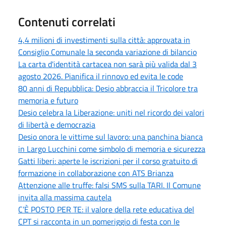
Contenuti correlati
4,4 milioni di investimenti sulla città: approvata in
Consiglio Comunale la seconda variazione di bilancio
La carta d'identità cartacea non sarà più valida dal 3
agosto 2026. Pianifica il rinnovo ed evita le code
80 anni di Repubblica: Desio abbraccia il Tricolore tra
memoria e futuro
Desio celebra la Liberazione: uniti nel ricordo dei valori
di libertà e democrazia
Desio onora le vittime sul lavoro: una panchina bianca
in Largo Lucchini come simbolo di memoria e sicurezza
Gatti liberi: aperte le iscrizioni per il corso gratuito di
formazione in collaborazione con ATS Brianza
Attenzione alle truffe: falsi SMS sulla TARI. Il Comune
invita alla massima cautela
C’È POSTO PER TE: il valore della rete educativa del
CPT si racconta in un pomeriggio di festa con le