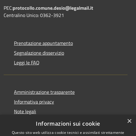
PEC:
protocollo.comune.desio@legalmail.it
Centralino Unico: 0362-3921
Prenotazione appuntamento
Segnalazione disservizio
Leggi le FAQ
Amministrazione trasparente
Informativa privacy
Note legali
×
Dichiarazione di accessibilità
Informazioni sui cookie
Questo sito web utilizza cookie tecnici e assimilati strettamente