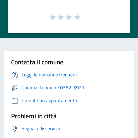
Contatta il comune
Leggi le domande frequenti
Chiama il comune 0362-3921
Prenota un appuntamento
Problemi in città
Segnala disservizio