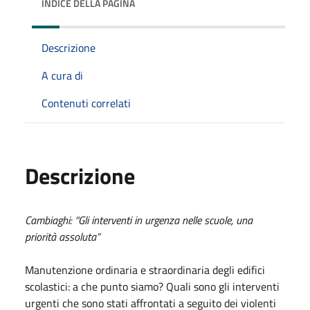
INDICE DELLA PAGINA
Descrizione
A cura di
Contenuti correlati
Descrizione
Cambiaghi: “Gli interventi in urgenza nelle scuole, una
priorità assoluta”
Manutenzione ordinaria e straordinaria degli edifici
scolastici: a che punto siamo? Quali sono gli interventi
urgenti che sono stati affrontati a seguito dei violenti