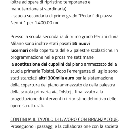
(oltre ad opere di ripristino temporaneo e
manutenzione straordinaria)
- scuola secondaria di primo grado "Rodari" di piazza
Nenni 1 per 1.400,00 mq
Presso la scuola secondaria di primo grado Pertini di via
Milano sono inoltre stati posati
55 nuovi
lucernari
della copertura delle 2 palestre scolastiche. In
programmazione nelle prossime settimane
la
sostituzione dei cupolini
del piano ammezzato della
scuola primaria Tolstoj. Dopo l’emergenza di luglio sono
stati stanziati
altri 300mila euro
per la sistemazione
della copertura del piano ammezzato de della palestra
della scuola primaria via Tolstoj , finalizzato alla
progettazione di interventi di ripristino definitivo delle
opere strutturali.
CONTINUA IL TAVOLO DI LAVORO CON BRIANZACQUE
.
Proseguono i passaggi e la collaborazione con la società