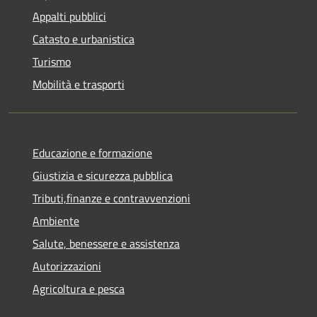
Appalti pubblici
Catasto e urbanistica
Turismo
Mobilità e trasporti
Educazione e formazione
Giustizia e sicurezza pubblica
Tributi,finanze e contravvenzioni
Ambiente
Salute, benessere e assistenza
Autorizzazioni
Agricoltura e pesca