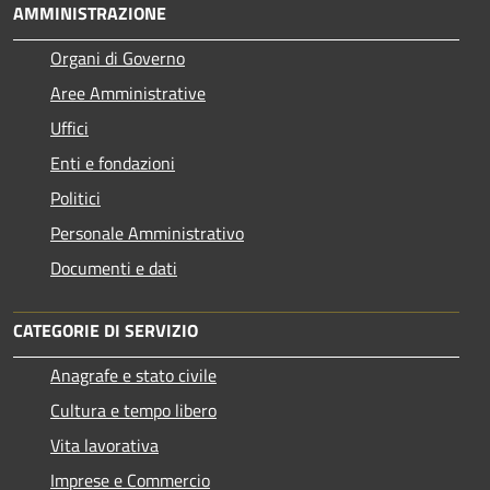
AMMINISTRAZIONE
Organi di Governo
Aree Amministrative
Uffici
Enti e fondazioni
Politici
Personale Amministrativo
Documenti e dati
CATEGORIE DI SERVIZIO
Anagrafe e stato civile
Cultura e tempo libero
Vita lavorativa
Imprese e Commercio