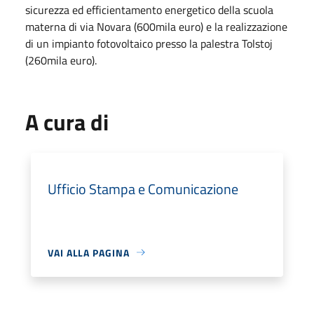
sicurezza ed efficientamento energetico della scuola
materna di via Novara (600mila euro) e la realizzazione
di un impianto fotovoltaico presso la palestra Tolstoj
(260mila euro).
A cura di
Ufficio Stampa e Comunicazione
VAI ALLA PAGINA