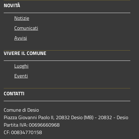
NOVITÀ
Notizie
Comunicati
Avvisi
VIVERE IL COMUNE
Luoghi
Eventi
CONTATTI
Comune di Desio
Piazza Giovanni Paolo II, 20832 Desio (MB) - 20832 - Desio
Partita IVA: 00696660968
CF: 00834770158