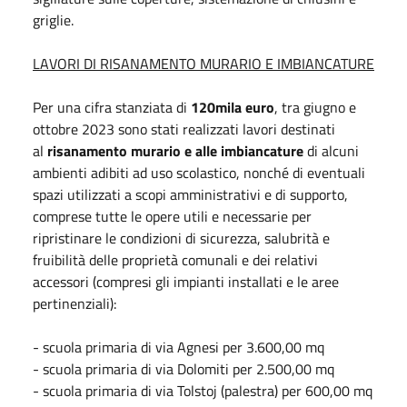
griglie.
LAVORI DI RISANAMENTO MURARIO E IMBIANCATURE
Per una cifra stanziata di
120mila euro
, tra giugno e
ottobre 2023 sono stati realizzati lavori destinati
al
risanamento murario e alle imbiancature
di alcuni
ambienti adibiti ad uso scolastico, nonché di eventuali
spazi utilizzati a scopi amministrativi e di supporto,
comprese tutte le opere utili e necessarie per
ripristinare le condizioni di sicurezza, salubrità e
fruibilità delle proprietà comunali e dei relativi
accessori (compresi gli impianti installati e le aree
pertinenziali):
- scuola primaria di via Agnesi per 3.600,00 mq
- scuola primaria di via Dolomiti per 2.500,00 mq
- scuola primaria di via Tolstoj (palestra) per 600,00 mq