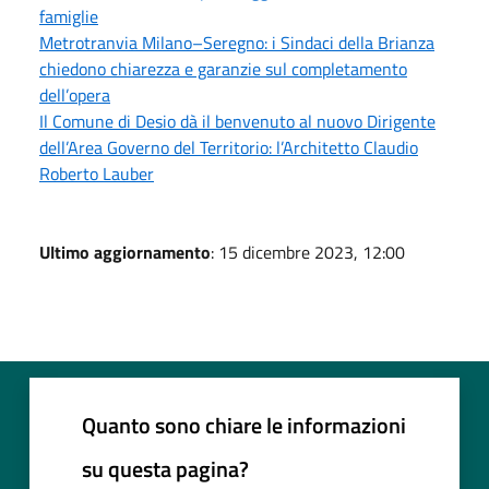
famiglie
Metrotranvia Milano–Seregno: i Sindaci della Brianza
chiedono chiarezza e garanzie sul completamento
dell’opera
Il Comune di Desio dà il benvenuto al nuovo Dirigente
dell’Area Governo del Territorio: l’Architetto Claudio
Roberto Lauber
Ultimo aggiornamento
: 15 dicembre 2023, 12:00
Quanto sono chiare le informazioni
su questa pagina?