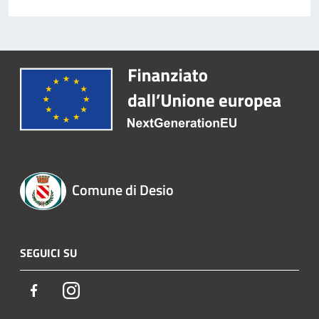
Comune di Desio
SEGUICI SU
Facebook
Instagram