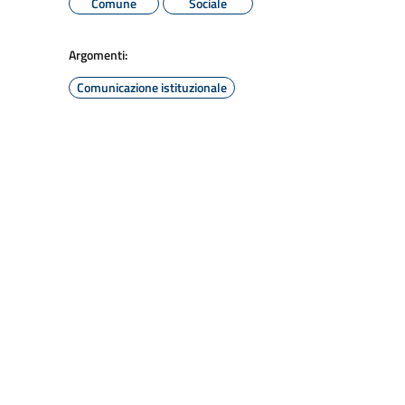
Comune
Sociale
Argomenti:
Comunicazione istituzionale