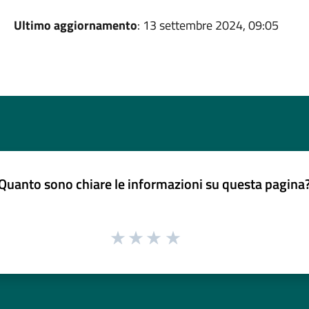
Ultimo aggiornamento
: 13 settembre 2024, 09:05
Quanto sono chiare le informazioni su questa pagina