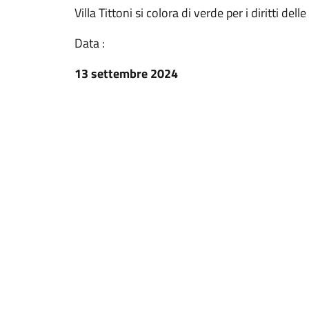
Villa Tittoni si colora di verde per i diritti de
Data :
13 settembre 2024