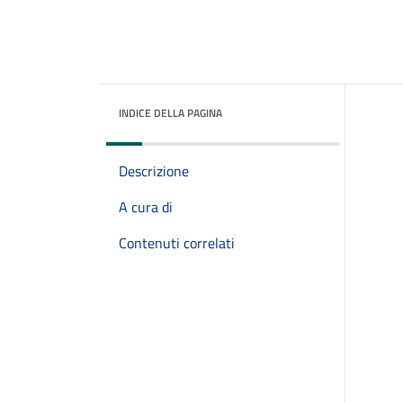
INDICE DELLA PAGINA
Descrizione
A cura di
Contenuti correlati