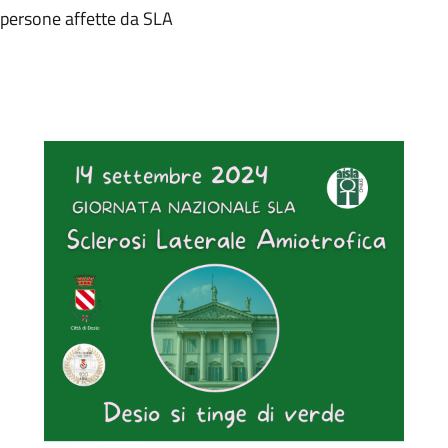
lle persone affette da SLA