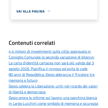
VAI ALLA PAGINA
Contenuti correlati
4,4 milioni di investimenti sulla città: approvata in
Consiglio Comunale la seconda variazione di bilancio
La carta d'identità cartacea non sarà più valida dal 3
agosto 2026. Pianifica il rinnovo ed evita le code
80 anni di Repubblica: Desio abbraccia il Tricolore tra
memoria e futuro
Desio celebra la Liberazione: uniti nel ricordo dei valori
di libertà e democrazia
Desio onora le vittime sul lavoro: una panchina bianca
in Largo Lucchini come simbolo di memoria e sicurezza