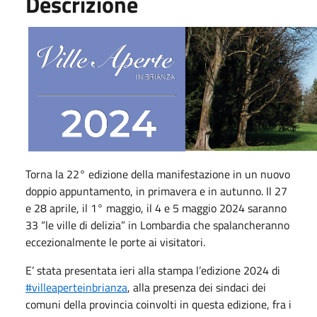
Descrizione
Torna la 22° edizione della manifestazione in un nuovo
doppio appuntamento, in primavera e in autunno. Il 27
e 28 aprile, il 1° maggio, il 4 e 5 maggio 2024 saranno
33 “le ville di delizia” in Lombardia che spalancheranno
eccezionalmente le porte ai visitatori.
E’ stata presentata ieri alla stampa l’edizione 2024 di
#villeaperteinbrianza
, alla presenza dei sindaci dei
comuni della provincia coinvolti in questa edizione, fra i