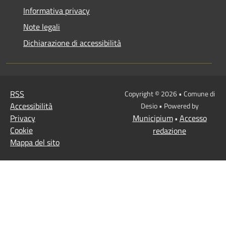
Informativa privacy
Note legali
Dichiarazione di accessibilità
RSS
Copyright © 2026 • Comune di
Accessibilità
Desio • Powered by
Privacy
Municipium
Accesso
•
Cookie
redazione
Mappa del sito