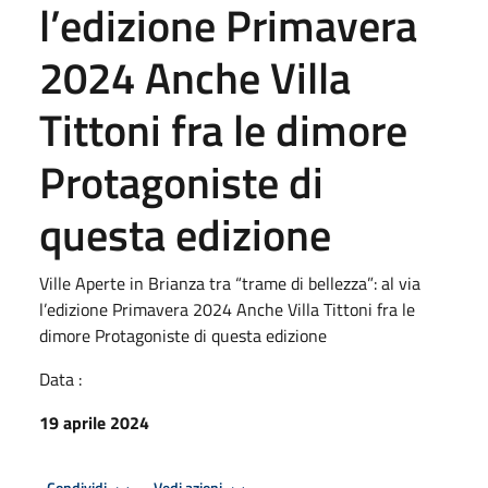
l’edizione Primavera
2024 Anche Villa
Tittoni fra le dimore
Protagoniste di
questa edizione
Ville Aperte in Brianza tra “trame di bellezza”: al via
l’edizione Primavera 2024 Anche Villa Tittoni fra le
dimore Protagoniste di questa edizione
Data :
19 aprile 2024