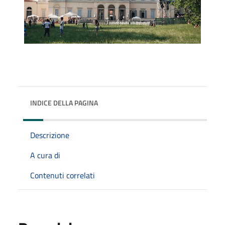
INDICE DELLA PAGINA
Descrizione
A cura di
Contenuti correlati