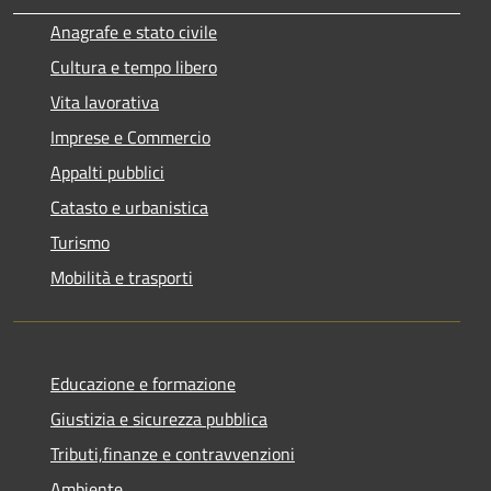
Anagrafe e stato civile
Cultura e tempo libero
Vita lavorativa
Imprese e Commercio
Appalti pubblici
Catasto e urbanistica
Turismo
Mobilità e trasporti
Educazione e formazione
Giustizia e sicurezza pubblica
Tributi,finanze e contravvenzioni
Ambiente