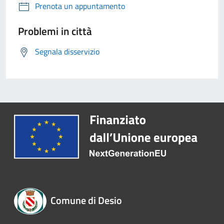
Prenota un appuntamento
Problemi in città
Segnala disservizio
Comune di Desio