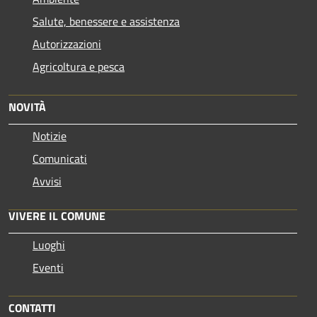
Salute, benessere e assistenza
Autorizzazioni
Agricoltura e pesca
NOVITÀ
Notizie
Comunicati
Avvisi
VIVERE IL COMUNE
Luoghi
Eventi
CONTATTI