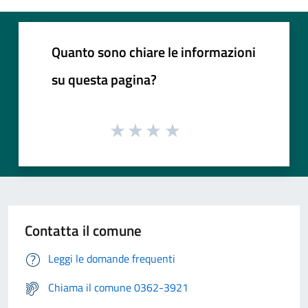
Quanto sono chiare le informazioni
su questa pagina?
Contatta il comune
Leggi le domande frequenti
Chiama il comune 0362-3921