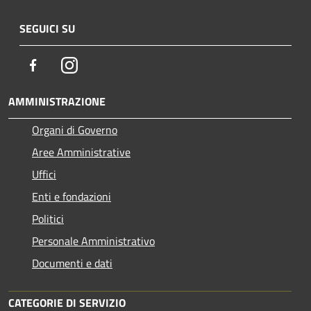
SEGUICI SU
Facebook
Instagram
AMMINISTRAZIONE
Organi di Governo
Aree Amministrative
Uffici
Enti e fondazioni
Politici
Personale Amministrativo
Documenti e dati
CATEGORIE DI SERVIZIO