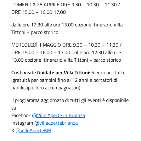
DOMENICA 28 APRILE ORE 9.30 – 10.30 – 11.30 /
ORE 15.00 – 16.00 17.00
dalle ore 12.30 alle ore 13.00 opzione itinerario Villa
Tittoni + parco storico
MERCOLEDÌ 1 MAGGIO ORE 9.30 – 10.30 – 11.30 /
ORE 15.00 – 16.00 – 17.00 Dalle ore 12.30 alle ore
13.00 opzione itinerario Villa Tittoni + parco storico
Costi visite Guidate per Villa Tittoni
: 5 euro per tutti
(gratuità per bambini fino ai 12 anni e portatori di
handicap e loro accompagnatori).
Il programma aggiornato di tutti gli eventi è disponibile
su:
Facebook
@Ville Aperte in Brianza
Instagram
@villeapertebrianza
X
@VilleAperteMB