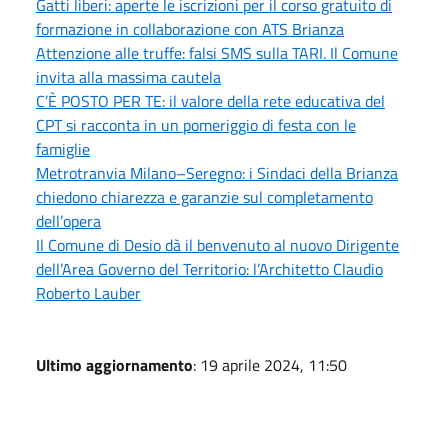
Gatti liberi: aperte le iscrizioni per il corso gratuito di
formazione in collaborazione con ATS Brianza
Attenzione alle truffe: falsi SMS sulla TARI. Il Comune
invita alla massima cautela
C’È POSTO PER TE: il valore della rete educativa del
CPT si racconta in un pomeriggio di festa con le
famiglie
Metrotranvia Milano–Seregno: i Sindaci della Brianza
chiedono chiarezza e garanzie sul completamento
dell’opera
Il Comune di Desio dà il benvenuto al nuovo Dirigente
dell’Area Governo del Territorio: l’Architetto Claudio
Roberto Lauber
Ultimo aggiornamento
: 19 aprile 2024, 11:50