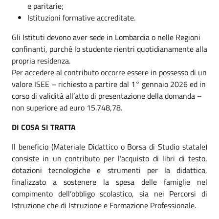
e paritarie;
Istituzioni formative accreditate.
Gli Istituti devono aver sede in Lombardia o nelle Regioni
confinanti, purché lo studente rientri quotidianamente alla
propria residenza.
Per accedere al contributo occorre essere in possesso di un
valore ISEE – richiesto a partire dal 1° gennaio 2026 ed in
corso di validità all’atto di presentazione della domanda –
non superiore ad euro 15.748,78.
DI COSA SI TRATTA
Il beneficio (Materiale Didattico o Borsa di Studio statale)
consiste in un contributo per l’acquisto di libri di testo,
dotazioni tecnologiche e strumenti per la didattica,
finalizzato a sostenere la spesa delle famiglie nel
compimento dell’obbligo scolastico, sia nei Percorsi di
Istruzione che di Istruzione e Formazione Professionale.