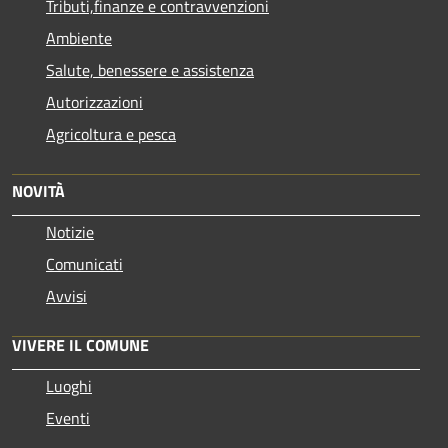
Tributi,finanze e contravvenzioni
Ambiente
Salute, benessere e assistenza
Autorizzazioni
Agricoltura e pesca
NOVITÀ
Notizie
Comunicati
Avvisi
VIVERE IL COMUNE
Luoghi
Eventi