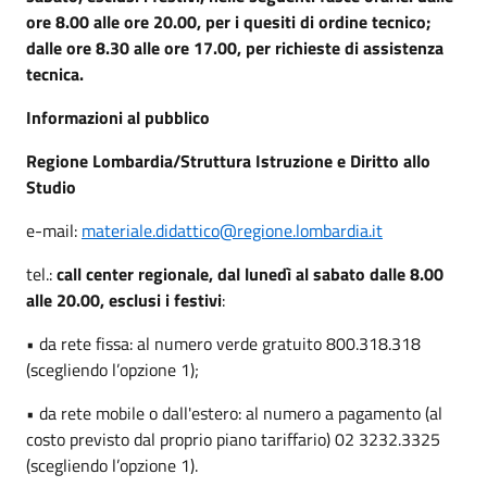
ore 8.00 alle ore 20.00, per i quesiti di ordine tecnico;
dalle ore 8.30 alle ore 17.00, per richieste di assistenza
tecnica.
Informazioni al pubblico
Regione Lombardia/Struttura Istruzione e Diritto allo
Studio
e-mail:
materiale.didattico@regione.lombardia.it
tel.:
call center regionale, dal lunedì al sabato dalle 8.00
alle 20.00, esclusi i festivi
:
• da rete fissa: al numero verde gratuito 800.318.318
(scegliendo l’opzione 1);
• da rete mobile o dall'estero: al numero a pagamento (al
costo previsto dal proprio piano tariffario) 02 3232.3325
(scegliendo l’opzione 1).