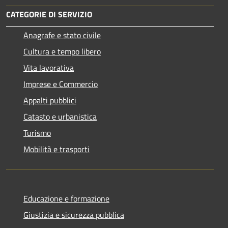
CATEGORIE DI SERVIZIO
Anagrafe e stato civile
Cultura e tempo libero
Vita lavorativa
Imprese e Commercio
Appalti pubblici
Catasto e urbanistica
Turismo
Mobilità e trasporti
Educazione e formazione
Giustizia e sicurezza pubblica