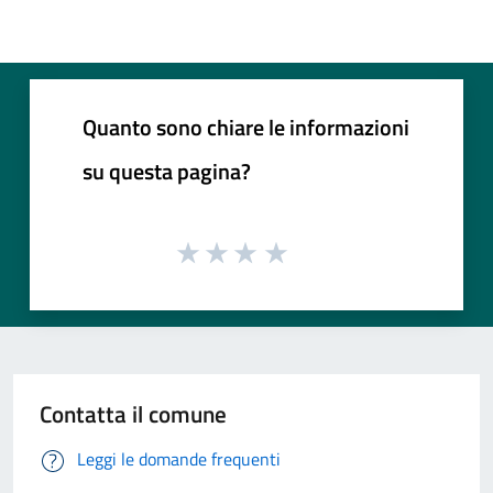
Quanto sono chiare le informazioni
su questa pagina?
Contatta il comune
Leggi le domande frequenti