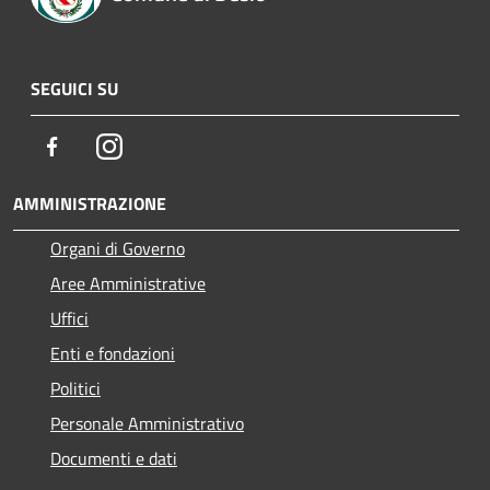
SEGUICI SU
Facebook
Instagram
AMMINISTRAZIONE
Organi di Governo
Aree Amministrative
Uffici
Enti e fondazioni
Politici
Personale Amministrativo
Documenti e dati