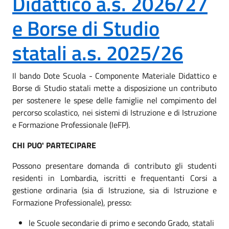
Didattico a.s. 2026/27
e Borse di Studio
statali a.s. 2025/26
Il bando Dote Scuola - Componente Materiale Didattico e
Borse di Studio statali mette a disposizione un contributo
per sostenere le spese delle famiglie nel compimento del
percorso scolastico, nei sistemi di Istruzione e di Istruzione
e Formazione Professionale (IeFP).
CHI PUO' PARTECIPARE
Possono presentare domanda di contributo gli studenti
residenti in Lombardia, iscritti e frequentanti Corsi a
gestione ordinaria (sia di Istruzione, sia di Istruzione e
Formazione Professionale), presso:
le Scuole secondarie di primo e secondo Grado, statali