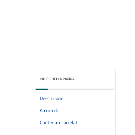
INDICE DELLA PAGINA
Descrizione
A cura di
Contenuti correlati