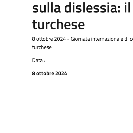
sulla dislessia: i
turchese
8 ottobre 2024 - Giornata internazionale di co
turchese
Data :
8 ottobre 2024