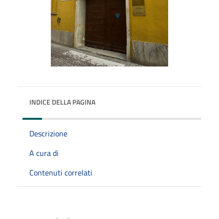
INDICE DELLA PAGINA
Descrizione
A cura di
Contenuti correlati