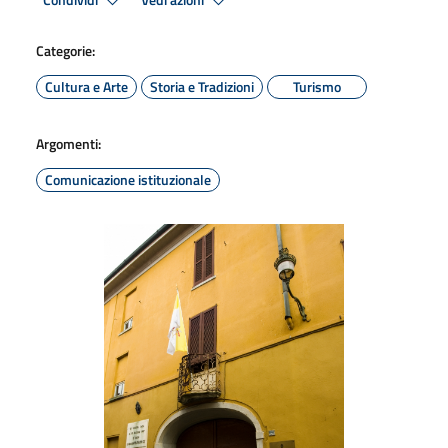
Condividi
Vedi azioni
Categorie:
Cultura e Arte
Storia e Tradizioni
Turismo
Argomenti:
Comunicazione istituzionale