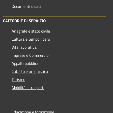
Documenti e dati
CATEGORIE DI SERVIZIO
Anagrafe e stato civile
Cultura e tempo libero
Vita lavorativa
Imprese e Commercio
Appalti pubblici
Catasto e urbanistica
Turismo
Mobilità e trasporti
Educazione e formazione