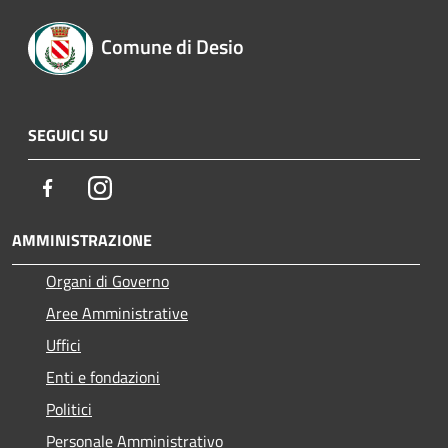
Comune di Desio
SEGUICI SU
Facebook
Instagram
AMMINISTRAZIONE
Organi di Governo
Aree Amministrative
Uffici
Enti e fondazioni
Politici
Personale Amministrativo