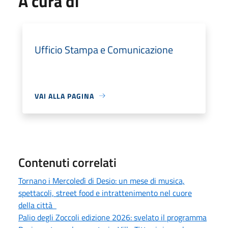
A cura di
Ufficio Stampa e Comunicazione
VAI ALLA PAGINA
Contenuti correlati
Tornano i Mercoledì di Desio: un mese di musica,
spettacoli, street food e intrattenimento nel cuore
della città
Palio degli Zoccoli edizione 2026: svelato il programma