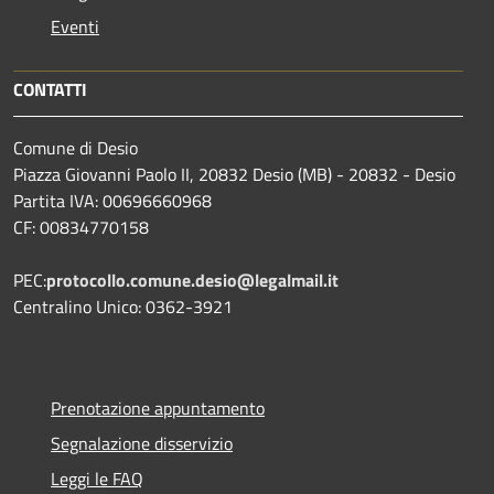
Eventi
CONTATTI
Comune di Desio
Piazza Giovanni Paolo II, 20832 Desio (MB) - 20832 - Desio
Partita IVA: 00696660968
CF: 00834770158
PEC:
protocollo.comune.desio@legalmail.it
Centralino Unico: 0362-3921
Prenotazione appuntamento
Segnalazione disservizio
Leggi le FAQ