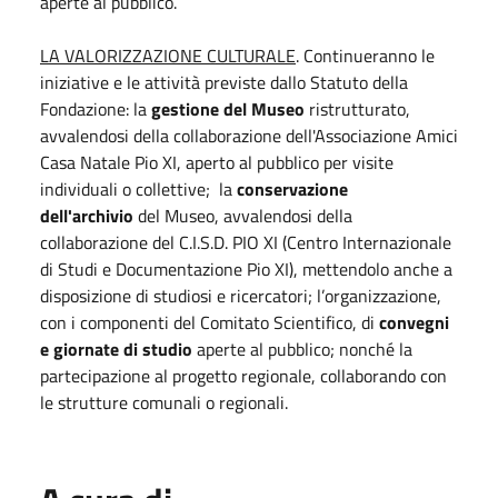
aperte al pubblico.
LA VALORIZZAZIONE CULTURALE
. Continueranno le
iniziative e le attività previste dallo Statuto della
Fondazione: la
gestione del Museo
ristrutturato,
avvalendosi della collaborazione dell'Associazione Amici
Casa Natale Pio XI, aperto al pubblico per visite
individuali o collettive; la
conservazione
dell'archivio
del Museo, avvalendosi della
collaborazione del C.I.S.D. PIO XI (Centro Internazionale
di Studi e Documentazione Pio XI), mettendolo anche a
disposizione di studiosi e ricercatori; l’organizzazione,
con i componenti del Comitato Scientifico, di
convegni
e giornate di studio
aperte al pubblico; nonché la
partecipazione al progetto regionale, collaborando con
le strutture comunali o regionali.