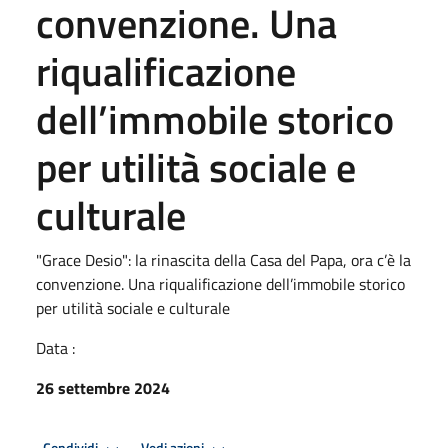
convenzione. Una
riqualificazione
dell’immobile storico
per utilità sociale e
culturale
"Grace Desio": la rinascita della Casa del Papa, ora c’è la
convenzione. Una riqualificazione dell’immobile storico
per utilità sociale e culturale
Data :
26 settembre 2024