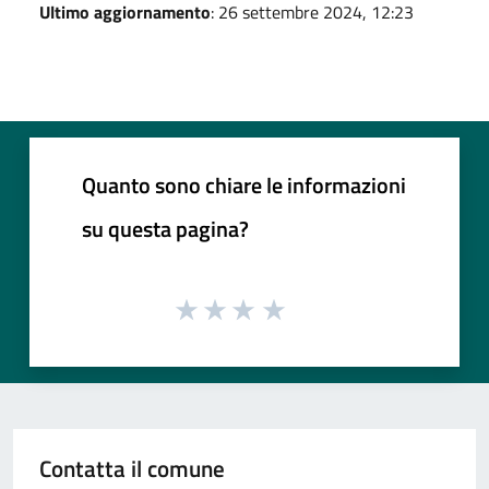
Ultimo aggiornamento
: 26 settembre 2024, 12:23
Quanto sono chiare le informazioni
su questa pagina?
Contatta il comune