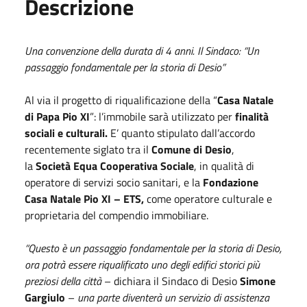
Descrizione
Una convenzione della durata di 4 anni.
Il Sindaco: “Un
passaggio fondamentale per la storia di Desio”
Al via il progetto di riqualificazione della “
Casa Natale
di Papa Pio XI
”: l’immobile sarà utilizzato per
finalità
sociali e culturali.
E’ quanto stipulato dall’accordo
recentemente siglato tra il
Comune di Desio
,
la
Società Equa Cooperativa Sociale
, in qualità di
operatore di servizi socio sanitari, e la
Fondazione
Casa Natale Pio XI – ETS,
come operatore culturale e
proprietaria del compendio immobiliare.
“Questo è un passaggio fondamentale per la storia di Desio,
ora potrà essere riqualificato uno degli edifici storici più
preziosi della città
– dichiara il Sindaco di Desio
Simone
Gargiulo
–
una parte diventerà un servizio di assistenza