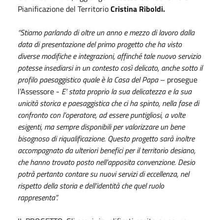
Pianificazione del Territorio
Cristina Riboldi.
“Stiamo parlando di oltre un anno e mezzo di lavoro dalla
data di presentazione del primo progetto che ha visto
diverse modifiche e integrazioni, affinché tale nuovo servizio
potesse insediarsi in un contesto così delicato, anche sotto il
profilo paesaggistico quale è la Casa del Papa
– prosegue
l’Assessore -
E’ stata proprio la sua delicatezza e la sua
unicità storica e paesaggistica che ci ha spinto, nella fase di
confronto con l’operatore, ad essere puntigliosi, a volte
esigenti, ma sempre disponibili per valorizzare un bene
bisognoso di riqualificazione. Questo progetto sarà inoltre
accompagnato da ulteriori benefici per il territorio desiano,
che hanno trovato posto nell’apposita convenzione. Desio
potrà pertanto contare su nuovi servizi di eccellenza, nel
rispetto della storia e dell’identità che quel ruolo
rappresenta”.