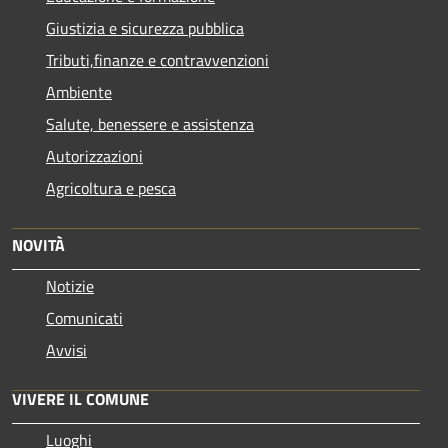
Giustizia e sicurezza pubblica
Tributi,finanze e contravvenzioni
Ambiente
Salute, benessere e assistenza
Autorizzazioni
Agricoltura e pesca
NOVITÀ
Notizie
Comunicati
Avvisi
VIVERE IL COMUNE
Luoghi