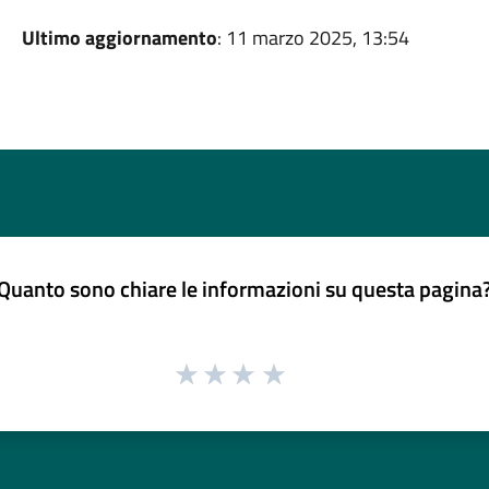
Ultimo aggiornamento
: 11 marzo 2025, 13:54
Quanto sono chiare le informazioni su questa pagina