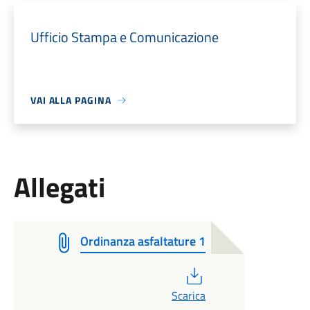
Ufficio Stampa e Comunicazione
VAI ALLA PAGINA
Allegati
Ordinanza asfaltature 1
PDF
Scarica