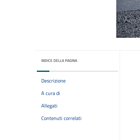
INDICE DELLA PAGINA
Descrizione
A cura di
Allegati
Contenuti correlati