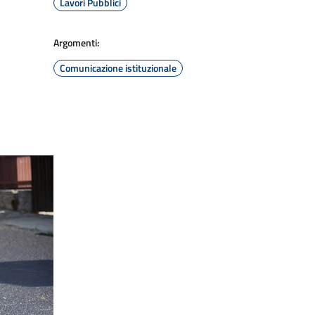
Lavori Pubblici
Argomenti:
Comunicazione istituzionale