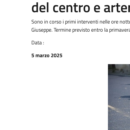
del centro e arte
Sono in corso i primi interventi nelle ore not
Giuseppe. Termine previsto entro la primaver
Data :
5 marzo 2025