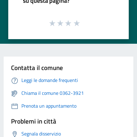
su questa pagina?
Contatta il comune
Leggi le domande frequenti
Chiama il comune 0362-3921
Prenota un appuntamento
Problemi in città
Segnala disservizio