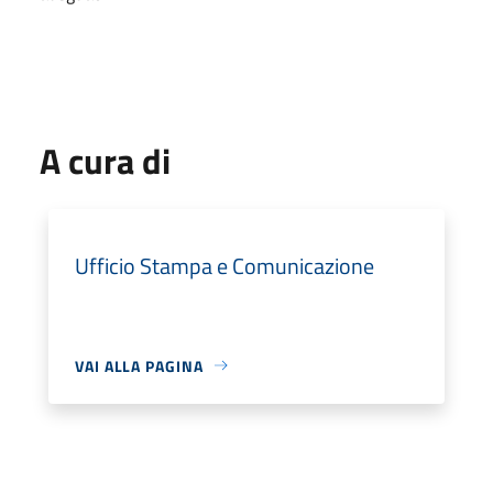
A cura di
Ufficio Stampa e Comunicazione
VAI ALLA PAGINA