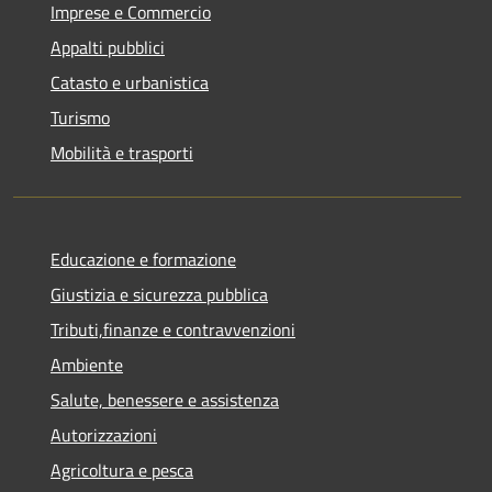
Imprese e Commercio
Appalti pubblici
Catasto e urbanistica
Turismo
Mobilità e trasporti
Educazione e formazione
Giustizia e sicurezza pubblica
Tributi,finanze e contravvenzioni
Ambiente
Salute, benessere e assistenza
Autorizzazioni
Agricoltura e pesca