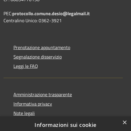
PEC:
protocollo.comune.desio@legalmail.it
Centralino Unico: 0362-3921
Prenotazione appuntamento
Segnalazione disservizio
Leggi le FAQ
Amministrazione trasparente
Informativa privacy
Note legali
×
Dichiarazione di accessibilità
Informazioni sui cookie