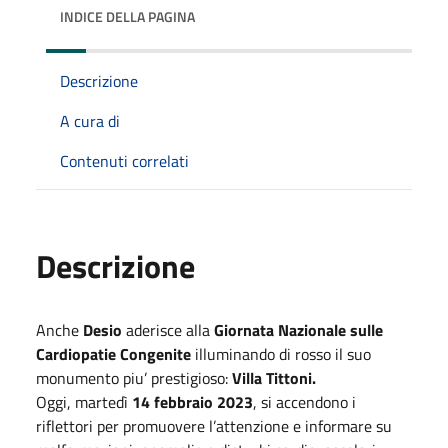
INDICE DELLA PAGINA
Descrizione
A cura di
Contenuti correlati
Descrizione
Anche
Desio
aderisce alla
Giornata Nazionale sulle
Cardiopatie Congenite
illuminando di rosso il suo
monumento piu’ prestigioso:
Villa Tittoni.
Oggi, martedì
14 febbraio 2023
, si accendono i
riflettori per promuovere l’attenzione e informare su