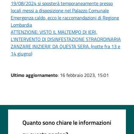
19/08/2024 si sposterà temporaneamente presso
locali messi a disposizione nel Palazzo Comunale
Emergenza caldo, ecco le raccomandazioni di Regione
Lombardia
ATTENZIONE: VISTO IL MALTEMPO DI IERI,
L'INTERVENTO DI DISINFESTAZIONE STRAORDINARIA
ZANZARE INIZIERA' DA QUESTA SERA. (notte fra 13 e
14 giugno)
Ultimo aggiornamento
: 16 febbraio 2023, 15:01
Quanto sono chiare le informazioni