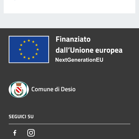
Comune di Desio
SEGUICI SU
Facebook
Instagram