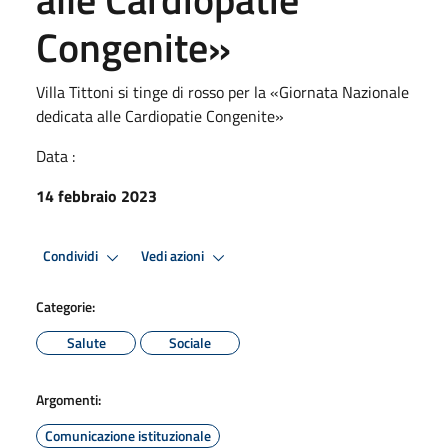
Congenite»
Villa Tittoni si tinge di rosso per la «Giornata Nazionale
dedicata alle Cardiopatie Congenite»
Data :
14 febbraio 2023
Condividi
Vedi azioni
Categorie:
Salute
Sociale
Argomenti:
Comunicazione istituzionale