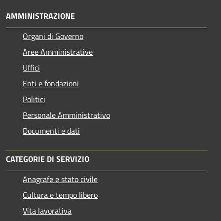
AMMINISTRAZIONE
Organi di Governo
Aree Amministrative
Uffici
Enti e fondazioni
Politici
Personale Amministrativo
Documenti e dati
CATEGORIE DI SERVIZIO
Anagrafe e stato civile
Cultura e tempo libero
Vita lavorativa